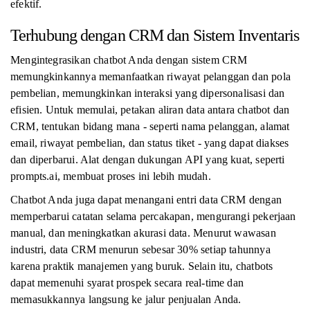
efektif.
Terhubung dengan CRM dan Sistem Inventaris
Mengintegrasikan chatbot Anda dengan sistem CRM
memungkinkannya memanfaatkan riwayat pelanggan dan pola
pembelian, memungkinkan interaksi yang dipersonalisasi dan
efisien. Untuk memulai, petakan aliran data antara chatbot dan
CRM, tentukan bidang mana - seperti nama pelanggan, alamat
email, riwayat pembelian, dan status tiket - yang dapat diakses
dan diperbarui. Alat dengan dukungan API yang kuat, seperti
prompts.ai, membuat proses ini lebih mudah.
Chatbot Anda juga dapat menangani entri data CRM dengan
memperbarui catatan selama percakapan, mengurangi pekerjaan
manual, dan meningkatkan akurasi data. Menurut wawasan
industri, data CRM menurun sebesar 30% setiap tahunnya
karena praktik manajemen yang buruk. Selain itu, chatbots
dapat memenuhi syarat prospek secara real-time dan
memasukkannya langsung ke jalur penjualan Anda.