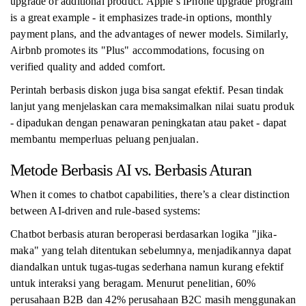
upgrade or additional product. Apple’s iPhone upgrade program
is a great example - it emphasizes trade-in options, monthly
payment plans, and the advantages of newer models. Similarly,
Airbnb promotes its "Plus" accommodations, focusing on
verified quality and added comfort.
Perintah berbasis diskon juga bisa sangat efektif. Pesan tindak
lanjut yang menjelaskan cara memaksimalkan nilai suatu produk
- dipadukan dengan penawaran peningkatan atau paket - dapat
membantu memperluas peluang penjualan.
Metode Berbasis AI vs. Berbasis Aturan
When it comes to chatbot capabilities, there’s a clear distinction
between AI-driven and rule-based systems:
Chatbot berbasis aturan beroperasi berdasarkan logika "jika-
maka" yang telah ditentukan sebelumnya, menjadikannya dapat
diandalkan untuk tugas-tugas sederhana namun kurang efektif
untuk interaksi yang beragam. Menurut penelitian, 60%
perusahaan B2B dan 42% perusahaan B2C masih menggunakan