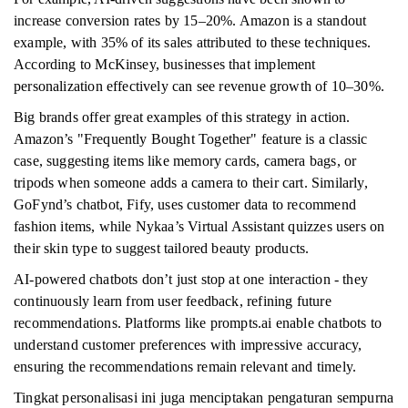
increase conversion rates by 15–20%. Amazon is a standout
example, with 35% of its sales attributed to these techniques.
According to McKinsey, businesses that implement
personalization effectively can see revenue growth of 10–30%.
Big brands offer great examples of this strategy in action.
Amazon’s "Frequently Bought Together" feature is a classic
case, suggesting items like memory cards, camera bags, or
tripods when someone adds a camera to their cart. Similarly,
GoFynd’s chatbot, Fify, uses customer data to recommend
fashion items, while Nykaa’s Virtual Assistant quizzes users on
their skin type to suggest tailored beauty products.
AI-powered chatbots don’t just stop at one interaction - they
continuously learn from user feedback, refining future
recommendations. Platforms like prompts.ai enable chatbots to
understand customer preferences with impressive accuracy,
ensuring the recommendations remain relevant and timely.
Tingkat personalisasi ini juga menciptakan pengaturan sempurna