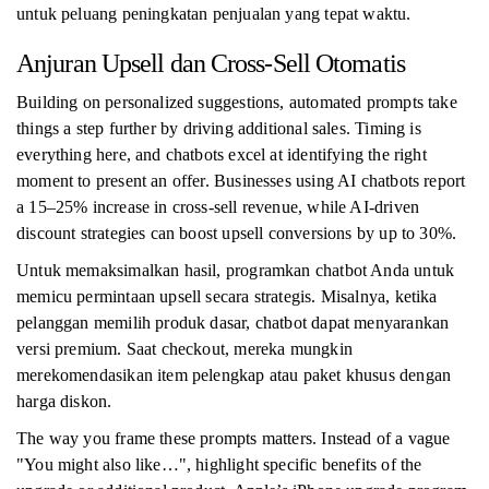
untuk peluang peningkatan penjualan yang tepat waktu.
Anjuran Upsell dan Cross-Sell Otomatis
Building on personalized suggestions, automated prompts take
things a step further by driving additional sales. Timing is
everything here, and chatbots excel at identifying the right
moment to present an offer. Businesses using AI chatbots report
a 15–25% increase in cross-sell revenue, while AI-driven
discount strategies can boost upsell conversions by up to 30%.
Untuk memaksimalkan hasil, programkan chatbot Anda untuk
memicu permintaan upsell secara strategis. Misalnya, ketika
pelanggan memilih produk dasar, chatbot dapat menyarankan
versi premium. Saat checkout, mereka mungkin
merekomendasikan item pelengkap atau paket khusus dengan
harga diskon.
The way you frame these prompts matters. Instead of a vague
"You might also like…", highlight specific benefits of the