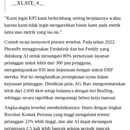
__XLATE_4__
“Kami ingin KPI kami berkembang seiring berjalannya waktu
karena kami tidak ingin mengarahkan bisnis kami pada metrik
lama atau metrik yang sia-sia.”
Contoh nyata menyoroti potensi tersebut. Pada tahun 2022,
PhonePe menggunakan Freshdesk dan bot Freddy yang
didukung AI untuk menangani 80% pertanyaan layanan
pelanggan untuk lebih dari 300 juta pengguna,
mengintegrasikan 850 item keputusan dengan sistem ERP
mereka. Hal ini menghasilkan peningkatan nyata dalam
kepuasan pelanggan. Demikian pula, AG Barr mengotomatiskan
lebih dari 2.000 tiket setiap bulannya dengan bot BruDog,
sehingga secara signifikan mengurangi beban kerja manual.
Angka-angka tersebut membuktikannya: bisnis dengan tingkat
Resolusi Kontak Pertama yang tinggi mengalami retensi
pelanggan 22% lebih tinggi, dan alat AI dapat menangani
pertanyaan 2,5 kali lebih banyak selama periode puncak