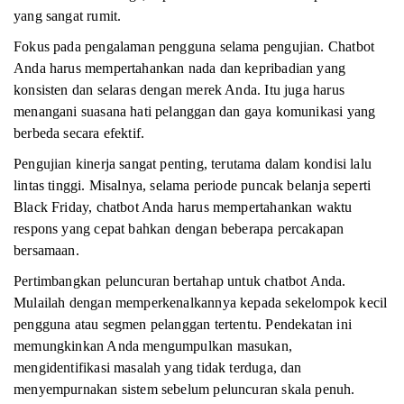
yang sangat rumit.
Fokus pada pengalaman pengguna selama pengujian. Chatbot
Anda harus mempertahankan nada dan kepribadian yang
konsisten dan selaras dengan merek Anda. Itu juga harus
menangani suasana hati pelanggan dan gaya komunikasi yang
berbeda secara efektif.
Pengujian kinerja sangat penting, terutama dalam kondisi lalu
lintas tinggi. Misalnya, selama periode puncak belanja seperti
Black Friday, chatbot Anda harus mempertahankan waktu
respons yang cepat bahkan dengan beberapa percakapan
bersamaan.
Pertimbangkan peluncuran bertahap untuk chatbot Anda.
Mulailah dengan memperkenalkannya kepada sekelompok kecil
pengguna atau segmen pelanggan tertentu. Pendekatan ini
memungkinkan Anda mengumpulkan masukan,
mengidentifikasi masalah yang tidak terduga, dan
menyempurnakan sistem sebelum peluncuran skala penuh.