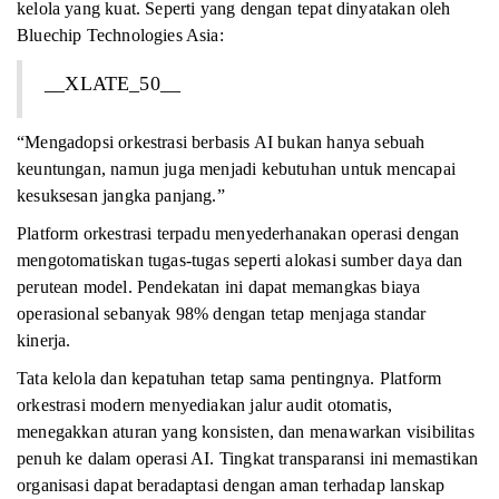
kelola yang kuat. Seperti yang dengan tepat dinyatakan oleh
Bluechip Technologies Asia:
__XLATE_50__
“Mengadopsi orkestrasi berbasis AI bukan hanya sebuah
keuntungan, namun juga menjadi kebutuhan untuk mencapai
kesuksesan jangka panjang.”
Platform orkestrasi terpadu menyederhanakan operasi dengan
mengotomatiskan tugas-tugas seperti alokasi sumber daya dan
perutean model. Pendekatan ini dapat memangkas biaya
operasional sebanyak 98% dengan tetap menjaga standar
kinerja.
Tata kelola dan kepatuhan tetap sama pentingnya. Platform
orkestrasi modern menyediakan jalur audit otomatis,
menegakkan aturan yang konsisten, dan menawarkan visibilitas
penuh ke dalam operasi AI. Tingkat transparansi ini memastikan
organisasi dapat beradaptasi dengan aman terhadap lanskap