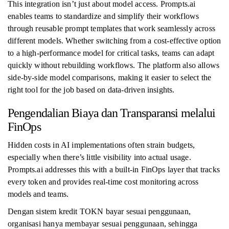
This integration isn’t just about model access. Prompts.ai
enables teams to standardize and simplify their workflows
through reusable prompt templates that work seamlessly across
different models. Whether switching from a cost-effective option
to a high-performance model for critical tasks, teams can adapt
quickly without rebuilding workflows. The platform also allows
side-by-side model comparisons, making it easier to select the
right tool for the job based on data-driven insights.
Pengendalian Biaya dan Transparansi melalui
FinOps
Hidden costs in AI implementations often strain budgets,
especially when there’s little visibility into actual usage.
Prompts.ai addresses this with a built-in FinOps layer that tracks
every token and provides real-time cost monitoring across
models and teams.
Dengan sistem kredit TOKN bayar sesuai penggunaan,
organisasi hanya membayar sesuai penggunaan, sehingga