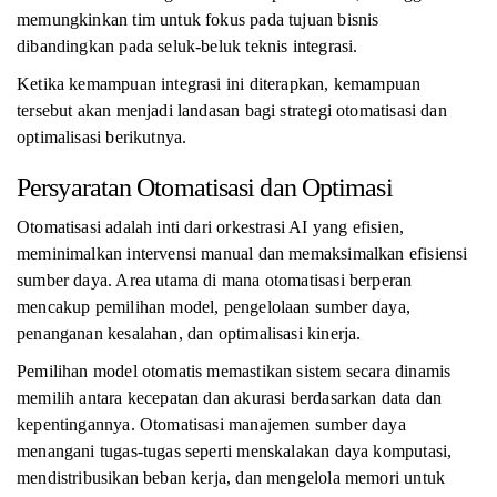
memungkinkan tim untuk fokus pada tujuan bisnis
dibandingkan pada seluk-beluk teknis integrasi.
Ketika kemampuan integrasi ini diterapkan, kemampuan
tersebut akan menjadi landasan bagi strategi otomatisasi dan
optimalisasi berikutnya.
Persyaratan Otomatisasi dan Optimasi
Otomatisasi adalah inti dari orkestrasi AI yang efisien,
meminimalkan intervensi manual dan memaksimalkan efisiensi
sumber daya. Area utama di mana otomatisasi berperan
mencakup pemilihan model, pengelolaan sumber daya,
penanganan kesalahan, dan optimalisasi kinerja.
Pemilihan model otomatis memastikan sistem secara dinamis
memilih antara kecepatan dan akurasi berdasarkan data dan
kepentingannya. Otomatisasi manajemen sumber daya
menangani tugas-tugas seperti menskalakan daya komputasi,
mendistribusikan beban kerja, dan mengelola memori untuk