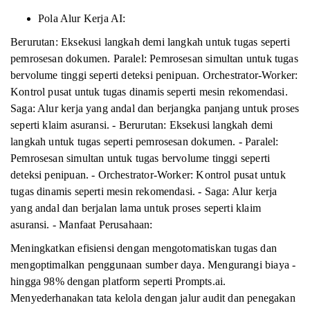
Pola Alur Kerja AI:
Berurutan: Eksekusi langkah demi langkah untuk tugas seperti
pemrosesan dokumen. Paralel: Pemrosesan simultan untuk tugas
bervolume tinggi seperti deteksi penipuan. Orchestrator-Worker:
Kontrol pusat untuk tugas dinamis seperti mesin rekomendasi.
Saga: Alur kerja yang andal dan berjangka panjang untuk proses
seperti klaim asuransi. - Berurutan: Eksekusi langkah demi
langkah untuk tugas seperti pemrosesan dokumen. - Paralel:
Pemrosesan simultan untuk tugas bervolume tinggi seperti
deteksi penipuan. - Orchestrator-Worker: Kontrol pusat untuk
tugas dinamis seperti mesin rekomendasi. - Saga: Alur kerja
yang andal dan berjalan lama untuk proses seperti klaim
asuransi. - Manfaat Perusahaan:
Meningkatkan efisiensi dengan mengotomatiskan tugas dan
mengoptimalkan penggunaan sumber daya. Mengurangi biaya -
hingga 98% dengan platform seperti Prompts.ai.
Menyederhanakan tata kelola dengan jalur audit dan penegakan