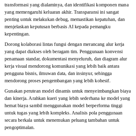
transformasi yang dialaminya, dan identifikasi komponen mana
yang memengaruhi keluaran akhir. Transparansi ini sangat
penting untuk melakukan debug, memastikan kepatuhan, dan
menjelaskan keputusan berbasis AI kepada pemangku
kepentingan.
Dorong kolaborasi lintas fungsi dengan merancang alur kerja
yang dapat diakses oleh beragam tim. Penggunaan konvensi
penamaan standar, dokumentasi menyeluruh, dan diagram alur
kerja visual mendorong komunikasi yang lebih baik antara
pengguna bisnis, ilmuwan data, dan insinyur, sehingga
mendorong proses pengembangan yang lebih kohesif.
Gunakan perutean model dinamis untuk menyeimbangkan biaya
dan kinerja. Arahkan kueri yang lebih sederhana ke model yang
hemat biaya sambil menggunakan model berperforma tinggi
untuk tugas yang lebih kompleks. Analisis pola penggunaan
secara berkala untuk menemukan peluang tambahan untuk
pengoptimalan.