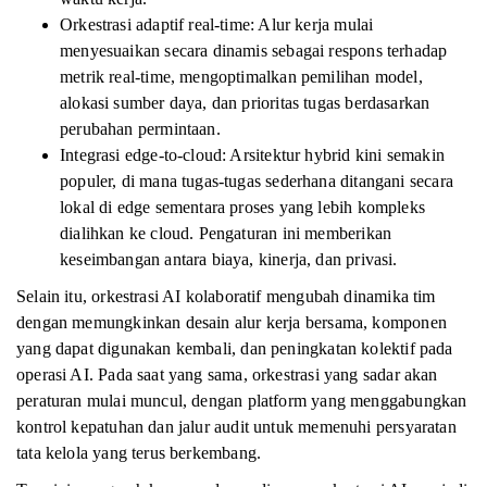
Orkestrasi adaptif real-time: Alur kerja mulai
menyesuaikan secara dinamis sebagai respons terhadap
metrik real-time, mengoptimalkan pemilihan model,
alokasi sumber daya, dan prioritas tugas berdasarkan
perubahan permintaan.
Integrasi edge-to-cloud: Arsitektur hybrid kini semakin
populer, di mana tugas-tugas sederhana ditangani secara
lokal di edge sementara proses yang lebih kompleks
dialihkan ke cloud. Pengaturan ini memberikan
keseimbangan antara biaya, kinerja, dan privasi.
Selain itu, orkestrasi AI kolaboratif mengubah dinamika tim
dengan memungkinkan desain alur kerja bersama, komponen
yang dapat digunakan kembali, dan peningkatan kolektif pada
operasi AI. Pada saat yang sama, orkestrasi yang sadar akan
peraturan mulai muncul, dengan platform yang menggabungkan
kontrol kepatuhan dan jalur audit untuk memenuhi persyaratan
tata kelola yang terus berkembang.