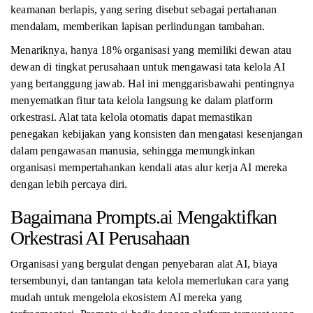
keamanan berlapis, yang sering disebut sebagai pertahanan
mendalam, memberikan lapisan perlindungan tambahan.
Menariknya, hanya 18% organisasi yang memiliki dewan atau
dewan di tingkat perusahaan untuk mengawasi tata kelola AI
yang bertanggung jawab. Hal ini menggarisbawahi pentingnya
menyematkan fitur tata kelola langsung ke dalam platform
orkestrasi. Alat tata kelola otomatis dapat memastikan
penegakan kebijakan yang konsisten dan mengatasi kesenjangan
dalam pengawasan manusia, sehingga memungkinkan
organisasi mempertahankan kendali atas alur kerja AI mereka
dengan lebih percaya diri.
Bagaimana Prompts.ai Mengaktifkan
Orkestrasi AI Perusahaan
Organisasi yang bergulat dengan penyebaran alat AI, biaya
tersembunyi, dan tantangan tata kelola memerlukan cara yang
mudah untuk mengelola ekosistem AI mereka yang