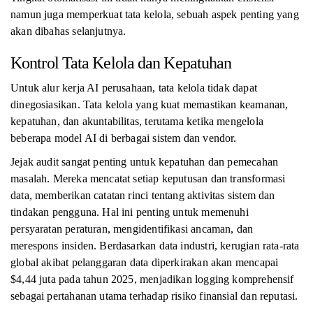
namun juga memperkuat tata kelola, sebuah aspek penting yang
akan dibahas selanjutnya.
Kontrol Tata Kelola dan Kepatuhan
Untuk alur kerja AI perusahaan, tata kelola tidak dapat
dinegosiasikan. Tata kelola yang kuat memastikan keamanan,
kepatuhan, dan akuntabilitas, terutama ketika mengelola
beberapa model AI di berbagai sistem dan vendor.
Jejak audit sangat penting untuk kepatuhan dan pemecahan
masalah. Mereka mencatat setiap keputusan dan transformasi
data, memberikan catatan rinci tentang aktivitas sistem dan
tindakan pengguna. Hal ini penting untuk memenuhi
persyaratan peraturan, mengidentifikasi ancaman, dan
merespons insiden. Berdasarkan data industri, kerugian rata-rata
global akibat pelanggaran data diperkirakan akan mencapai
$4,44 juta pada tahun 2025, menjadikan logging komprehensif
sebagai pertahanan utama terhadap risiko finansial dan reputasi.