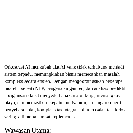
Orkestrasi AI mengubah alat AI yang tidak terhubung menjadi
sistem terpadu, memungkinkan bisnis memecahkan masalah
kompleks secara efisien. Dengan mengoordinasikan beberapa
model – seperti NLP, pengenalan gambar, dan analisis prediktif
– organisasi dapat menyederhanakan alur kerja, memangkas
biaya, dan memastikan kepatuhan. Namun, tantangan seperti
penyebaran alat, kompleksitas integrasi, dan masalah tata kelola
sering kali menghambat implementasi.
Wawasan Utama: