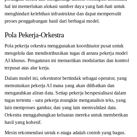
hal ini memerlukan alokasi sumber daya yang hati-hati untuk
menghindari kelebihan infrastruktur dan dapat mempersulit
proses penggabungan hasil dari berbagai model.
Pola Pekerja-Orkestra
Pola pekerja orkestra menggunakan koordinator pusat untuk
mengelola dan mendistribusikan tugas di antara pekerja model
AI khusus. Pengaturan ini memastikan modularitas dan kontrol
terpusat atas alur kerja.
Dalam model ini, orkestrator bertindak sebagai operator, yang
memutuskan pekerja AI mana yang akan dilibatkan dan
mengarahkan aliran data. Setiap pekerja berspesialisasi dalam
tugas tertentu - satu pekerja mungkin menganalisis teks, yang
lain memproses gambar, dan yang lain memvalidasi data.
Orkestra menggabungkan keluaran mereka untuk memberikan
hasil yang kohesif.
Mesin rekomendasi untuk e-niaga adalah contoh yang bagus.