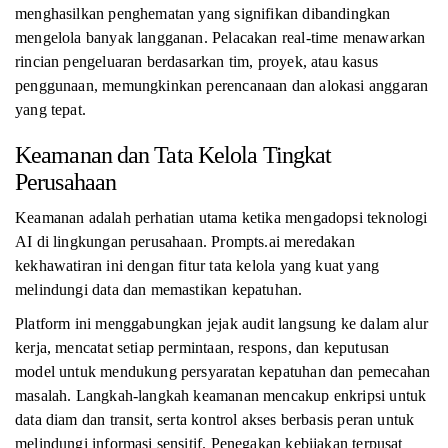
menghasilkan penghematan yang signifikan dibandingkan
mengelola banyak langganan. Pelacakan real-time menawarkan
rincian pengeluaran berdasarkan tim, proyek, atau kasus
penggunaan, memungkinkan perencanaan dan alokasi anggaran
yang tepat.
Keamanan dan Tata Kelola Tingkat
Perusahaan
Keamanan adalah perhatian utama ketika mengadopsi teknologi
AI di lingkungan perusahaan. Prompts.ai meredakan
kekhawatiran ini dengan fitur tata kelola yang kuat yang
melindungi data dan memastikan kepatuhan.
Platform ini menggabungkan jejak audit langsung ke dalam alur
kerja, mencatat setiap permintaan, respons, dan keputusan
model untuk mendukung persyaratan kepatuhan dan pemecahan
masalah. Langkah-langkah keamanan mencakup enkripsi untuk
data diam dan transit, serta kontrol akses berbasis peran untuk
melindungi informasi sensitif. Penegakan kebijakan terpusat