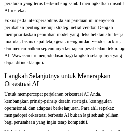
peraturan yang terus berkembang sambil meningkatkan inisiatif
AI mereka.
Fokus pada interoperabilitas dalam panduan ini menyoroti
perubahan penting menuju strategi netral vendor. Dengan
memprioritaskan pemilihan model yang fleksibel dan alur kerja
modular, bisnis dapat tetap gesit, menghindari vendor lock-in,
dan memanfaatkan sepenuhnya kemajuan pesat dalam teknologi
AI. Wawasan ini menjadi dasar bagi langkah selanjutnya yang
dapat ditindaklanjuti.
Langkah Selanjutnya untuk Menerapkan
Orkestrasi AI
Untuk mempercepat perjalanan orkestrasi AI Anda,
kembangkan prinsip-prinsip desain strategis, keunggulan
operasional, dan adaptasi berkelanjutan. Para ahli sepakat:
mengadopsi orkestrasi berbasis AI bukan lagi sebuah pilihan
bagi perusahaan yang ingin tetap kompetitif.