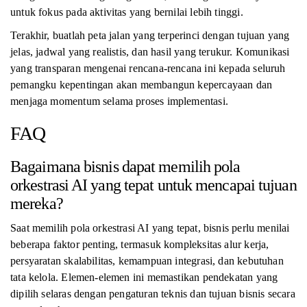
untuk fokus pada aktivitas yang bernilai lebih tinggi.
Terakhir, buatlah peta jalan yang terperinci dengan tujuan yang
jelas, jadwal yang realistis, dan hasil yang terukur. Komunikasi
yang transparan mengenai rencana-rencana ini kepada seluruh
pemangku kepentingan akan membangun kepercayaan dan
menjaga momentum selama proses implementasi.
FAQ
Bagaimana bisnis dapat memilih pola
orkestrasi AI yang tepat untuk mencapai tujuan
mereka?
Saat memilih pola orkestrasi AI yang tepat, bisnis perlu menilai
beberapa faktor penting, termasuk kompleksitas alur kerja,
persyaratan skalabilitas, kemampuan integrasi, dan kebutuhan
tata kelola. Elemen-elemen ini memastikan pendekatan yang
dipilih selaras dengan pengaturan teknis dan tujuan bisnis secara