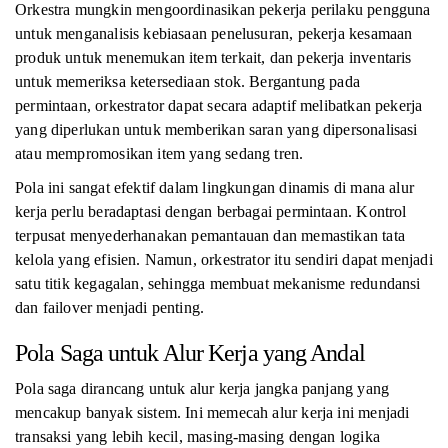
Orkestra mungkin mengoordinasikan pekerja perilaku pengguna
untuk menganalisis kebiasaan penelusuran, pekerja kesamaan
produk untuk menemukan item terkait, dan pekerja inventaris
untuk memeriksa ketersediaan stok. Bergantung pada
permintaan, orkestrator dapat secara adaptif melibatkan pekerja
yang diperlukan untuk memberikan saran yang dipersonalisasi
atau mempromosikan item yang sedang tren.
Pola ini sangat efektif dalam lingkungan dinamis di mana alur
kerja perlu beradaptasi dengan berbagai permintaan. Kontrol
terpusat menyederhanakan pemantauan dan memastikan tata
kelola yang efisien. Namun, orkestrator itu sendiri dapat menjadi
satu titik kegagalan, sehingga membuat mekanisme redundansi
dan failover menjadi penting.
Pola Saga untuk Alur Kerja yang Andal
Pola saga dirancang untuk alur kerja jangka panjang yang
mencakup banyak sistem. Ini memecah alur kerja ini menjadi
transaksi yang lebih kecil, masing-masing dengan logika