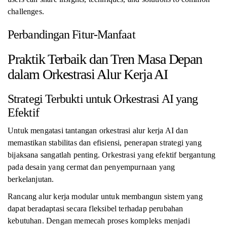
challenges.
Perbandingan Fitur-Manfaat
Praktik Terbaik dan Tren Masa Depan
dalam Orkestrasi Alur Kerja AI
Strategi Terbukti untuk Orkestrasi AI yang
Efektif
Untuk mengatasi tantangan orkestrasi alur kerja AI dan
memastikan stabilitas dan efisiensi, penerapan strategi yang
bijaksana sangatlah penting. Orkestrasi yang efektif bergantung
pada desain yang cermat dan penyempurnaan yang
berkelanjutan.
Rancang alur kerja modular untuk membangun sistem yang
dapat beradaptasi secara fleksibel terhadap perubahan
kebutuhan. Dengan memecah proses kompleks menjadi