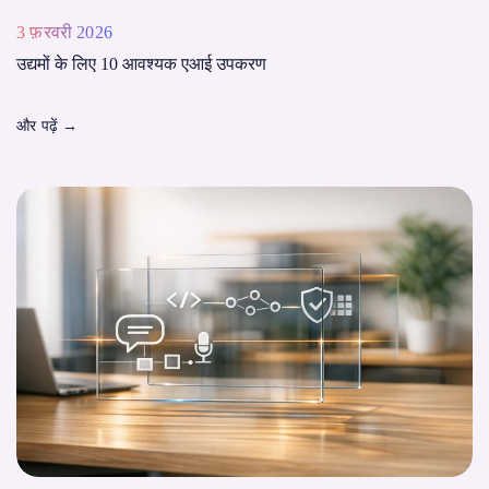
3 फ़रवरी 2026
उद्यमों के लिए 10 आवश्यक एआई उपकरण
और पढ़ें
→