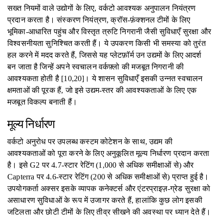
सख्त नियमों वाले उद्योगों के लिए, वर्कटो आवश्यक अनुपालन नियंत्रण
प्रदान करता है। संस्करण नियंत्रण, क्रॉस-फ़ंक्शनल टीमों के लिए
भूमिका-आधारित पहुंच और विस्तृत त्रुटि निगरानी जैसी सुविधाएँ सुरक्षा और
विश्वसनीयता सुनिश्चित करती हैं। ये उपकरण किसी भी समस्या को तुरंत
हल करने में मदद करते हैं, जिससे यह प्लेटफ़ॉर्म उन उद्यमों के लिए आदर्श
बन जाता है जिन्हें अपने स्वचालन वर्कफ़्लो की मजबूत निगरानी की
आवश्यकता होती है [10,20]। ये शासन सुविधाएँ इसकी उन्नत स्वचालन
क्षमताओं की पूरक हैं, जो इसे उद्यम-स्तर की आवश्यकताओं के लिए एक
मजबूत विकल्प बनाती हैं।
मूल्य निर्धारण
वर्कटो अनुरोध पर उपलब्ध कस्टम कोटेशन के साथ, उद्यम की
आवश्यकताओं को पूरा करने के लिए अनुकूलित मूल्य निर्धारण प्रदान करता
है। इसे G2 पर 4.7-स्टार रेटिंग (1,000 से अधिक समीक्षाओं से) और
Capterra पर 4.6-स्टार रेटिंग (200 से अधिक समीक्षाओं से) प्राप्त हुई है।
उपयोगकर्ता अक्सर इसके व्यापक कनेक्टर्स और एंटरप्राइज़-ग्रेड सुरक्षा को
असाधारण सुविधाओं के रूप में उजागर करते हैं, हालांकि कुछ लोग इसकी
जटिलता और छोटी टीमों के लिए तीव्र सीखने की अवस्था पर ध्यान देते हैं।