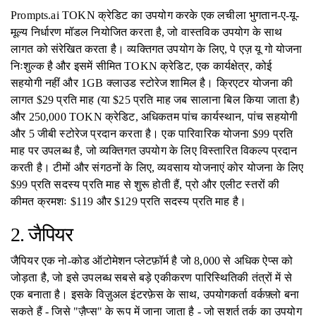
Prompts.ai TOKN क्रेडिट का उपयोग करके एक लचीला भुगतान-ए-यू-
मूल्य निर्धारण मॉडल नियोजित करता है, जो वास्तविक उपयोग के साथ
लागत को संरेखित करता है। व्यक्तिगत उपयोग के लिए, पे एज़ यू गो योजना
निःशुल्क है और इसमें सीमित TOKN क्रेडिट, एक कार्यक्षेत्र, कोई
सहयोगी नहीं और 1GB क्लाउड स्टोरेज शामिल है। क्रिएटर योजना की
लागत $29 प्रति माह (या $25 प्रति माह जब सालाना बिल किया जाता है)
और 250,000 TOKN क्रेडिट, अधिकतम पांच कार्यस्थान, पांच सहयोगी
और 5 जीबी स्टोरेज प्रदान करता है। एक पारिवारिक योजना $99 प्रति
माह पर उपलब्ध है, जो व्यक्तिगत उपयोग के लिए विस्तारित विकल्प प्रदान
करती है। टीमों और संगठनों के लिए, व्यवसाय योजनाएं कोर योजना के लिए
$99 प्रति सदस्य प्रति माह से शुरू होती हैं, प्रो और एलीट स्तरों की
कीमत क्रमशः $119 और $129 प्रति सदस्य प्रति माह है।
2. जैपियर
जैपियर एक नो-कोड ऑटोमेशन प्लेटफ़ॉर्म है जो 8,000 से अधिक ऐप्स को
जोड़ता है, जो इसे उपलब्ध सबसे बड़े एकीकरण पारिस्थितिकी तंत्रों में से
एक बनाता है। इसके विज़ुअल इंटरफ़ेस के साथ, उपयोगकर्ता वर्कफ़्लो बना
सकते हैं - जिसे "ज़ैप्स" के रूप में जाना जाता है - जो सशर्त तर्क का उपयोग