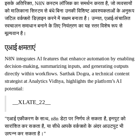
इसके अतिरिक्त, N8N कस्टम लॉजिक का समर्थन करता है, जो व्यवसायों
को मालिकाना सिस्टम से बंधे बिना उनकी विशिष्ट आवश्यकताओं के अनुरूप
जटिल वर्कफ़्लो डिज़ाइन करने में सक्षम बनाता है। उन्नत, एआई-संचालित
स्वचालन समाधान बनाने के लिए नियंत्रण का यह स्तर विशेष रूप से
मूल्यवान है।
एआई क्षमताएं
N8N integrates AI features that enhance automation by enabling
decision-making, summarizing inputs, and generating outputs
directly within workflows. Sarthak Dogra, a technical content
strategist at Analytics Vidhya, highlights the platform’s AI
potential:
__XLATE_22__
"एआई एकीकरण के साथ, n8n डेटा पर निर्णय ले सकता है, इनपुट को
सारांशित कर सकता है, या सीधे आपके वर्कफ़्लो के अंदर आउटपुट भी
उत्पन्न कर सकता है।"