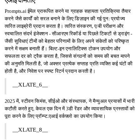
एआई क्षमताएं
Prompts.ai ईमेल प्रारूपित करने या ग्राहक सहायता प्रतिक्रिया तैयार
करने जैसे कार्यों को सरल बनाने के लिए डिज़ाइन की गई पुन: प्रयोज्य
त्वरित लाइब्रेरी प्रदान करता है। त्वरित संस्करण, ए/बी परीक्षण और
स्वचालित संदर्भ इंजेक्शन - सीआरएम रिकॉर्ड या पिछले टिकटों से ड्राइंग -
जैसी सुविधाएं टीमों को बेहतर परिणामों के लिए अपने संकेतों को परिष्कृत
करने में सक्षम बनाती हैं। बिल्ट-इन एनालिटिक्स टोकन उपयोग और
सफलता दर को ट्रैक करता है, जिससे संगठनों को समय की बचत मापने
की अनुमति मिलती है, जो अक्सर प्रत्येक सप्ताह प्रति व्यक्ति कई घंटों की
होती है, और निवेश पर स्पष्ट रिटर्न प्रदान करती है।
__XLATE_6__
2025 में, स्टीवन सिमंस, सीईओ और संस्थापक, ने मैन्युअल प्रयासों में भारी
कटौती करते हुए, केवल एक दिन में 3डी रेंडर और व्यावसायिक प्रस्तावों को
पूरा करने के लिए प्रॉम्प्ट.एआई वर्कफ़्लो का उपयोग किया।
__XLATE_8__