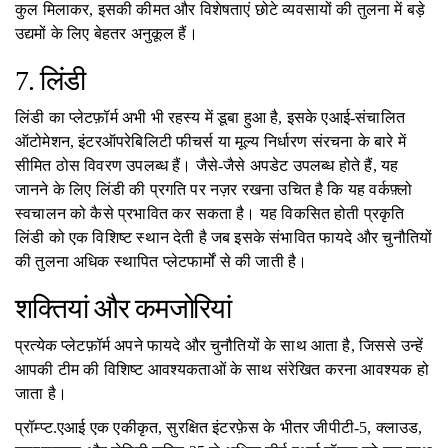
कुल मिलाकर, इसकी कीमत और विशेषताएं छोटे व्यवसायों की तुलना में बड़े
उद्यमों के लिए बेहतर अनुकूल हैं।
7. लिंडी
लिंडी का प्लेटफ़ॉर्म अभी भी रहस्य में डूबा हुआ है, इसके एआई-संचालित
ऑटोमेशन, इंटरऑपरेबिलिटी फीचर्स या मूल्य निर्धारण संरचना के बारे में
सीमित ठोस विवरण उपलब्ध हैं। जैसे-जैसे अपडेट उपलब्ध होते हैं, यह
जानने के लिए लिंडी की प्रगति पर नज़र रखना उचित है कि यह वर्कफ़्लो
स्वचालन को कैसे प्रभावित कर सकता है। यह विकसित होती प्रकृति
लिंडी को एक विशिष्ट स्थान देती है जब इसके संभावित फायदे और चुनौतियों
की तुलना अधिक स्थापित प्लेटफार्मों से की जाती है।
शक्तियां और कमजोरियां
प्रत्येक प्लेटफ़ॉर्म अपने फायदे और चुनौतियों के साथ आता है, जिससे उन्हें
आपकी टीम की विशिष्ट आवश्यकताओं के साथ संरेखित करना आवश्यक हो
जाता है।
प्रॉम्प्ट.एआई एक एकीकृत, सुरक्षित इंटरफ़ेस के भीतर जीपीटी-5, क्लाउड,