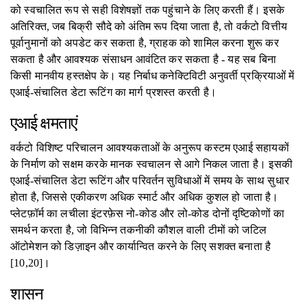
को स्वचालित रूप से सही विशेषज्ञों तक पहुंचाने के लिए करती हैं। इसके
अतिरिक्त, जब बिक्री सौदे को अंतिम रूप दिया जाता है, तो वर्कटो वित्तीय
पूर्वानुमानों को अपडेट कर सकता है, ग्राहक को शामिल करना शुरू कर
सकता है और आवश्यक संसाधन आवंटित कर सकता है - यह सब बिना
किसी मानवीय हस्तक्षेप के। यह निर्बाध कनेक्टिविटी अनुवर्ती प्रक्रियाओं में
एआई-संचालित डेटा रूटिंग का मार्ग प्रशस्त करती है।
एआई क्षमताएं
वर्कटो विशिष्ट परिचालन आवश्यकताओं के अनुरूप कस्टम एआई सहायकों
के निर्माण को सक्षम करके मानक स्वचालन से आगे निकल जाता है। इसकी
एआई-संचालित डेटा रूटिंग और परिवर्तन सुविधाओं में समय के साथ सुधार
होता है, जिससे एकीकरण अधिक स्मार्ट और अधिक कुशल हो जाता है।
प्लेटफ़ॉर्म का लचीला इंटरफ़ेस नो-कोड और लो-कोड दोनों दृष्टिकोणों का
समर्थन करता है, जो विभिन्न तकनीकी कौशल वाली टीमों को जटिल
ऑटोमेशन को डिज़ाइन और कार्यान्वित करने के लिए सशक्त बनाता है
[10,20]।
शासन