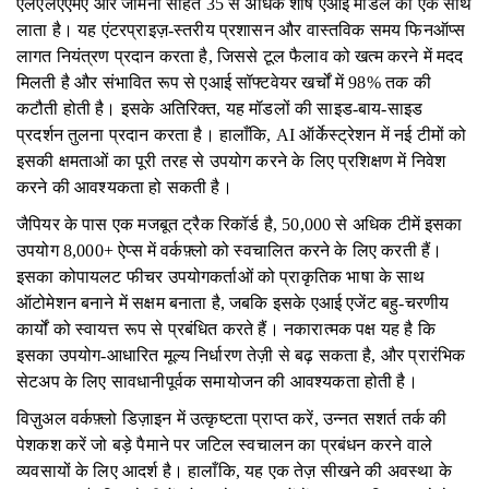
एलएलएएमए और जेमिनी सहित 35 से अधिक शीर्ष एआई मॉडल को एक साथ
लाता है। यह एंटरप्राइज़-स्तरीय प्रशासन और वास्तविक समय फिनऑप्स
लागत नियंत्रण प्रदान करता है, जिससे टूल फैलाव को खत्म करने में मदद
मिलती है और संभावित रूप से एआई सॉफ्टवेयर खर्चों में 98% तक की
कटौती होती है। इसके अतिरिक्त, यह मॉडलों की साइड-बाय-साइड
प्रदर्शन तुलना प्रदान करता है। हालाँकि, AI ऑर्केस्ट्रेशन में नई टीमों को
इसकी क्षमताओं का पूरी तरह से उपयोग करने के लिए प्रशिक्षण में निवेश
करने की आवश्यकता हो सकती है।
जैपियर के पास एक मजबूत ट्रैक रिकॉर्ड है, 50,000 से अधिक टीमें इसका
उपयोग 8,000+ ऐप्स में वर्कफ़्लो को स्वचालित करने के लिए करती हैं।
इसका कोपायलट फीचर उपयोगकर्ताओं को प्राकृतिक भाषा के साथ
ऑटोमेशन बनाने में सक्षम बनाता है, जबकि इसके एआई एजेंट बहु-चरणीय
कार्यों को स्वायत्त रूप से प्रबंधित करते हैं। नकारात्मक पक्ष यह है कि
इसका उपयोग-आधारित मूल्य निर्धारण तेज़ी से बढ़ सकता है, और प्रारंभिक
सेटअप के लिए सावधानीपूर्वक समायोजन की आवश्यकता होती है।
विज़ुअल वर्कफ़्लो डिज़ाइन में उत्कृष्टता प्राप्त करें, उन्नत सशर्त तर्क की
पेशकश करें जो बड़े पैमाने पर जटिल स्वचालन का प्रबंधन करने वाले
व्यवसायों के लिए आदर्श है। हालाँकि, यह एक तेज़ सीखने की अवस्था के