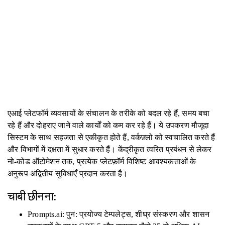
एआई प्लेटफॉर्म व्यवसायों के संचालन के तरीके को बदल रहे हैं, समय बचा
रहे हैं और दोहराए जाने वाले कार्यों को कम कर रहे हैं। ये उपकरण मौजूदा
सिस्टम के साथ सहजता से एकीकृत होते हैं, वर्कफ़्लो को स्वचालित करते हैं
और विभागों में दक्षता में सुधार करते हैं। केंद्रीकृत त्वरित प्रबंधन से लेकर
नो-कोड ऑटोमेशन तक, प्रत्येक प्लेटफ़ॉर्म विशिष्ट आवश्यकताओं के
अनुरूप अद्वितीय सुविधाएँ प्रदान करता है।
चाबी छीनना:
Prompts.ai: पुन: प्रयोज्य टेम्पलेट्स, शीघ्र संस्करण और शासन