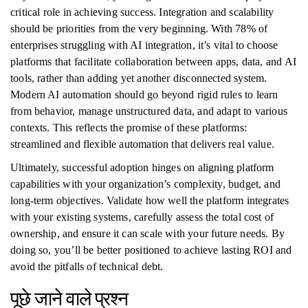
critical role in achieving success. Integration and scalability
should be priorities from the very beginning. With 78% of
enterprises struggling with AI integration, it’s vital to choose
platforms that facilitate collaboration between apps, data, and AI
tools, rather than adding yet another disconnected system.
Modern AI automation should go beyond rigid rules to learn
from behavior, manage unstructured data, and adapt to various
contexts. This reflects the promise of these platforms:
streamlined and flexible automation that delivers real value.
Ultimately, successful adoption hinges on aligning platform
capabilities with your organization’s complexity, budget, and
long-term objectives. Validate how well the platform integrates
with your existing systems, carefully assess the total cost of
ownership, and ensure it can scale with your future needs. By
doing so, you’ll be better positioned to achieve lasting ROI and
avoid the pitfalls of technical debt.
पूछे जाने वाले प्रश्न