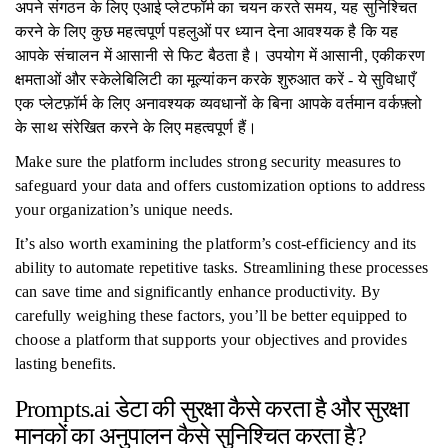
अपने संगठन के लिए एआई प्लेटफॉर्म का चयन करते समय, यह सुनिश्चित
करने के लिए कुछ महत्वपूर्ण पहलुओं पर ध्यान देना आवश्यक है कि यह
आपके संचालन में आसानी से फिट बैठता है। उपयोग में आसानी, एकीकरण
क्षमताओं और स्केलेबिलिटी का मूल्यांकन करके शुरुआत करें - ये सुविधाएँ
एक प्लेटफ़ॉर्म के लिए अनावश्यक व्यवधानों के बिना आपके वर्तमान वर्कफ़्लो
के साथ संरेखित करने के लिए महत्वपूर्ण हैं।
Make sure the platform includes strong security measures to
safeguard your data and offers customization options to address
your organization’s unique needs.
It’s also worth examining the platform’s cost-efficiency and its
ability to automate repetitive tasks. Streamlining these processes
can save time and significantly enhance productivity. By
carefully weighing these factors, you’ll be better equipped to
choose a platform that supports your objectives and provides
lasting benefits.
Prompts.ai डेटा की सुरक्षा कैसे करता है और सुरक्षा
मानकों का अनुपालन कैसे सुनिश्चित करता है?