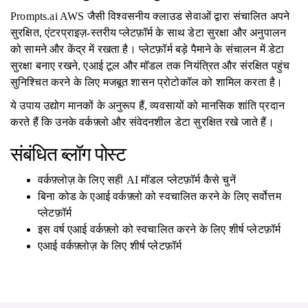
Prompts.ai AWS जैसी विश्वसनीय क्लाउड सेवाओं द्वारा संचालित अपने
सुरक्षित, एंटरप्राइज़-स्तरीय प्लेटफ़ॉर्म के साथ डेटा सुरक्षा और अनुपालन
को सामने और केंद्र में रखता है। प्लेटफ़ॉर्म बड़े पैमाने के संचालन में डेटा
सुरक्षा बनाए रखने, एआई टूल और मॉडल तक नियंत्रित और संरक्षित पहुंच
सुनिश्चित करने के लिए मजबूत शासन प्रोटोकॉल को शामिल करता है।
ये उपाय उद्योग मानकों के अनुरूप हैं, व्यवसायों को मानसिक शांति प्रदान
करते हैं कि उनके वर्कफ़्लो और संवेदनशील डेटा सुरक्षित रखे जाते हैं।
संबंधित ब्लॉग पोस्ट
वर्कफ़्लोज़ के लिए सही AI मॉडल प्लेटफ़ॉर्म कैसे चुनें
बिना कोड के एआई वर्कफ़्लो को स्वचालित करने के लिए सर्वोत्तम
प्लेटफ़ॉर्म
इस वर्ष एआई वर्कफ़्लो को स्वचालित करने के लिए शीर्ष प्लेटफ़ॉर्म
एआई वर्कफ़्लोज़ के लिए शीर्ष प्लेटफ़ॉर्म