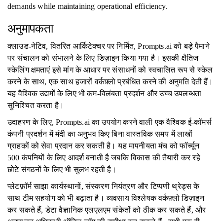
demands while maintaining operational efficiency.
अनुमापकता
क्लाउड-नेटिव, वितरित आर्किटेक्चर पर निर्मित, Prompts.ai को बड़े पैमाने
पर संचालन को संभालने के लिए डिज़ाइन किया गया है। इसकी क्षैतिज
स्केलिंग क्षमताएं इसे मांग के आधार पर संसाधनों को स्वचालित रूप से स्केल
करने के साथ, एक साथ हजारों वर्कफ़्लो प्रबंधित करने की अनुमति देती हैं।
यह वैश्विक उद्यमों के लिए भी कम-विलंबता प्रदर्शन और उच्च उपलब्धता
सुनिश्चित करता है।
उदाहरण के लिए, Prompts.ai का उपयोग करने वाली एक वैश्विक ई-कॉमर्स
कंपनी प्रदर्शन में मंदी का अनुभव किए बिना वास्तविक समय में लाखों
ग्राहकों को सेवा प्रदान कर सकती है। यह मापनीयता मंच को फॉर्च्यून
500 कंपनियों के लिए आदर्श बनाती है जबकि विकास की तैयारी कर रहे
छोटे संगठनों के लिए भी सुलभ रहती है।
प्लेटफ़ॉर्म साझा कार्यस्थानों, संस्करण नियंत्रण और टिप्पणी थ्रेड्स के
साथ टीम सहयोग को भी बढ़ाता है। व्यवसाय विश्लेषक वर्कफ़्लो डिज़ाइन
कर सकते हैं, डेटा वैज्ञानिक एलएलएम संकेतों को ठीक कर सकते हैं, और