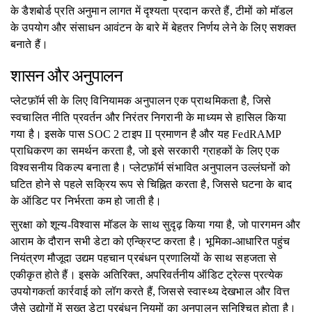
के डैशबोर्ड प्रति अनुमान लागत में दृश्यता प्रदान करते हैं, टीमों को मॉडल
के उपयोग और संसाधन आवंटन के बारे में बेहतर निर्णय लेने के लिए सशक्त
बनाते हैं।
शासन और अनुपालन
प्लेटफ़ॉर्म सी के लिए विनियामक अनुपालन एक प्राथमिकता है, जिसे
स्वचालित नीति प्रवर्तन और निरंतर निगरानी के माध्यम से हासिल किया
गया है। इसके पास SOC 2 टाइप II प्रमाणन है और यह FedRAMP
प्राधिकरण का समर्थन करता है, जो इसे सरकारी ग्राहकों के लिए एक
विश्वसनीय विकल्प बनाता है। प्लेटफ़ॉर्म संभावित अनुपालन उल्लंघनों को
घटित होने से पहले सक्रिय रूप से चिह्नित करता है, जिससे घटना के बाद
के ऑडिट पर निर्भरता कम हो जाती है।
सुरक्षा को शून्य-विश्वास मॉडल के साथ सुदृढ़ किया गया है, जो पारगमन और
आराम के दौरान सभी डेटा को एन्क्रिप्ट करता है। भूमिका-आधारित पहुंच
नियंत्रण मौजूदा उद्यम पहचान प्रबंधन प्रणालियों के साथ सहजता से
एकीकृत होते हैं। इसके अतिरिक्त, अपरिवर्तनीय ऑडिट ट्रेल्स प्रत्येक
उपयोगकर्ता कार्रवाई को लॉग करते हैं, जिससे स्वास्थ्य देखभाल और वित्त
जैसे उद्योगों में सख्त डेटा प्रबंधन नियमों का अनुपालन सुनिश्चित होता है।