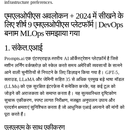
infrastructure preferences.
एमएलओपीएस अवलोकन + 2024 में सीखने के
लिए शीर्ष 9 एमएलओपीएस प्लेटफॉर्म | DevOps
बनाम MLOps समझाया गया
1. संकेत.एआई
Prompts.ai एक एंटरप्राइज़-स्तरीय AI ऑर्केस्ट्रेशन प्लेटफ़ॉर्म है जिसे
मशीन लर्निंग वर्कफ़्लोज़ को स्केल करते समय अमेरिकी व्यवसायों के सामने
आने वाली चुनौतियों से निपटने के लिए डिज़ाइन किया गया है। GPT-5,
क्लाउड, LLaMA और जेमिनी सहित 35 से अधिक प्रमुख बड़े भाषा मॉडल
(LLMs) को एक सुरक्षित इंटरफ़ेस में समेकित करके, यह कई टूल को
जोड़ने की अराजकता को समाप्त करता है। यह सुव्यवस्थित दृष्टिकोण
सुचारू एकीकरण, स्पष्ट लागत निरीक्षण, मजबूत अनुपालन उपाय और
प्रदर्शन क्षमताएं सुनिश्चित करता है जो आधुनिक एआई अपनाने की मांगों को
पूरा करते हैं।
एलएलएम के साथ एकीकरण