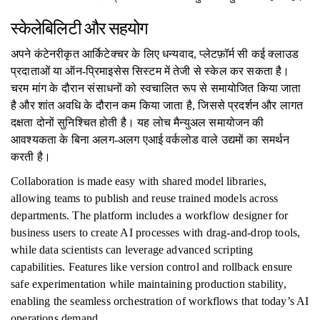
स्केलेबिलिटी और सहयोग
अपने कंटेनरीकृत आर्किटेक्चर के लिए धन्यवाद, प्लेटफ़ॉर्म सी कई क्लाउड
प्रदाताओं या ऑन-प्रिमाइसेस सिस्टम में तेजी से स्केल कर सकता है।
चरम मांग के दौरान संसाधनों को स्वचालित रूप से समायोजित किया जाता
है और शांत अवधि के दौरान कम किया जाता है, जिससे प्रदर्शन और लागत
दक्षता दोनों सुनिश्चित होती है। यह लोच मैन्युअल समायोजन की
आवश्यकता के बिना अलग-अलग एआई वर्कलोड वाले उद्यमों का समर्थन
करती है।
Collaboration is made easy with shared model libraries,
allowing teams to publish and reuse trained models across
departments. The platform includes a workflow designer for
business users to create AI processes with drag-and-drop tools,
while data scientists can leverage advanced scripting
capabilities. Features like version control and rollback ensure
safe experimentation while maintaining production stability,
enabling the seamless orchestration of workflows that today’s AI
operations demand.