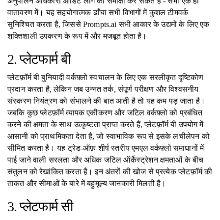
अनुपालन अधिकारी ऑडिट लॉग की समीक्षा कर सकते हैं - सभी एक ही
वातावरण में। यह सहयोगात्मक ढाँचा सभी विभागों में कुशल टीमवर्क
सुनिश्चित करता है, जिससे Prompts.ai सभी आकार के उद्यमों के लिए एक
शक्तिशाली उपकरण के रूप में और मजबूत होता है।
2. प्लेटफार्म बी
प्लेटफ़ॉर्म बी बुनियादी वर्कफ़्लो स्वचालन के लिए एक सरलीकृत दृष्टिकोण
प्रदान करता है, लेकिन जब उन्नत तर्क, संपूर्ण परीक्षण और विश्वसनीय
संस्करण नियंत्रण को संभालने की बात आती है तो यह कम पड़ जाता है।
जबकि कुछ प्लेटफ़ॉर्म व्यापक एकीकरण और जटिल वर्कफ़्लो को प्रबंधित
करने की क्षमता के साथ उत्कृष्टता प्राप्त करते हैं, प्लेटफ़ॉर्म बी उपयोग में
आसानी को प्राथमिकता देता है, जो स्वाभाविक रूप से इसके लचीलेपन को
सीमित करता है। यह ट्रेड-ऑफ़ शीर्ष स्तरीय एमएल वर्कफ़्लो समाधानों में
पाई जाने वाली सरलता और अधिक जटिल ऑर्केस्ट्रेशन क्षमताओं के बीच
संतुलन को रेखांकित करता है। इन अंतरों की खोज से प्रत्येक प्लेटफ़ॉर्म की
ताकत और सीमाओं के बारे में बहुमूल्य जानकारी मिलती है।
3. प्लेटफार्म सी