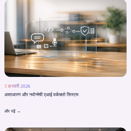
5 फ़रवरी 2026
असाधारण और नवोन्मेषी एआई वर्कफ़्लो सिस्टम
और पढ़ें
→