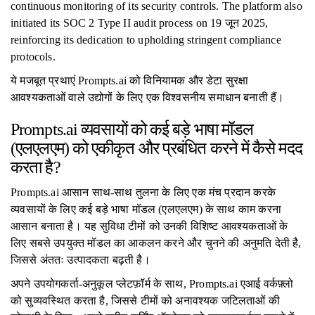
continuous monitoring of its security controls. The platform also
initiated its SOC 2 Type II audit process on 19 जून 2025,
reinforcing its dedication to upholding stringent compliance
protocols.
ये मजबूत प्रथाएं Prompts.ai को विनियामक और डेटा सुरक्षा
आवश्यकताओं वाले उद्योगों के लिए एक विश्वसनीय समाधान बनाती हैं।
Prompts.ai व्यवसायों को कई बड़े भाषा मॉडल
(एलएलएम) को एकीकृत और प्रबंधित करने में कैसे मदद
करता है?
Prompts.ai आसान साथ-साथ तुलना के लिए एक मंच प्रदान करके
व्यवसायों के लिए कई बड़े भाषा मॉडल (एलएलएम) के साथ काम करना
आसान बनाता है। यह सुविधा टीमों को उनकी विशिष्ट आवश्यकताओं के
लिए सबसे उपयुक्त मॉडल का आकलन करने और चुनने की अनुमति देती है,
जिससे अंततः उत्पादकता बढ़ती है।
अपने उपयोगकर्ता-अनुकूल प्लेटफ़ॉर्म के साथ, Prompts.ai एआई वर्कफ़्लो
को सुव्यवस्थित करता है, जिससे टीमों को अनावश्यक जटिलताओं की