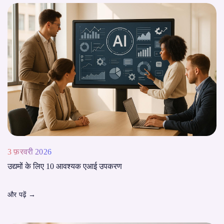
3 फ़रवरी 2026
उद्यमों के लिए 10 आवश्यक एआई उपकरण
और पढ़ें
→