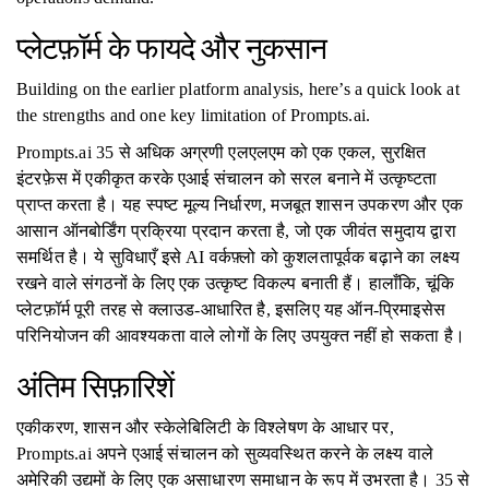
प्लेटफ़ॉर्म के फायदे और नुकसान
Building on the earlier platform analysis, here’s a quick look at
the strengths and one key limitation of Prompts.ai.
Prompts.ai 35 से अधिक अग्रणी एलएलएम को एक एकल, सुरक्षित
इंटरफ़ेस में एकीकृत करके एआई संचालन को सरल बनाने में उत्कृष्टता
प्राप्त करता है। यह स्पष्ट मूल्य निर्धारण, मजबूत शासन उपकरण और एक
आसान ऑनबोर्डिंग प्रक्रिया प्रदान करता है, जो एक जीवंत समुदाय द्वारा
समर्थित है। ये सुविधाएँ इसे AI वर्कफ़्लो को कुशलतापूर्वक बढ़ाने का लक्ष्य
रखने वाले संगठनों के लिए एक उत्कृष्ट विकल्प बनाती हैं। हालाँकि, चूंकि
प्लेटफ़ॉर्म पूरी तरह से क्लाउड-आधारित है, इसलिए यह ऑन-प्रिमाइसेस
परिनियोजन की आवश्यकता वाले लोगों के लिए उपयुक्त नहीं हो सकता है।
अंतिम सिफ़ारिशें
एकीकरण, शासन और स्केलेबिलिटी के विश्लेषण के आधार पर,
Prompts.ai अपने एआई संचालन को सुव्यवस्थित करने के लक्ष्य वाले
अमेरिकी उद्यमों के लिए एक असाधारण समाधान के रूप में उभरता है। 35 से