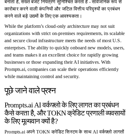
बनाता है, सख्त बजट नियंत्रण सुनिश्चित करता है - सार्वजनिक रूप से
कारोबार करने वाली कंपनियों और जटिल वित्तीय परिदृश्यों का प्रबंधन
करने वाले बड़े उद्यमों के लिए एक आवश्यकता।
While the platform’s cloud-only architecture may not suit
organizations with strict on-premises requirements, its scalable
and secure cloud infrastructure meets the needs of most U.S.
enterprises. The ability to quickly onboard new models, users,
and teams makes it an excellent choice for rapidly growing
businesses or those expanding their AI initiatives. With
Prompts.ai, companies can scale their operations efficiently
while maintaining control and security.
पूछे जाने वाले प्रश्न
Prompts.ai AI वर्कफ़्लो के लिए लागत का प्रबंधन
कैसे करता है, और TOKN क्रेडिट प्रणाली व्यवसायों
के लिए मूल्यवान क्यों है?
Prompts.ai अपने TOKN क्रेडिट सिस्टम के साथ AI वर्कफ़्लो लागतों