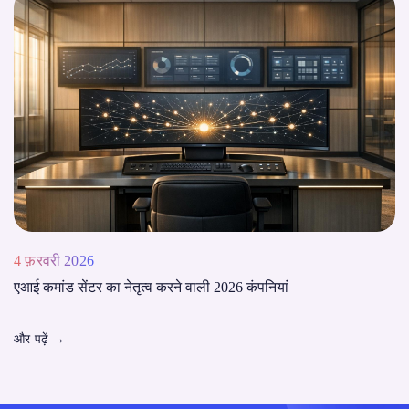
4 फ़रवरी 2026
एआई कमांड सेंटर का नेतृत्व करने वाली 2026 कंपनियां
और पढ़ें
→