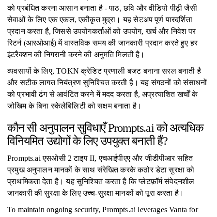
को प्रबंधित करना आसान बनाता है - पाठ, छवि और वीडियो पीढ़ी जैसी
सेवाओं के लिए एक एकल, एकीकृत मुद्रा। यह सेटअप पूर्ण पारदर्शिता
प्रदान करता है, जिससे उपयोगकर्ताओं को उपयोग, खर्च और निवेश पर
रिटर्न (आरओआई) में वास्तविक समय की जानकारी प्रदान करते हुए हर
इंटरैक्शन की निगरानी करने की अनुमति मिलती है।
व्यवसायों के लिए, TOKN क्रेडिट प्रणाली बजट बनाना सरल बनाती है
और सटीक लागत नियंत्रण सुनिश्चित करती है। यह संगठनों को संसाधनों
को प्रभावी ढंग से आवंटित करने में मदद करता है, अप्रत्याशित खर्चों के
जोखिम के बिना स्केलेबिलिटी को सक्षम बनाता है।
कौन सी अनुपालन सुविधाएँ Prompts.ai को अत्यधिक
विनियमित उद्योगों के लिए उपयुक्त बनाती हैं?
Prompts.ai एसओसी 2 टाइप II, एचआईपीएए और जीडीपीआर सहित
प्रमुख अनुपालन मानकों के साथ संरेखित करके कठोर डेटा सुरक्षा को
प्राथमिकता देता है। यह सुनिश्चित करता है कि प्लेटफ़ॉर्म संवेदनशील
जानकारी की सुरक्षा के लिए उच्च-सुरक्षा मानकों को पूरा करता है।
To maintain ongoing security, Prompts.ai leverages Vanta for