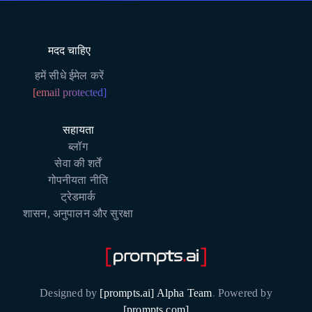
मदद चाहिए
हमें सीधे ईमेल करें
[email protected]
सहायता
ब्लॉग
सेवा की शर्तें
गोपनीयता नीति
ट्रेडमार्क
शासन, अनुपालन और सुरक्षा
Designed by
[prompts.ai] Alpha Team
.
Powered by
[prompts.com]