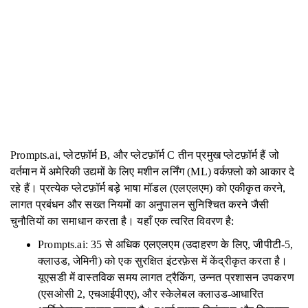
Prompts.ai, प्लेटफ़ॉर्म B, और प्लेटफ़ॉर्म C तीन प्रमुख प्लेटफ़ॉर्म हैं जो
वर्तमान में अमेरिकी उद्यमों के लिए मशीन लर्निंग (ML) वर्कफ़्लो को आकार दे
रहे हैं। प्रत्येक प्लेटफ़ॉर्म बड़े भाषा मॉडल (एलएलएम) को एकीकृत करने,
लागत प्रबंधन और सख्त नियमों का अनुपालन सुनिश्चित करने जैसी
चुनौतियों का समाधान करता है। यहाँ एक त्वरित विवरण है:
Prompts.ai: 35 से अधिक एलएलएम (उदाहरण के लिए, जीपीटी-5,
क्लाउड, जेमिनी) को एक सुरक्षित इंटरफ़ेस में केंद्रीकृत करता है।
यूएसडी में वास्तविक समय लागत ट्रैकिंग, उन्नत प्रशासन उपकरण
(एसओसी 2, एचआईपीएए), और स्केलेबल क्लाउड-आधारित