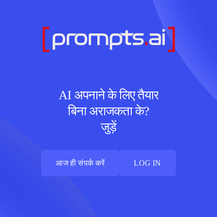
AI अपनाने के लिए तैयार
बिना अराजकता के?
जुड़ें
आज ही संपर्क करें
LOG IN
आज ही संपर्क करें
LOG IN