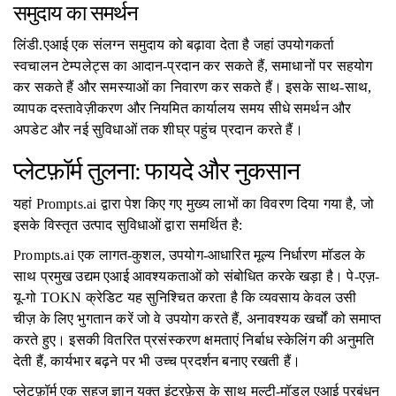
समुदाय का समर्थन
लिंडी.एआई एक संलग्न समुदाय को बढ़ावा देता है जहां उपयोगकर्ता
स्वचालन टेम्पलेट्स का आदान-प्रदान कर सकते हैं, समाधानों पर सहयोग
कर सकते हैं और समस्याओं का निवारण कर सकते हैं। इसके साथ-साथ,
व्यापक दस्तावेज़ीकरण और नियमित कार्यालय समय सीधे समर्थन और
अपडेट और नई सुविधाओं तक शीघ्र पहुंच प्रदान करते हैं।
प्लेटफ़ॉर्म तुलना: फायदे और नुकसान
यहां Prompts.ai द्वारा पेश किए गए मुख्य लाभों का विवरण दिया गया है, जो
इसके विस्तृत उत्पाद सुविधाओं द्वारा समर्थित है:
Prompts.ai एक लागत-कुशल, उपयोग-आधारित मूल्य निर्धारण मॉडल के
साथ प्रमुख उद्यम एआई आवश्यकताओं को संबोधित करके खड़ा है। पे-एज़-
यू-गो TOKN क्रेडिट यह सुनिश्चित करता है कि व्यवसाय केवल उसी
चीज़ के लिए भुगतान करें जो वे उपयोग करते हैं, अनावश्यक खर्चों को समाप्त
करते हुए। इसकी वितरित प्रसंस्करण क्षमताएं निर्बाध स्केलिंग की अनुमति
देती हैं, कार्यभार बढ़ने पर भी उच्च प्रदर्शन बनाए रखती हैं।
प्लेटफ़ॉर्म एक सहज ज्ञान युक्त इंटरफ़ेस के साथ मल्टी-मॉडल एआई प्रबंधन