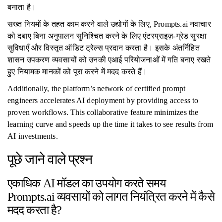
बनाता है।
सख्त नियमों के तहत काम करने वाले उद्योगों के लिए, Prompts.ai नवाचार
को दबाए बिना अनुपालन सुनिश्चित करने के लिए एंटरप्राइज़-ग्रेड सुरक्षा
सुविधाएँ और विस्तृत ऑडिट ट्रेल्स प्रदान करता है। इसके अंतर्निहित
शासन उपकरण व्यवसायों को उनकी एआई परियोजनाओं में गति बनाए रखते
हुए नियामक मानकों को पूरा करने में मदद करते हैं।
Additionally, the platform’s network of certified prompt
engineers accelerates AI deployment by providing access to
proven workflows. This collaborative feature minimizes the
learning curve and speeds up the time it takes to see results from
AI investments.
पूछे जाने वाले प्रश्न
एकाधिक AI मॉडल का उपयोग करते समय
Prompts.ai व्यवसायों को लागत नियंत्रित करने में कैसे
मदद करता है?