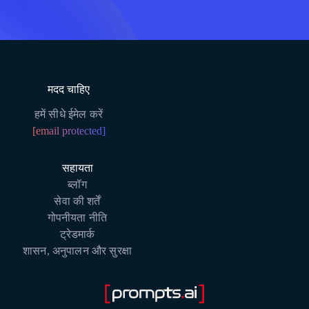
मदद चाहिए
हमें सीधे ईमेल करें
[email protected]
सहायता
ब्लॉग
सेवा की शर्तें
गोपनीयता नीति
ट्रेडमार्क
शासन, अनुपालन और सुरक्षा