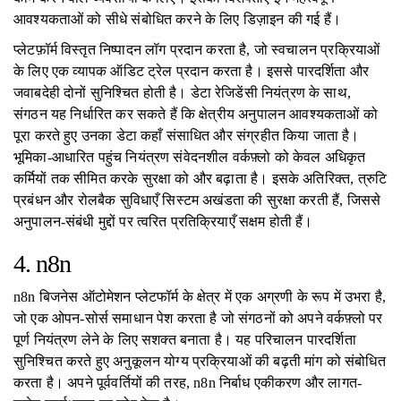
आवश्यकताओं को सीधे संबोधित करने के लिए डिज़ाइन की गई हैं।
प्लेटफ़ॉर्म विस्तृत निष्पादन लॉग प्रदान करता है, जो स्वचालन प्रक्रियाओं
के लिए एक व्यापक ऑडिट ट्रेल प्रदान करता है। इससे पारदर्शिता और
जवाबदेही दोनों सुनिश्चित होती है। डेटा रेजिडेंसी नियंत्रण के साथ,
संगठन यह निर्धारित कर सकते हैं कि क्षेत्रीय अनुपालन आवश्यकताओं को
पूरा करते हुए उनका डेटा कहाँ संसाधित और संग्रहीत किया जाता है।
भूमिका-आधारित पहुंच नियंत्रण संवेदनशील वर्कफ़्लो को केवल अधिकृत
कर्मियों तक सीमित करके सुरक्षा को और बढ़ाता है। इसके अतिरिक्त, त्रुटि
प्रबंधन और रोलबैक सुविधाएँ सिस्टम अखंडता की सुरक्षा करती हैं, जिससे
अनुपालन-संबंधी मुद्दों पर त्वरित प्रतिक्रियाएँ सक्षम होती हैं।
4. n8n
n8n बिजनेस ऑटोमेशन प्लेटफॉर्म के क्षेत्र में एक अग्रणी के रूप में उभरा है,
जो एक ओपन-सोर्स समाधान पेश करता है जो संगठनों को अपने वर्कफ़्लो पर
पूर्ण नियंत्रण लेने के लिए सशक्त बनाता है। यह परिचालन पारदर्शिता
सुनिश्चित करते हुए अनुकूलन योग्य प्रक्रियाओं की बढ़ती मांग को संबोधित
करता है। अपने पूर्ववर्तियों की तरह, n8n निर्बाध एकीकरण और लागत-