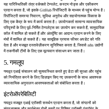
यह पारिस्थितिकी तंत्र वर्कफ़्लो टेम्पलेट, कस्टम नोड्स और एकीकरण
प्रदान करता है, जो इसके GitHub रिपॉजिटरी के माध्यम से पहुंच योग्य है।
रिपॉजिटरी समस्या निवारण, सुविधा अनुरोध और सहयोगात्मक विकास के
लिए एक केंद्र के रूप में कार्य करता है। उपयोगकर्ता सामान्य व्यावसायिक
परिदृश्यों के लिए पूर्व-निर्मित टेम्पलेट्स का उपयोग कर सकते हैं, सामुदायिक
कॉल में शामिल हो सकते हैं और अंतर्दृष्टि का आदान-प्रदान करने के लिए
मंचों में शामिल हो सकते हैं। यह सामूहिक प्रयास फीचर अपडेट को गति
देता है और मजबूत दस्तावेज़ीकरण सुनिश्चित करता है, जिससे n8n उद्योगों
में तकनीकी टीमों के लिए एक मूल्यवान संसाधन बन जाता है।
5. गमलूप
गमलूप एआई संचालन को सुव्यवस्थित करते हुए डेटा की सुरक्षा और पहुंच
को नियंत्रित करने के लिए डिज़ाइन किए गए उपकरणों के साथ आवश्यक
व्यावसायिक अनुपालन आवश्यकताओं को संबोधित करता है।
इंटरोऑपरेबिलिटी
गमलूप मजबूत एआई प्रॉक्सी समर्थन प्रदान करता है, जो संगठनों को
संगठनात्मक और कार्यक्षेत्र दोनों स्तरों पर विशिष्ट प्रॉक्सी एंडपॉइंट के