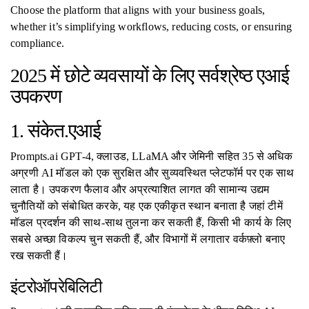
Choose the platform that aligns with your business goals,
whether it’s simplifying workflows, reducing costs, or ensuring
compliance.
2025 में छोटे व्यवसायों के लिए सर्वश्रेष्ठ एआई
उपकरण
1. संकेत.एआई
Prompts.ai GPT-4, क्लाउड, LLaMA और जेमिनी सहित 35 से अधिक
अग्रणी AI मॉडल को एक सुरक्षित और सुव्यवस्थित प्लेटफॉर्म पर एक साथ
लाता है। उपकरण फैलाव और अप्रत्याशित लागत की सामान्य उद्यम
चुनौतियों को संबोधित करके, यह एक एकीकृत स्थान बनाता है जहां टीमें
मॉडल प्रदर्शन की साथ-साथ तुलना कर सकती हैं, किसी भी कार्य के लिए
सबसे अच्छा विकल्प चुन सकती हैं, और विभागों में लगातार वर्कफ़्लो बनाए
रख सकती हैं।
इंटरोऑपरेबिलिटी