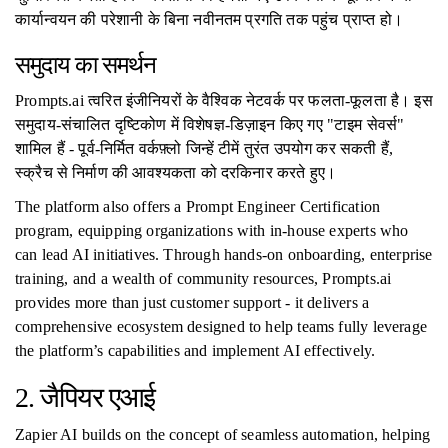
कार्यान्वयन की परेशानी के बिना नवीनतम प्रगति तक पहुंच प्राप्त हो।
समुदाय का समर्थन
Prompts.ai त्वरित इंजीनियरों के वैश्विक नेटवर्क पर फलता-फूलता है। इस
समुदाय-संचालित दृष्टिकोण में विशेषज्ञ-डिज़ाइन किए गए "टाइम सेवर्स"
शामिल हैं - पूर्व-निर्मित वर्कफ़्लो जिन्हें टीमें तुरंत उपयोग कर सकती हैं,
स्क्रैच से निर्माण की आवश्यकता को दरकिनार करते हुए।
The platform also offers a Prompt Engineer Certification
program, equipping organizations with in-house experts who
can lead AI initiatives. Through hands-on onboarding, enterprise
training, and a wealth of community resources, Prompts.ai
provides more than just customer support - it delivers a
comprehensive ecosystem designed to help teams fully leverage
the platform’s capabilities and implement AI effectively.
2. जैपियर एआई
Zapier AI builds on the concept of seamless automation, helping