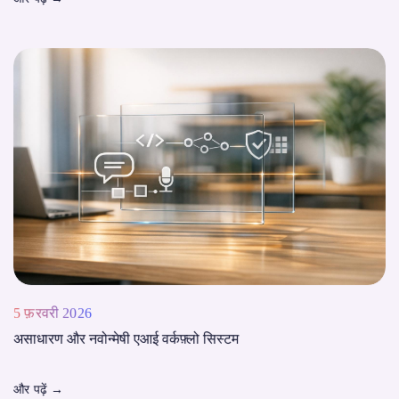
5 फ़रवरी 2026
असाधारण और नवोन्मेषी एआई वर्कफ़्लो सिस्टम
और पढ़ें
→