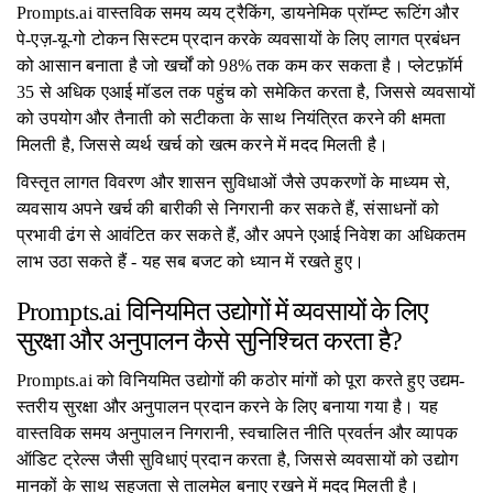
Prompts.ai वास्तविक समय व्यय ट्रैकिंग, डायनेमिक प्रॉम्प्ट रूटिंग और
पे-एज़-यू-गो टोकन सिस्टम प्रदान करके व्यवसायों के लिए लागत प्रबंधन
को आसान बनाता है जो खर्चों को 98% तक कम कर सकता है। प्लेटफ़ॉर्म
35 से अधिक एआई मॉडल तक पहुंच को समेकित करता है, जिससे व्यवसायों
को उपयोग और तैनाती को सटीकता के साथ नियंत्रित करने की क्षमता
मिलती है, जिससे व्यर्थ खर्च को खत्म करने में मदद मिलती है।
विस्तृत लागत विवरण और शासन सुविधाओं जैसे उपकरणों के माध्यम से,
व्यवसाय अपने खर्च की बारीकी से निगरानी कर सकते हैं, संसाधनों को
प्रभावी ढंग से आवंटित कर सकते हैं, और अपने एआई निवेश का अधिकतम
लाभ उठा सकते हैं - यह सब बजट को ध्यान में रखते हुए।
Prompts.ai विनियमित उद्योगों में व्यवसायों के लिए
सुरक्षा और अनुपालन कैसे सुनिश्चित करता है?
Prompts.ai को विनियमित उद्योगों की कठोर मांगों को पूरा करते हुए उद्यम-
स्तरीय सुरक्षा और अनुपालन प्रदान करने के लिए बनाया गया है। यह
वास्तविक समय अनुपालन निगरानी, ​​​​स्वचालित नीति प्रवर्तन और व्यापक
ऑडिट ट्रेल्स जैसी सुविधाएं प्रदान करता है, जिससे व्यवसायों को उद्योग
मानकों के साथ सहजता से तालमेल बनाए रखने में मदद मिलती है।