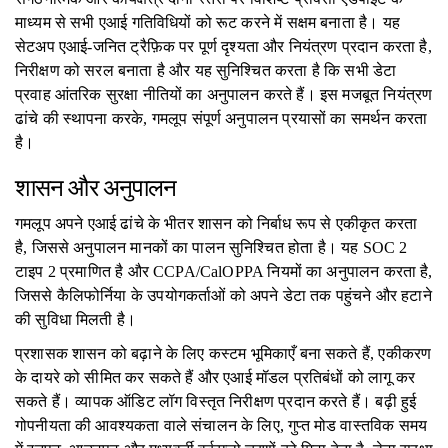
माध्यम से सभी एआई गतिविधियों को रूट करने में सक्षम बनाता है। यह
सेटअप एआई-जनित ट्रैफ़िक पर पूर्ण दृश्यता और नियंत्रण प्रदान करता है,
निरीक्षण को सरल बनाता है और यह सुनिश्चित करता है कि सभी डेटा
प्रवाह आंतरिक सुरक्षा नीतियों का अनुपालन करते हैं। इस मजबूत नियंत्रण
ढांचे की स्थापना करके, गमलूप संपूर्ण अनुपालन प्रयासों का समर्थन करता
है।
शासन और अनुपालन
गमलूप अपने एआई ढांचे के भीतर शासन को निर्बाध रूप से एकीकृत करता
है, जिससे अनुपालन मानकों का पालन सुनिश्चित होता है। यह SOC 2
टाइप 2 प्रमाणित है और CCPA/CalOPPA नियमों का अनुपालन करता है,
जिससे कैलिफोर्निया के उपयोगकर्ताओं को अपने डेटा तक पहुंचने और हटाने
की सुविधा मिलती है।
प्रशासक शासन को बढ़ाने के लिए कस्टम भूमिकाएँ बना सकते हैं, एकीकरण
के दायरे को सीमित कर सकते हैं और एआई मॉडल प्रतिबंधों को लागू कर
सकते हैं। व्यापक ऑडिट लॉग विस्तृत निरीक्षण प्रदान करते हैं। बढ़ी हुई
गोपनीयता की आवश्यकता वाले संचालन के लिए, गुप्त मोड वास्तविक समय