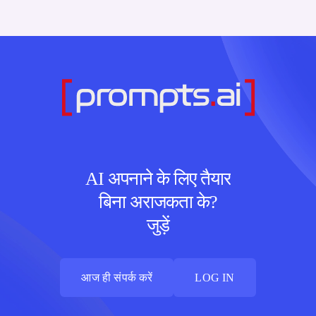
AI अपनाने के लिए तैयार
बिना अराजकता के?
जुड़ें
आज ही संपर्क करें
LOG IN
आज ही संपर्क करें
LOG IN