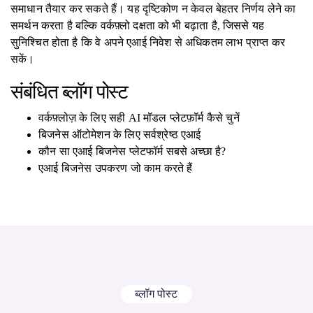
समाधान तैयार कर सकते हैं। यह दृष्टिकोण न केवल बेहतर निर्णय लेने का
समर्थन करता है बल्कि वर्कफ़्लो दक्षता को भी बढ़ाता है, जिससे यह
सुनिश्चित होता है कि वे अपने एआई निवेश से अधिकतम लाभ प्राप्त कर
सकें।
संबंधित ब्लॉग पोस्ट
वर्कफ़्लोज़ के लिए सही AI मॉडल प्लेटफ़ॉर्म कैसे चुनें
बिजनेस ऑटोमेशन के लिए सर्वश्रेष्ठ एआई
कौन सा एआई बिजनेस प्लेटफॉर्म सबसे अच्छा है?
एआई बिजनेस उपकरण जो काम करते हैं
ब्लॉग पोस्ट