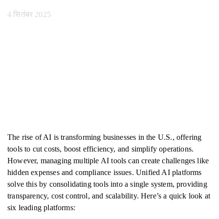
4 सितंबर 2025
The rise of AI is transforming businesses in the U.S., offering
tools to cut costs, boost efficiency, and simplify operations.
However, managing multiple AI tools can create challenges like
hidden expenses and compliance issues. Unified AI platforms
solve this by consolidating tools into a single system, providing
transparency, cost control, and scalability. Here’s a quick look at
six leading platforms: