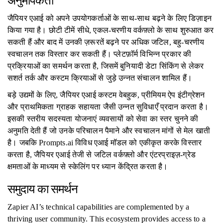
अनुमापकता
जैपियर एआई को अपने उपयोगकर्ताओं के साथ-साथ बढ़ने के लिए डिज़ाइन
किया गया है। छोटी टीमें सीधे, एकल-चरणीय वर्कफ़्लो के साथ शुरुआत कर
सकती हैं और बाद में उनकी ज़रूरतें बढ़ने पर अधिक जटिल, बहु-चरणीय
स्वचालन तक विस्तार कर सकती हैं। प्लेटफ़ॉर्म विभिन्न प्रकार की
प्रक्रियाओं का समर्थन करता है, जिसमें बुनियादी डेटा सिंकिंग से लेकर
सशर्त तर्क और कस्टम क्रियाओं से जुड़े उन्नत संचालन शामिल हैं।
बड़े उद्यमों के लिए, जैपियर एआई कस्टम वेबहुक, प्रीमियम ऐप इंटीग्रेशन
और प्राथमिकता ग्राहक सहायता जैसी उन्नत सुविधाएँ प्रदान करता है।
इसकी स्तरीय सदस्यता योजनाएं व्यवसायों को सेवा का स्तर चुनने की
अनुमति देती हैं जो उनके परिचालन पैमाने और स्वचालन मांगों से मेल खाती
है। जबकि Prompts.ai विविध एआई मॉडल को एकीकृत करके विस्तार
करता है, जैपियर एआई तेजी से जटिल वर्कफ़्लो और एंटरप्राइज़-ग्रेड
क्षमताओं के माध्यम से स्केलिंग पर ध्यान केंद्रित करता है।
समुदाय का समर्थन
Zapier AI’s technical capabilities are complemented by a
thriving user community. This ecosystem provides access to a