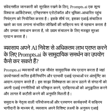
संवेदनशील जानकारी को सुरक्षित रखने के लिए, Prompts.ai एक शून्य
विश्वास आर्किटेक्चर, एन्क्रिप्शन प्रोटोकॉल और भूमिका-आधारित पहुंच
नियंत्रण को नियोजित करता है। इसके शीर्ष पर, इसका एआई-संचालित
खतरे का पता लगाना संभावित जोखिमों की सक्रिय रूप से पहचान करता है
और उनका समाधान करता है, जो उद्यम संचालन के लिए मजबूत सुरक्षा
प्रदान करता है।
व्यवसाय अपने AI निवेश से अधिकतम लाभ प्राप्त करने
के लिए Prompts.ai के सामुदायिक समर्थन का उपयोग
कैसे कर सकते हैं?
Prompts.ai व्यवसायों को एक जीवंत सामुदायिक मंच प्रदान करता है जहां
उपयोगकर्ता त्वरित इंजीनियरिंग और प्रभावी एआई प्रथाओं पर अंतर्दृष्टि का
आदान-प्रदान करते हैं। इस साझा विशेषज्ञता का लाभ उठाने से संगठनों को
अपनी एआई रणनीतियों को परिष्कृत करने, प्रक्रियाओं को अनुकूलित करने
और लागत में कटौती करने की अनुमति मिलती है।
समुदाय के नेतृत्व वाली परियोजनाओं और प्रमाणन कार्यक्रमों में सक्रिय
भागीदारी के माध्यम से, व्यवसाय अपने विशिष्ट लक्ष्यों के अनुरूप एआई