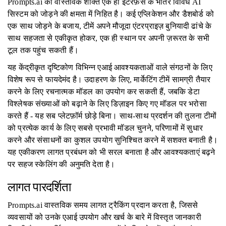
Prompts.ai की वास्तविक शक्ति एक ही इंटरफ़ेस के भीतर विविध AI
सिस्टम को जोड़ने की क्षमता में निहित है। कई एप्लिकेशन और डैशबोर्ड को
एक साथ जोड़ने के बजाय, टीमें अपने मौजूदा एंटरप्राइज़ बुनियादी ढांचे के
साथ सहजता से एकीकृत होकर, एक ही स्थान पर अपनी ज़रूरत के सभी
टूल तक पहुंच सकती हैं।
यह केंद्रीकृत दृष्टिकोण विभिन्न एआई आवश्यकताओं वाले संगठनों के लिए
विशेष रूप से फायदेमंद है। उदाहरण के लिए, मार्केटिंग टीमें सामग्री तैयार
करने के लिए रचनात्मक मॉडल का उपयोग कर सकती हैं, जबकि डेटा
विश्लेषक संख्याओं को बढ़ाने के लिए डिज़ाइन किए गए मॉडल पर भरोसा
करते हैं - यह सब प्लेटफ़ॉर्म छोड़े बिना। साथ-साथ प्रदर्शन की तुलना टीमों
को प्रत्येक कार्य के लिए सबसे प्रभावी मॉडल चुनने, परिणामों में सुधार
करने और संसाधनों का कुशल उपयोग सुनिश्चित करने में सशक्त बनाती है।
यह एकीकरण लागत प्रबंधन को भी सरल बनाता है और आवश्यकताएं बढ़ने
पर सहज स्केलिंग की अनुमति देता है।
लागत पारदर्शिता
Prompts.ai वास्तविक समय लागत ट्रैकिंग प्रदान करता है, जिससे
व्यवसायों को उनके एआई उपयोग और खर्च के बारे में विस्तृत जानकारी