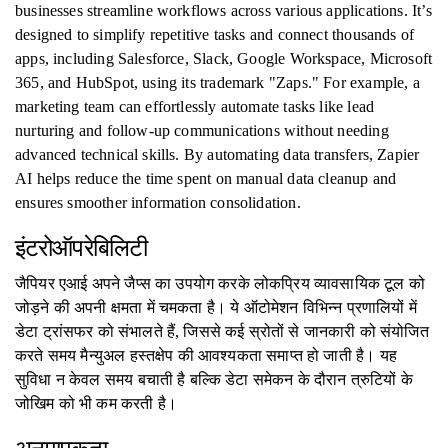
businesses streamline workflows across various applications. It’s
designed to simplify repetitive tasks and connect thousands of
apps, including Salesforce, Slack, Google Workspace, Microsoft
365, and HubSpot, using its trademark "Zaps." For example, a
marketing team can effortlessly automate tasks like lead
nurturing and follow-up communications without needing
advanced technical skills. By automating data transfers, Zapier
AI helps reduce the time spent on manual data cleanup and
ensures smoother information consolidation.
इंटरोऑपरेबिलिटी
जैपियर एआई अपने जैप्स का उपयोग करके लोकप्रिय व्यावसायिक टूल को
जोड़ने की अपनी क्षमता में चमकता है। ये ऑटोमेशन विभिन्न प्रणालियों में
डेटा ट्रांसफर को संभालते हैं, जिससे कई स्रोतों से जानकारी को संयोजित
करते समय मैन्युअल हस्तक्षेप की आवश्यकता समाप्त हो जाती है। यह
सुविधा न केवल समय बचाती है बल्कि डेटा समेकन के दौरान त्रुटियों के
जोखिम को भी कम करती है।