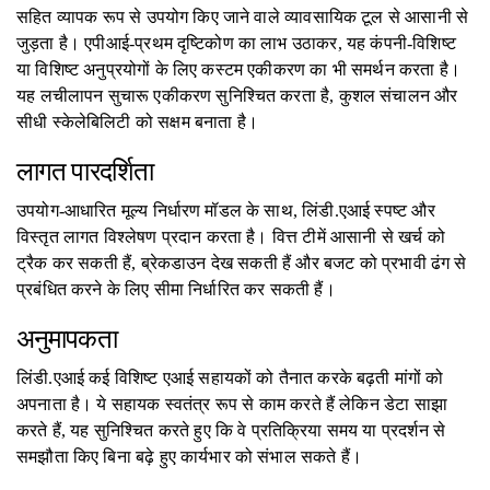
सहित व्यापक रूप से उपयोग किए जाने वाले व्यावसायिक टूल से आसानी से
जुड़ता है। एपीआई-प्रथम दृष्टिकोण का लाभ उठाकर, यह कंपनी-विशिष्ट
या विशिष्ट अनुप्रयोगों के लिए कस्टम एकीकरण का भी समर्थन करता है।
यह लचीलापन सुचारू एकीकरण सुनिश्चित करता है, कुशल संचालन और
सीधी स्केलेबिलिटी को सक्षम बनाता है।
लागत पारदर्शिता
उपयोग-आधारित मूल्य निर्धारण मॉडल के साथ, लिंडी.एआई स्पष्ट और
विस्तृत लागत विश्लेषण प्रदान करता है। वित्त टीमें आसानी से खर्च को
ट्रैक कर सकती हैं, ब्रेकडाउन देख सकती हैं और बजट को प्रभावी ढंग से
प्रबंधित करने के लिए सीमा निर्धारित कर सकती हैं।
अनुमापकता
लिंडी.एआई कई विशिष्ट एआई सहायकों को तैनात करके बढ़ती मांगों को
अपनाता है। ये सहायक स्वतंत्र रूप से काम करते हैं लेकिन डेटा साझा
करते हैं, यह सुनिश्चित करते हुए कि वे प्रतिक्रिया समय या प्रदर्शन से
समझौता किए बिना बढ़े हुए कार्यभार को संभाल सकते हैं।