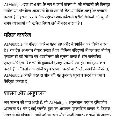
AIMultiple एक शोध मंच के रूप में कार्य करता है, जो संगठनों को विस्तृत
समीक्षाओं और केस अध्ययनों के माध्यम से डेटा-समर्थित अंतर्दृष्टि प्रदान
करता है। इसका प्राथमिक उद्देश्य एआई वर्कफ़्लो प्रौद्योगिकियों को चुनते
समय व्यवसायों को सूचित निर्णय लेने में मदद करना है।
मॉडल कवरेज
AIMultiple का मॉडल कवरेज गहन शोध और बेंचमार्किंग पर निर्भर करता
है। यह ऐसे अध्ययन तैयार करता है जो विभिन्न परिदृश्यों में क्लाउड जीपीयू
प्रदाताओं की लागत-प्रभावशीलता की तुलना करते हैं और पारंपरिक
एमएलओपीएस विकल्पों के मुकाबले एलएलएमओपीएस टूल का मूल्यांकन
करते हैं। मॉडलों तक सीधी पहुंच प्रदान करने वाले प्लेटफार्मों के विपरीत,
AIMultiple अच्छी तरह से शोध की गई तुलनाएं प्रदान करने पर ध्यान
केंद्रित करता है।
शासन और अनुपालन
जब शासन की बात आती है, तो AIMultiple अनुसंधान-प्रथम दृष्टिकोण
अपनाता है। यह एआई गवर्नेंस टूल पर अध्ययन प्रकाशित करता है, जिससे
संगठनों को मौजूदा मानकों को समझने और उनकी आवश्यकताओं के अनुरूप