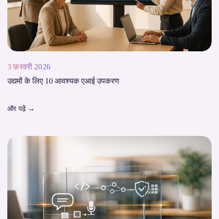
3 फ़रवरी 2026
उद्यमों के लिए 10 आवश्यक एआई उपकरण
और पढ़ें
→