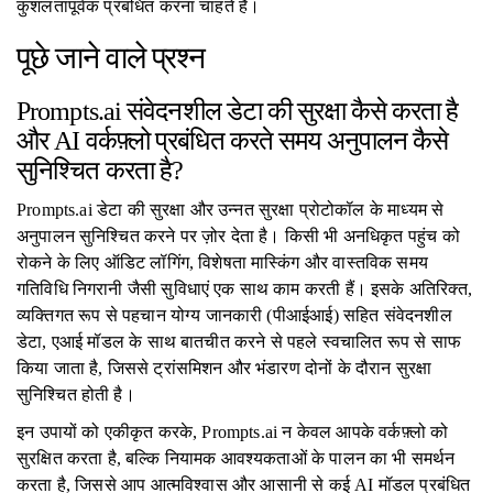
कुशलतापूर्वक प्रबंधित करना चाहते हैं।
पूछे जाने वाले प्रश्न
Prompts.ai संवेदनशील डेटा की सुरक्षा कैसे करता है
और AI वर्कफ़्लो प्रबंधित करते समय अनुपालन कैसे
सुनिश्चित करता है?
Prompts.ai डेटा की सुरक्षा और उन्नत सुरक्षा प्रोटोकॉल के माध्यम से
अनुपालन सुनिश्चित करने पर ज़ोर देता है। किसी भी अनधिकृत पहुंच को
रोकने के लिए ऑडिट लॉगिंग, विशेषता मास्किंग और वास्तविक समय
गतिविधि निगरानी जैसी सुविधाएं एक साथ काम करती हैं। इसके अतिरिक्त,
व्यक्तिगत रूप से पहचान योग्य जानकारी (पीआईआई) सहित संवेदनशील
डेटा, एआई मॉडल के साथ बातचीत करने से पहले स्वचालित रूप से साफ
किया जाता है, जिससे ट्रांसमिशन और भंडारण दोनों के दौरान सुरक्षा
सुनिश्चित होती है।
इन उपायों को एकीकृत करके, Prompts.ai न केवल आपके वर्कफ़्लो को
सुरक्षित करता है, बल्कि नियामक आवश्यकताओं के पालन का भी समर्थन
करता है, जिससे आप आत्मविश्वास और आसानी से कई AI मॉडल प्रबंधित