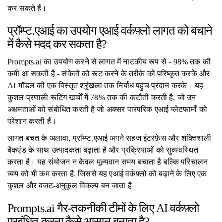
कर सकते हैं।
प्रॉम्प्ट.एआई का उपयोग एआई वर्कफ़्लो लागत को बचाने
में कैसे मदद कर सकता है?
Prompts.ai का उपयोग करने से लागत में नाटकीय रूप से - 98% तक की
कमी आ सकती है - संकेतों को रूट करने के तरीके को परिष्कृत करके और
AI मॉडल की एक विस्तृत श्रृंखला तक निर्बाध पहुंच प्रदान करके। यह
कुशल प्रणाली रूटिंग खर्चों में 78% तक की कटौती करती है, जो उन
अक्षमताओं को संबोधित करती है जो अक्सर पारंपरिक एआई प्लेटफार्मों को
परेशान करती हैं।
लागत बचत के अलावा, प्रॉम्प्ट.एआई अपने सहज इंटरफ़ेस और शक्तिशाली
बैकएंड के साथ उत्पादकता बढ़ाता है और प्रक्रियाओं को सुव्यवस्थित
करता है। यह संयोजन न केवल मूल्यवान समय बचाता है बल्कि परिचालन
व्यय को भी कम करता है, जिससे यह एआई वर्कफ़्लो को बढ़ाने के लिए एक
कुशल और बजट-अनुकूल विकल्प बन जाता है।
Prompts.ai गैर-तकनीकी टीमों के लिए AI वर्कफ़्लो
प्रबंधित करना कैसे आसान बनाता है?