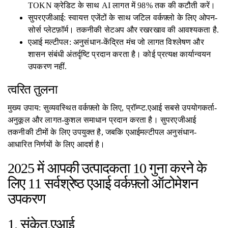
TOKN क्रेडिट के साथ AI लागत में 98% तक की कटौती करें।
सुपरएजीआई: स्वायत्त एजेंटों के साथ जटिल वर्कफ़्लो के लिए ओपन-
सोर्स प्लेटफ़ॉर्म। तकनीकी सेटअप और रखरखाव की आवश्यकता है.
एआई मल्टीपल: अनुसंधान-केंद्रित मंच जो लागत विश्लेषण और
शासन संबंधी अंतर्दृष्टि प्रदान करता है। कोई प्रत्यक्ष कार्यान्वयन
उपकरण नहीं.
त्वरित तुलना
मुख्य उपाय: सुव्यवस्थित वर्कफ़्लो के लिए, प्रॉम्प्ट.एआई सबसे उपयोगकर्ता-
अनुकूल और लागत-कुशल समाधान प्रदान करता है। सुपरएजीआई
तकनीकी टीमों के लिए उपयुक्त है, जबकि एआईमल्टीपल अनुसंधान-
आधारित निर्णयों के लिए आदर्श है।
2025 में आपकी उत्पादकता 10 गुना करने के
लिए 11 सर्वश्रेष्ठ एआई वर्कफ़्लो ऑटोमेशन
उपकरण
1. संकेत.एआई