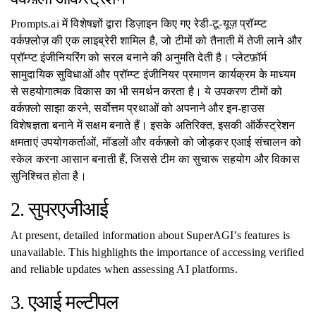
Prompts.ai में विशेषज्ञों द्वारा डिज़ाइन किए गए रेडी-टू-यूज़ प्रॉम्प्ट
वर्कफ़्लोज़ की एक लाइब्रेरी शामिल है, जो टीमों को तैनाती में तेजी लाने और
प्रॉम्प्ट इंजीनियरिंग को सरल बनाने की अनुमति देती है। प्लेटफ़ॉर्म
सामुदायिक सुविधाओं और प्रॉम्प्ट इंजीनियर प्रमाणन कार्यक्रम के माध्यम
से सहयोगात्मक विकास का भी समर्थन करता है। ये उपकरण टीमों को
वर्कफ़्लो साझा करने, सर्वोत्तम प्रथाओं को अपनाने और इन-हाउस
विशेषज्ञता बनाने में सक्षम बनाते हैं। इसके अतिरिक्त, इसकी ऑर्केस्ट्रेशन
क्षमताएं उपयोगकर्ताओं, मॉडलों और वर्कफ़्लो को जोड़कर एआई संचालन को
स्केल करना आसान बनाती हैं, जिससे टीम का सुचारू सहयोग और विकास
सुनिश्चित होता है।
2. सुपरएजीआई
At present, detailed information about SuperAGI’s features is
unavailable. This highlights the importance of accessing verified
and reliable updates when assessing AI platforms.
3. एआई मल्टीपल