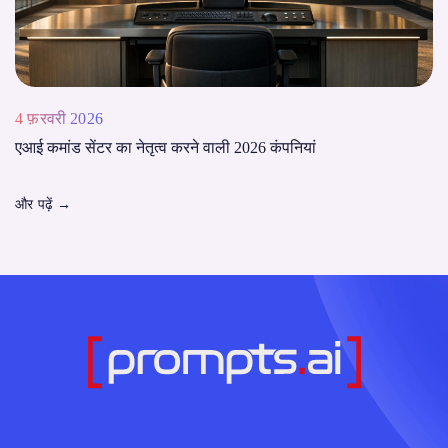
4 फ़रवरी 2026
एआई कमांड सेंटर का नेतृत्व करने वाली 2026 कंपनियां
और पढ़ें
→