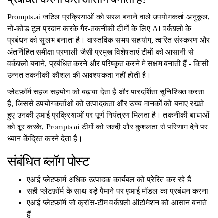
Prompts.ai जटिल प्रक्रियाओं को सरल बनाने वाले उपयोगकर्ता-अनुकूल,
नो-कोड टूल प्रदान करके गैर-तकनीकी टीमों के लिए AI वर्कफ़्लो के
प्रबंधन को सुलभ बनाता है। वास्तविक समय सहयोग, त्वरित संस्करण और
अंतर्निहित समीक्षा प्रणाली जैसी प्रमुख विशेषताएं टीमों को आसानी से
वर्कफ़्लो बनाने, प्रबंधित करने और परिष्कृत करने में सक्षम बनाती हैं - किसी
उन्नत तकनीकी कौशल की आवश्यकता नहीं होती है।
प्लेटफ़ॉर्म सहज सहयोग को बढ़ावा देता है और पारदर्शिता सुनिश्चित करता
है, जिससे उपयोगकर्ताओं को उत्पादकता और उच्च मानकों को बनाए रखते
हुए उनकी एआई प्रक्रियाओं पर पूर्ण नियंत्रण मिलता है। तकनीकी बाधाओं
को दूर करके, Prompts.ai टीमों को जल्दी और कुशलता से परिणाम देने पर
ध्यान केंद्रित करने देता है।
संबंधित ब्लॉग पोस्ट
एआई प्लेटफार्म अधिक उत्पादक कार्यबल को प्रेरित कर रहे हैं
सही प्लेटफ़ॉर्म के साथ बड़े पैमाने पर एआई मॉडल का प्रबंधन करना
एआई प्लेटफ़ॉर्म जो क्रॉस-टीम वर्कफ़्लो ऑटोमेशन को आसान बनाते
हैं