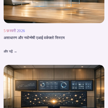
5 फ़रवरी 2026
असाधारण और नवोन्मेषी एआई वर्कफ़्लो सिस्टम
और पढ़ें
→