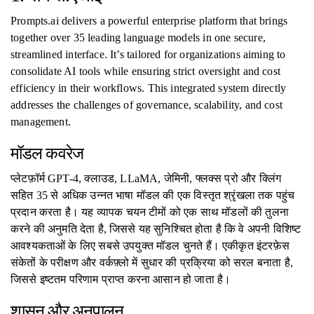
Prompts.ai delivers a powerful enterprise platform that brings
together over 35 leading language models in one secure,
streamlined interface. It’s tailored for organizations aiming to
consolidate AI tools while ensuring strict oversight and cost
efficiency in their workflows. This integrated system directly
addresses the challenges of governance, scalability, and cost
management.
मॉडल कवरेज
प्लेटफ़ॉर्म GPT-4, क्लाउड, LLaMA, जेमिनी, फ्लक्स प्रो और क्लिंग
सहित 35 से अधिक उन्नत भाषा मॉडल की एक विस्तृत श्रृंखला तक पहुंच
प्रदान करता है। यह व्यापक चयन टीमों को एक साथ मॉडलों की तुलना
करने की अनुमति देता है, जिससे यह सुनिश्चित होता है कि वे अपनी विशिष्ट
आवश्यकताओं के लिए सबसे उपयुक्त मॉडल चुनते हैं। एकीकृत इंटरफ़ेस
संकेतों के परीक्षण और वर्कफ़्लो में सुधार की प्रक्रिया को सरल बनाता है,
जिससे इष्टतम परिणाम प्राप्त करना आसान हो जाता है।
शासन और अनुपालन