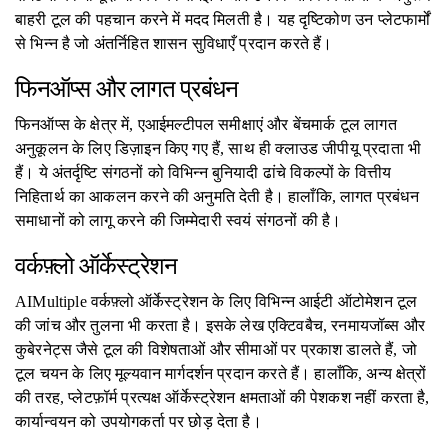
बाहरी टूल की पहचान करने में मदद मिलती है। यह दृष्टिकोण उन प्लेटफार्मों
से भिन्न है जो अंतर्निहित शासन सुविधाएँ प्रदान करते हैं।
फिनऑप्स और लागत प्रबंधन
फिनऑप्स के क्षेत्र में, एआईमल्टीपल समीक्षाएं और बेंचमार्क टूल लागत
अनुकूलन के लिए डिज़ाइन किए गए हैं, साथ ही क्लाउड जीपीयू प्रदाता भी
हैं। ये अंतर्दृष्टि संगठनों को विभिन्न बुनियादी ढांचे विकल्पों के वित्तीय
निहितार्थ का आकलन करने की अनुमति देती है। हालाँकि, लागत प्रबंधन
समाधानों को लागू करने की जिम्मेदारी स्वयं संगठनों की है।
वर्कफ़्लो ऑर्केस्ट्रेशन
AIMultiple वर्कफ़्लो ऑर्केस्ट्रेशन के लिए विभिन्न आईटी ऑटोमेशन टूल
की जांच और तुलना भी करता है। इसके लेख एक्टिवबैच, रनमायजॉब्स और
कुबेरनेट्स जैसे टूल की विशेषताओं और सीमाओं पर प्रकाश डालते हैं, जो
टूल चयन के लिए मूल्यवान मार्गदर्शन प्रदान करते हैं। हालाँकि, अन्य क्षेत्रों
की तरह, प्लेटफ़ॉर्म प्रत्यक्ष ऑर्केस्ट्रेशन क्षमताओं की पेशकश नहीं करता है,
कार्यान्वयन को उपयोगकर्ता पर छोड़ देता है।