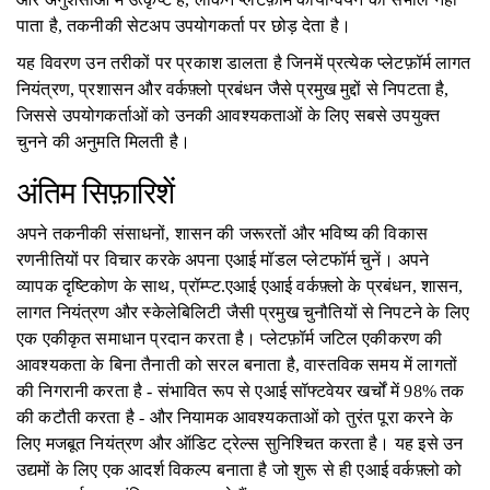
पाता है, तकनीकी सेटअप उपयोगकर्ता पर छोड़ देता है।
यह विवरण उन तरीकों पर प्रकाश डालता है जिनमें प्रत्येक प्लेटफ़ॉर्म लागत
नियंत्रण, प्रशासन और वर्कफ़्लो प्रबंधन जैसे प्रमुख मुद्दों से निपटता है,
जिससे उपयोगकर्ताओं को उनकी आवश्यकताओं के लिए सबसे उपयुक्त
चुनने की अनुमति मिलती है।
अंतिम सिफ़ारिशें
अपने तकनीकी संसाधनों, शासन की जरूरतों और भविष्य की विकास
रणनीतियों पर विचार करके अपना एआई मॉडल प्लेटफॉर्म चुनें। अपने
व्यापक दृष्टिकोण के साथ, प्रॉम्प्ट.एआई एआई वर्कफ़्लो के प्रबंधन, शासन,
लागत नियंत्रण और स्केलेबिलिटी जैसी प्रमुख चुनौतियों से निपटने के लिए
एक एकीकृत समाधान प्रदान करता है। प्लेटफ़ॉर्म जटिल एकीकरण की
आवश्यकता के बिना तैनाती को सरल बनाता है, वास्तविक समय में लागतों
की निगरानी करता है - संभावित रूप से एआई सॉफ्टवेयर खर्चों में 98% तक
की कटौती करता है - और नियामक आवश्यकताओं को तुरंत पूरा करने के
लिए मजबूत नियंत्रण और ऑडिट ट्रेल्स सुनिश्चित करता है। यह इसे उन
उद्यमों के लिए एक आदर्श विकल्प बनाता है जो शुरू से ही एआई वर्कफ़्लो को