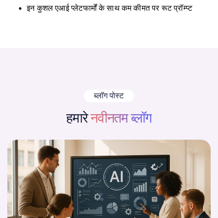
इन कुशल एआई प्लेटफार्मों के साथ कम कीमत पर रूट प्रॉम्प्ट
ब्लॉग पोस्ट
हमारे
नवीनतम ब्लॉग