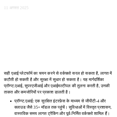
11 अगस्त 2025
सही एआई प्लेटफॉर्म का चयन करने से वर्कफ़्लो सरल हो सकता है, लागत में
कटौती हो सकती है और सुरक्षा में सुधार हो सकता है। यह मार्गदर्शिका
प्रॉम्प्ट.एआई, सुपरएजीआई और एआईमल्टीपल की तुलना करती है, उनकी
ताकत और कमजोरियों पर प्रकाश डालती है।
प्रॉम्प्ट.एआई: एक सुरक्षित इंटरफ़ेस के माध्यम से जीपीटी-4 और
क्लाउड जैसे 35+ मॉडल तक पहुंचें। सुविधाओं में विस्तृत प्रशासन,
वास्तविक समय लागत ट्रैकिंग और पूर्व-निर्मित वर्कफ़्लो शामिल हैं।