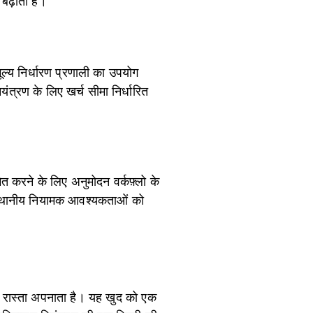
बढ़ाता है।
मूल्य निर्धारण प्रणाली का उपयोग
यंत्रण के लिए खर्च सीमा निर्धारित
ित करने के लिए अनुमोदन वर्कफ़्लो के
ो स्थानीय नियामक आवश्यकताओं को
लग रास्ता अपनाता है। यह खुद को एक