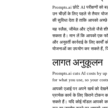
Prompts.ai छोटे AI परीक्षणों को ब
उन चीज़ों के लिए पहले से तैयार योज
की सुविधा देता है ताकि आपको अच्छे
यह स्लैक, जीमेल और ट्रेलो जैसे शी
सकता है। मान लें कि आपको एक फॉर्
और अनुवर्ती कार्रवाई के लिए कार्य
योजनाओं का उपयोग कर सकते हैं, ज
लागत अनुकूलन
Prompts.ai cuts AI costs by up
for what you use, so your cos
आपको एआई पर अपने खर्च को देखने 
प्रत्येक कार्य के लिए कितने टोकन 
सकते हैं। यदि कोई मॉडल आपको कम प