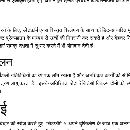
नी से एकीकृत होता है। अंतर्निहित त्रुटि प्रबंधन विश्वसनीयता को और 
ने के लिए, प्लेटफ़ॉर्म एक्स विस्तृत विश्लेषण के साथ क्रेडिट-आधारित 
ष्ट ब्रेकडाउन के माध्यम से खर्चों की निगरानी कर सकते हैं और बेहतर नि
 समग्र दक्षता में सुधार करने में भी योगदान देती हैं।
ालन
वर्कफ़्लो गतिविधियों का व्यापक लॉग रखता है और अनधिकृत कार्यों को सीम
त्रण लागू करता है। इसके अतिरिक्त, डेटा रेजिडेंसी विकल्प टीमों क
।
ाई
 दावेदार की खोज करते हुए, प्लेटफ़ॉर्म Y अपने दृष्टिकोण के साथ एक अ