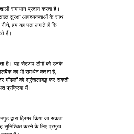
्तिशाली समाधान प्रदान करता है।
सख्त सुरक्षा आवश्यकताओं के साथ
नीचे, हम यह पता लगाते हैं कि
े हैं।
ता है। यह सेटअप टीमों को उनके
रोलबैक का भी समर्थन करता है,
भीतर मॉडलों को श्रृंखलाबद्ध कर सकती
थित प्रक्रिया में।
ल इनपुट द्वारा ट्रिगर किया जा सकता
वाह सुनिश्चित करने के लिए प्रमुख