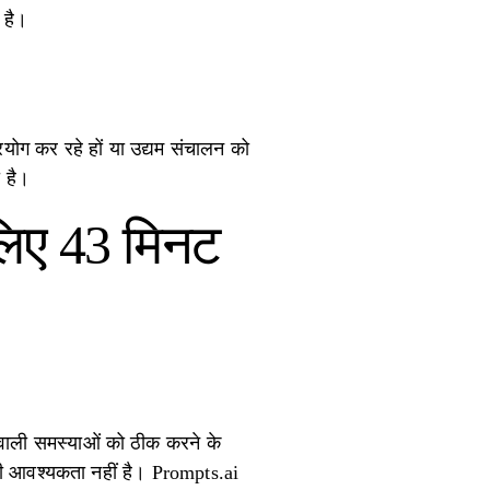
 है।
योग कर रहे हों या उद्यम संचालन को
ा है।
 लिए 43 मिनट
 वाली समस्याओं को ठीक करने के
की आवश्यकता नहीं है। Prompts.ai