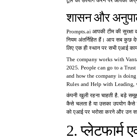
टूल का उपयोग करने पर आपको अप्रत
शासन और अनुप
Prompts.ai आपकी टीम की सुरक्षा 
नियम अंतर्निहित हैं। आप सब कुछ देख
लिए एक ही स्थान पर सभी एआई कार्
The company works with Vanta t
2025. People can go to a Trust 
and how the company is doing 
Rules and Help with Leading, w
कंपनी खुली रहना चाहती है. बड़े समू
कैसे चलता है या उसका उपयोग कैसे 
को एआई पर भरोसा करने और उन सभी कठ
2. प्लेटफार्म ए