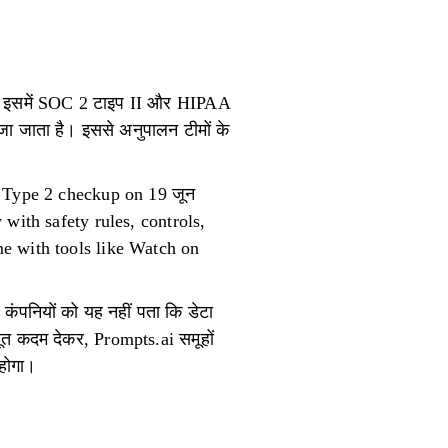
ें। इसमें SOC 2 टाइप II और HIPAA
हेजा जाता है। इससे अनुपालन टीमों के
2 Type 2 checkup on 19 जून
with safety rules, controls,
e with tools like Watch on
 कंपनियों को यह नहीं पता कि डेटा
बूत कदम देकर, Prompts.ai समूहों
 होगा।