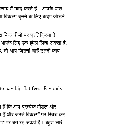
यवसाय में मदद करते हैं। आपके पास
या विकल्प चुनने के लिए कदम जोड़ने
ायिक चीजों पर प्रतिक्रिया दे
है, आपके लिए एक ईमेल लिख सकता है,
, तो आप जितनी चाहें उतनी कार्य
o pay big flat fees. Pay only
 हैं कि आप प्रत्येक मॉडल और
हैं और सस्ते विकल्पों पर स्विच कर
ट पर बने रह सकते हैं। बहुत सारे