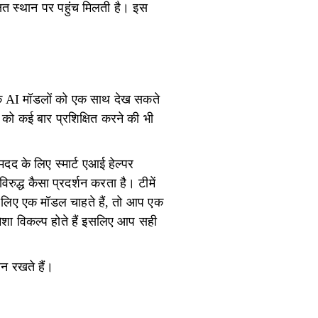
 स्थान पर पहुंच मिलती है। इस
िक AI मॉडलों को एक साथ देख सकते
को कई बार प्रशिक्षित करने की भी
द के लिए स्मार्ट एआई हेल्पर
ुद्ध कैसा प्रदर्शन करता है। टीमें
े लिए एक मॉडल चाहते हैं, तो आप एक
ेशा विकल्प होते हैं इसलिए आप सही
न रखते हैं।