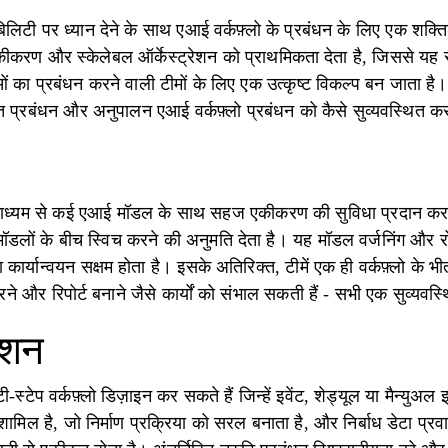
ेबिलिटी पर ध्यान देने के साथ एआई वर्कफ़्लो के प्रबंधन के लिए एक शक
करण और स्केलेबल ऑर्केस्ट्रेशन को प्राथमिकता देता है, जिससे यह 
 का प्रबंधन करने वाली टीमों के लिए एक उत्कृष्ट विकल्प बन जाता है। 
प्रबंधन और अनुपालन एआई वर्कफ़्लो प्रबंधन को कैसे सुव्यवस्थित करत
के माध्यम से कई एआई मॉडल के साथ सहज एकीकरण की सुविधा प्रदान कर
ा मॉडलों के बीच स्विच करने की अनुमति देता है। यह मॉडल वर्जनिंग और 
ार्यान्वयन सक्षम होता है। इसके अतिरिक्त, टीमें एक ही वर्कफ़्लो के 
्न करने और रिपोर्ट बनाने जैसे कार्यों को संभाल सकती हैं - सभी एक सुव्यवस्
रेशन
टी-स्टेप वर्कफ़्लो डिज़ाइन कर सकते हैं जिन्हें इवेंट, शेड्यूल या मैन्युअ
डर शामिल है, जो निर्माण प्रक्रिया को सरल बनाता है, और निर्बाध डेटा प्र