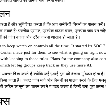
्याशित लागत का सामना नहीं करना पड़ेगा।
ालन
करता है और सुनिश्चित करता है कि आप अमेरिकी नियमों का पालन कर
 सकते हैं: प्रत्येक प्रॉम्प्ट, प्रत्येक मॉडल चयन, प्रत्येक जॉब रन स
यों की जांच करना और ट्रैक करना आसान हो जाता है।
o keep watch on controls all the time. It started its SOC 
Center made just for them to see what is going on right now 
with keeping to those rules. Plans for the company also com
hich let big groups keep track as they use more AI.
ह अक्सर चिंता करते हैं क्योंकि कई एआई टूल को देखना मुश्किल होता है।
किया जाता है। स्पष्ट जांच मार्ग और नियमों का पालन करने के लिए मज
िन कानूनों का पालन करने में मदद करता है जिन्हें उन्हें पूरा करना
क्स