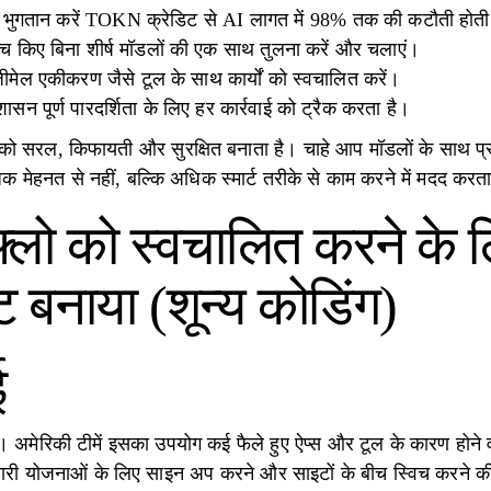
ार भुगतान करें TOKN क्रेडिट से AI लागत में 98% तक की कटौती होती
 स्विच किए बिना शीर्ष मॉडलों की एक साथ तुलना करें और चलाएं।
जीमेल एकीकरण जैसे टूल के साथ कार्यों को स्वचालित करें।
ासन पूर्ण पारदर्शिता के लिए हर कार्रवाई को ट्रैक करता है।
 को सरल, किफायती और सुरक्षित बनाता है। चाहे आप मॉडलों के साथ प्र
धिक मेहनत से नहीं, बल्कि अधिक स्मार्ट तरीके से काम करने में मदद करत
्कफ़्लो को स्वचालित करने के
ट बनाया (शून्य कोडिंग)
ई
। अमेरिकी टीमें इसका उपयोग कई फैले हुए ऐप्स और टूल के कारण होने
 सारी योजनाओं के लिए साइन अप करने और साइटों के बीच स्विच करने 