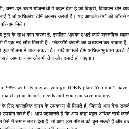
ड़ी, चरण-दर-चरण योजनाओं में बदल देता है जो बिक्री, विज्ञापन और व्
नाएँ हैं जो अधिकांश टीमें अक्सर करती हैं। यह आपको लोगों को जाँचने 
 परिणाम मिलें।
र्ष टूल के साथ काम करता है, इसलिए आपका एआई कार्य वास्तविक व्यावस
म में एक नई लीड मिलती है - प्लेटफ़ॉर्म कंपनी का अध्ययन कर सकता 
ों को एक योजना में डाल सकता है। यदि आपकी टीम अधिक भुगतान करती है
िससे आपका काम और भी तेज़ और स्मार्ट हो जाएगा।
 to 98% with its pay-as-you-go TOKN plan. You don’t have t
ts match your team’s needs and you can save money.
के लिए वास्तविक समय के उपकरण भी मिलते हैं, जिससे आप देख सकते
का उपयोग करते हैं। आप पहचानते हैं कि आप कहां बहुत अधिक खर्च करते 
ैसे में समान उत्तर देता है, तो आप उस मॉडल को चुन सकते हैं और बज