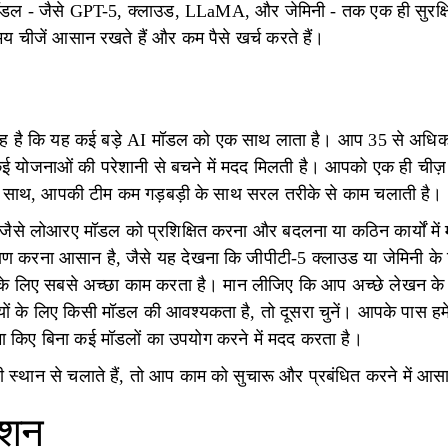
ल - जैसे GPT-5, क्लाउड, LLaMA, और जेमिनी - तक एक ही सुरक्षित
ीजें आसान रखते हैं और कम पैसे खर्च करते हैं।
ीत यह है कि यह कई बड़े AI मॉडल को एक साथ लाता है। आप 35 से अध
ई योजनाओं की परेशानी से बचने में मदद मिलती है। आपको एक ही चीज़ 
े साथ, आपकी टीम कम गड़बड़ी के साथ सरल तरीके से काम चलाती है।
से लोआरए मॉडल को प्रशिक्षित करना और बदलना या कठिन कार्यों में मद
्षण करना आसान है, जैसे यह देखना कि जीपीटी-5 क्लाउड या जेमिनी के विर
र्य के लिए सबसे अच्छा काम करता है। मान लीजिए कि आप अच्छे लेखन क
यों के लिए किसी मॉडल की आवश्यकता है, तो दूसरा चुनें। आपके पास हम
 किए बिना कई मॉडलों का उपयोग करने में मदद करता है।
्थान से चलाते हैं, तो आप काम को सुचारू और प्रबंधित करने में आसा
रेशन