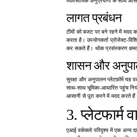
व्यावसायिक अनुप्रयोगों के साथ आसा
लागत प्रबंधन
टीमों को बजट पर बने रहने में मदद कर
करता है। उपयोगकर्ता प्रोजेक्ट-विशि
कर सकते हैं। थोक प्रसंस्करण क्षमताएं
शासन और अनुप
सुरक्षा और अनुपालन प्लेटफ़ॉर्म यह 
साथ-साथ भूमिका-आधारित पहुंच नियं
आसानी से पूरा करने में मदद करते हैं
3. प्लेटफार्म व
एआई वर्कफ़्लो परिदृश्य में एक अन्य