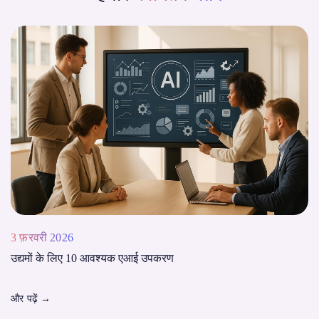
3 फ़रवरी 2026
उद्यमों के लिए 10 आवश्यक एआई उपकरण
और पढ़ें
→