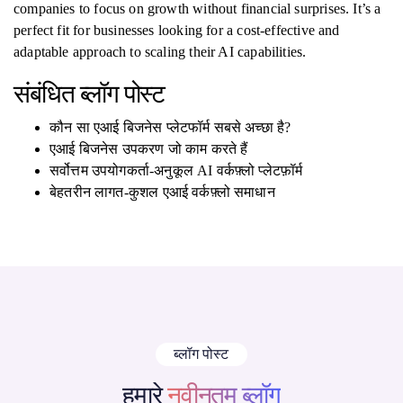
companies to focus on growth without financial surprises. It’s a
perfect fit for businesses looking for a cost-effective and
adaptable approach to scaling their AI capabilities.
संबंधित ब्लॉग पोस्ट
कौन सा एआई बिजनेस प्लेटफॉर्म सबसे अच्छा है?
एआई बिजनेस उपकरण जो काम करते हैं
सर्वोत्तम उपयोगकर्ता-अनुकूल AI वर्कफ़्लो प्लेटफ़ॉर्म
बेहतरीन लागत-कुशल एआई वर्कफ़्लो समाधान
ब्लॉग पोस्ट
हमारे
नवीनतम ब्लॉग