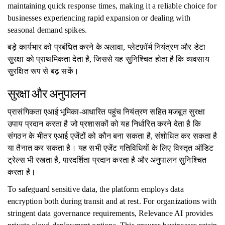
maintaining quick response times, making it a reliable choice for
businesses experiencing rapid expansion or dealing with
seasonal demand spikes.
बड़े कार्यभार को प्रबंधित करने के अलावा, प्लेटफ़ॉर्म नियंत्रण और डेटा
सुरक्षा को प्राथमिकता देता है, जिससे यह सुनिश्चित होता है कि व्यवसाय
सुरक्षित रूप से बढ़ सकें।
सुरक्षा और अनुपालन
प्रासंगिकता एआई भूमिका-आधारित पहुंच नियंत्रण सहित मजबूत सुरक्षा
उपाय प्रदान करता है जो प्रशासकों को यह निर्धारित करने देता है कि
संगठन के भीतर एआई एजेंटों को कौन बना सकता है, संशोधित कर सकता है
या तैनात कर सकता है। यह सभी एजेंट गतिविधियों के लिए विस्तृत ऑडिट
ट्रेल्स भी रखता है, पारदर्शिता प्रदान करता है और अनुपालन सुनिश्चित
करता है।
To safeguard sensitive data, the platform employs data
encryption both during transit and at rest. For organizations with
stringent data governance requirements, Relevance AI provides