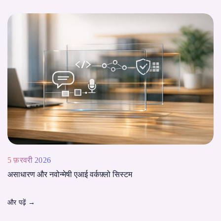
5 फ़रवरी 2026
असाधारण और नवोन्मेषी एआई वर्कफ़्लो सिस्टम
और पढ़ें
→