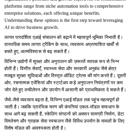
platforms range from niche automation tools to comprehensive
enterprise solutions, each offering unique benefits.
Understanding these options is the first step toward leveraging
AI to drive business growth.
लागत पारदर्शिता एआई संचालन को बढ़ाने में महत्वपूर्ण भूमिका निभाती है।
वास्तविक समय लागत ट्रैकिंग के साथ, व्यवसाय अप्रत्याशित खर्चों से
बचते हुए, आत्मविश्वास से बढ़ सकते हैं।
विभिन्न उद्योगों में सुरक्षा और अनुपालन की ज़रूरतें व्यापक रूप से भिन्न
होती हैं। वित्तीय सेवाएँ, स्वास्थ्य सेवा और सरकारी अनुबंध जैसे क्षेत्र
मजबूत सुरक्षा सुविधाओं और विस्तृत ऑडिट ट्रेल्स की मांग करते हैं। दूसरी
ओर, रचनात्मक एजेंसियां ​​और स्टार्टअप कड़े अनुपालन नियंत्रणों पर कम
जोर देते हुए लचीलेपन और उपयोग में आसानी को प्राथमिकता दे सकते हैं।
जैसे-जैसे व्यवसाय बढ़ता है, विभिन्न एआई मॉडल तक पहुंच महत्वपूर्ण हो
जाती है। जबकि प्रारंभिक चरण की कंपनियां एकल-मॉडल समाधान के
साथ आगे बढ़ सकती हैं, स्केलिंग संगठनों को अक्सर सामग्री निर्माण, डेटा
विश्लेषण और ग्राहक सेवा स्वचालन जैसे विविध उपयोग के मामलों के लिए
विशेष मॉडल की आवश्यकता होती है।