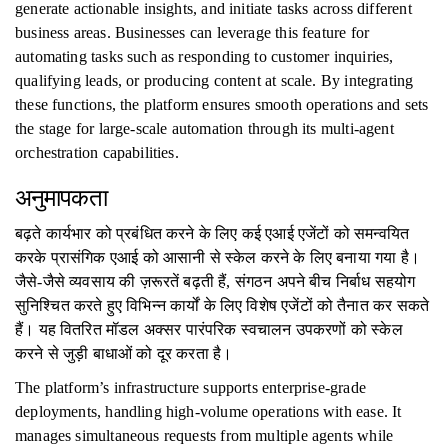
generate actionable insights, and initiate tasks across different
business areas. Businesses can leverage this feature for
automating tasks such as responding to customer inquiries,
qualifying leads, or producing content at scale. By integrating
these functions, the platform ensures smooth operations and sets
the stage for large-scale automation through its multi-agent
orchestration capabilities.
अनुमापकता
बढ़ते कार्यभार को प्रबंधित करने के लिए कई एआई एजेंटों को समन्वयित
करके प्रासंगिक एआई को आसानी से स्केल करने के लिए बनाया गया है।
जैसे-जैसे व्यवसाय की ज़रूरतें बढ़ती हैं, संगठन अपने बीच निर्बाध सहयोग
सुनिश्चित करते हुए विभिन्न कार्यों के लिए विशेष एजेंटों को तैनात कर सकते
हैं। यह वितरित मॉडल अक्सर पारंपरिक स्वचालन उपकरणों को स्केल
करने से जुड़ी बाधाओं को दूर करता है।
The platform’s infrastructure supports enterprise-grade
deployments, handling high-volume operations with ease. It
manages simultaneous requests from multiple agents while