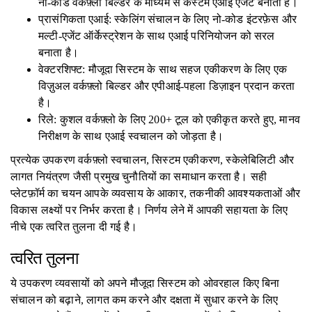
नो-कोड वर्कफ़्लो बिल्डर के माध्यम से कस्टम एआई एजेंट बनाता है।
प्रासंगिकता एआई: स्केलिंग संचालन के लिए नो-कोड इंटरफ़ेस और
मल्टी-एजेंट ऑर्केस्ट्रेशन के साथ एआई परिनियोजन को सरल
बनाता है।
वेक्टरशिफ्ट: मौजूदा सिस्टम के साथ सहज एकीकरण के लिए एक
विज़ुअल वर्कफ़्लो बिल्डर और एपीआई-पहला डिज़ाइन प्रदान करता
है।
रिले: कुशल वर्कफ़्लो के लिए 200+ टूल को एकीकृत करते हुए, मानव
निरीक्षण के साथ एआई स्वचालन को जोड़ता है।
प्रत्येक उपकरण वर्कफ़्लो स्वचालन, सिस्टम एकीकरण, स्केलेबिलिटी और
लागत नियंत्रण जैसी प्रमुख चुनौतियों का समाधान करता है। सही
प्लेटफ़ॉर्म का चयन आपके व्यवसाय के आकार, तकनीकी आवश्यकताओं और
विकास लक्ष्यों पर निर्भर करता है। निर्णय लेने में आपकी सहायता के लिए
नीचे एक त्वरित तुलना दी गई है।
त्वरित तुलना
ये उपकरण व्यवसायों को अपने मौजूदा सिस्टम को ओवरहाल किए बिना
संचालन को बढ़ाने, लागत कम करने और दक्षता में सुधार करने के लिए