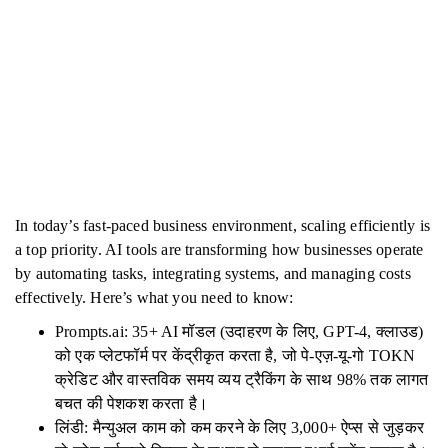
In today’s fast-paced business environment, scaling efficiently is
a top priority. AI tools are transforming how businesses operate
by automating tasks, integrating systems, and managing costs
effectively. Here’s what you need to know:
Prompts.ai: 35+ AI मॉडल (उदाहरण के लिए, GPT-4, क्लाउड)
को एक प्लेटफॉर्म पर केंद्रीकृत करता है, जो पे-एज़-यू-गो TOKN
क्रेडिट और वास्तविक समय व्यय ट्रैकिंग के साथ 98% तक लागत
बचत की पेशकश करता है।
लिंडी: मैन्युअल काम को कम करने के लिए 3,000+ ऐप्स से जुड़कर