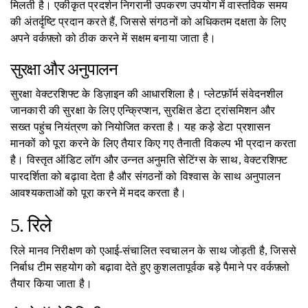
मिलती है। एकीकृत प्रदर्शन निगरानी उपकरण उपयोग में वास्तविक समय
की अंतर्दृष्टि प्रदान करते हैं, जिससे संगठनों को अधिकतम दक्षता के लिए
अपने वर्कफ़्लो को ठीक करने में सक्षम बनाया जाता है।
सुरक्षा और अनुपालन
सुरक्षा वेक्टरशिफ्ट के डिज़ाइन की आधारशिला है। प्लेटफ़ॉर्म संवेदनशील
जानकारी की सुरक्षा के लिए एन्क्रिप्शन, सुरक्षित डेटा ट्रांसमिशन और
सख्त पहुंच नियंत्रण को नियोजित करता है। यह कड़े डेटा प्रशासन
मानकों को पूरा करने के लिए तैयार किए गए तैनाती विकल्प भी प्रदान करता
है। विस्तृत ऑडिट लॉग और उन्नत अनुमति सेटिंग्स के साथ, वेक्टरशिफ्ट
पारदर्शिता को बढ़ावा देता है और संगठनों को विश्वास के साथ अनुपालन
आवश्यकताओं को पूरा करने में मदद करता है।
5. रिले
रिले मानव निरीक्षण को एआई-संचालित स्वचालन के साथ जोड़ती है, जिससे
निर्बाध टीम सहयोग को बढ़ावा देते हुए कुशलतापूर्वक बड़े पैमाने पर वर्कफ़्लो
तैयार किया जाता है।