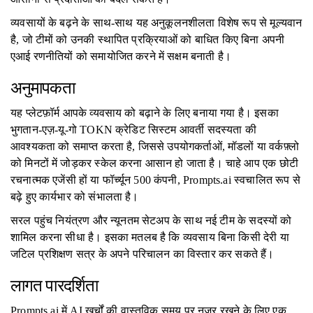
व्यवसायों के बढ़ने के साथ-साथ यह अनुकूलनशीलता विशेष रूप से मूल्यवान
है, जो टीमों को उनकी स्थापित प्रक्रियाओं को बाधित किए बिना अपनी
एआई रणनीतियों को समायोजित करने में सक्षम बनाती है।
अनुमापकता
यह प्लेटफ़ॉर्म आपके व्यवसाय को बढ़ाने के लिए बनाया गया है। इसका
भुगतान-एज़-यू-गो TOKN क्रेडिट सिस्टम आवर्ती सदस्यता की
आवश्यकता को समाप्त करता है, जिससे उपयोगकर्ताओं, मॉडलों या वर्कफ़्लो
को मिनटों में जोड़कर स्केल करना आसान हो जाता है। चाहे आप एक छोटी
रचनात्मक एजेंसी हों या फॉर्च्यून 500 कंपनी, Prompts.ai स्वचालित रूप से
बढ़े हुए कार्यभार को संभालता है।
सरल पहुंच नियंत्रण और न्यूनतम सेटअप के साथ नई टीम के सदस्यों को
शामिल करना सीधा है। इसका मतलब है कि व्यवसाय बिना किसी देरी या
जटिल प्रशिक्षण सत्र के अपने परिचालन का विस्तार कर सकते हैं।
लागत पारदर्शिता
Prompts.ai में AI खर्चों की वास्तविक समय पर नज़र रखने के लिए एक