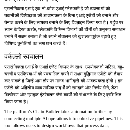
प्रासंगिकता एआई एक नो-कोड एआई प्लेटफॉर्म है जो व्यवसायों को
तकनीकी विशेषज्ञता की आवश्यकता के बिना एआई एजेंटों को बनाने और
तैनात करने के लिए सशक्त बनाने के लिए डिज़ाइन किया गया है। पहुंच पर
ध्यान केंद्रित करके, प्लेटफ़ॉर्म विभिन्न विभागों की टीमों को अनुरूप समाधान
बनाने में सक्षम बनाता है जो अपने संचालन को कुशलतापूर्वक बढ़ाते हुए
विशिष्ट चुनौतियों का समाधान करते हैं।
वर्कफ़्लो स्वचालन
प्रासंगिकता एआई के एआई एजेंट बिल्डर के साथ, उपयोगकर्ता जटिल, बहु-
चरणीय प्रक्रियाओं को स्वचालित करने में सक्षम बुद्धिमान एजेंटों को तैयार
कर सकते हैं जिन्हें आम तौर पर मानव भागीदारी की आवश्यकता होगी। इन
एजेंटों को अद्वितीय व्यावसायिक संदर्भों को समझने और निर्णय लेने, डेटा
विश्लेषण और ग्राहक इंटरैक्शन जैसे कार्यों को संभालने के लिए प्रशिक्षित
किया जाता है।
The platform’s Chain Builder takes automation further by
connecting multiple AI operations into cohesive pipelines. This
tool allows users to design workflows that process data,