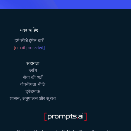
मदद चाहिए
हमें सीधे ईमेल करें
[email protected]
सहायता
ब्लॉग
सेवा की शर्तें
गोपनीयता नीति
ट्रेडमार्क
शासन, अनुपालन और सुरक्षा