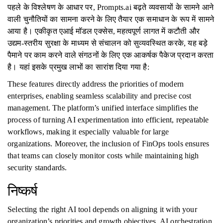
पहले के विश्लेषण के आधार पर, Prompts.ai बढ़ते व्यवसायों के सामने आने
वाली चुनौतियों का सामना करने के लिए तैयार एक समाधान के रूप में सामने
आया है। एकीकृत एआई मॉडल एक्सेस, महत्वपूर्ण लागत में कटौती और
उद्यम-स्तरीय सुरक्षा के माध्यम से संचालन को सुव्यवस्थित करके, यह बड़े
पैमाने पर काम करने वाले संगठनों के लिए एक आकर्षक पैकेज प्रदान करता
है। यहां इसके प्रमुख लाभों का सारांश दिया गया है:
These features directly address the priorities of modern
enterprises, enabling seamless scalability and precise cost
management. The platform’s unified interface simplifies the
process of turning AI experimentation into efficient, repeatable
workflows, making it especially valuable for large
organizations. Moreover, the inclusion of FinOps tools ensures
that teams can closely monitor costs while maintaining high
security standards.
निष्कर्ष
Selecting the right AI tool depends on aligning it with your
organization’s priorities and growth objectives. AI orchestration