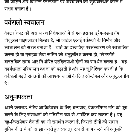
को जोड़ने और विभिन्न प्लेटफार्मों पर परिचालन को सुव्यवस्थित करने में
सक्षम बनाता है।
वर्कफ़्लो स्वचालन
वेक्टरशिफ्ट की असाधारण विशेषताओं में से एक इसका ड्रैग-एंड-ड्रॉप
विज़ुअल पाइपलाइन बिल्डर है, जो जटिल एआई वर्कफ़्लो के निर्माण और
स्वचालन को सरल बनाता है। चाहे वह दस्तावेज़ प्रसंस्करण को स्वचालित
करना हो या ग्राहक सेवा रूटिंग को अनुकूलित करना हो, प्लेटफ़ॉर्म
वास्तविक समय और निर्धारित प्रक्रियाओं दोनों का समर्थन करता है। यह
कार्यक्षमता परिचालन दक्षता को बढ़ाती है और यह सुनिश्चित करती है कि
वर्कफ़्लो बढ़ते संगठनों की आवश्यकताओं के लिए स्केलेबल और अनुकूलनीय
है।
अनुमापकता
अपने क्लाउड-नेटिव आर्किटेक्चर के लिए धन्यवाद, वेक्टरशिफ्ट मांग को पूरा
करने के लिए संसाधनों को गतिशील रूप से आवंटित कर सकता है। यह
बहु-किरायेदार तैनाती का भी समर्थन करता है, जिससे टीमों को समान
बुनियादी ढांचे को साझा करते हुए स्वतंत्र रूप से काम करने की अनुमति