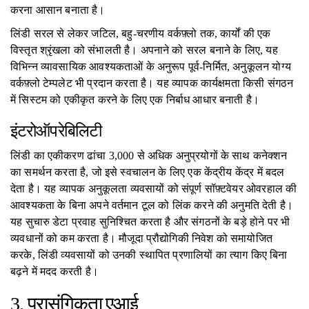
करना आसान बनाता है।
लिंडी सरल से लेकर जटिल, बहु-चरणीय वर्कफ़्लो तक, कार्यों की एक
विस्तृत श्रृंखला को संभालती है। अपनाने को सरल बनाने के लिए, यह
विभिन्न व्यावसायिक आवश्यकताओं के अनुरूप पूर्व-निर्मित, अनुकूलन योग्य
वर्कफ़्लो टेम्पलेट भी प्रदान करता है। यह व्यापक कार्यक्षमता किसी संगठन
में सिस्टम को एकीकृत करने के लिए एक निर्बाध आधार बनाती है।
इंटरोऑपरेबिलिटी
लिंडी का एकीकरण ढांचा 3,000 से अधिक अनुप्रयोगों के साथ कनेक्शन
का समर्थन करता है, जो इसे स्वचालन के लिए एक केंद्रीय केंद्र में बदल
देता है। यह व्यापक अनुकूलता व्यवसायों को संपूर्ण सॉफ़्टवेयर ओवरहाल की
आवश्यकता के बिना अपने वर्तमान टूल को लिंक करने की अनुमति देती है।
यह सुचारु डेटा प्रवाह सुनिश्चित करता है और संगठनों के बड़े होने पर भी
व्यवधानों को कम करता है। मौजूदा प्रौद्योगिकी निवेश को समायोजित
करके, लिंडी व्यवसायों को उनकी स्थापित प्रणालियों का त्याग किए बिना
बढ़ने में मदद करती है।
3. प्रासंगिकता एआई