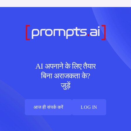
AI अपनाने के लिए तैयार
बिना अराजकता के?
जुड़ें
आज ही संपर्क करें
LOG IN
आज ही संपर्क करें
LOG IN