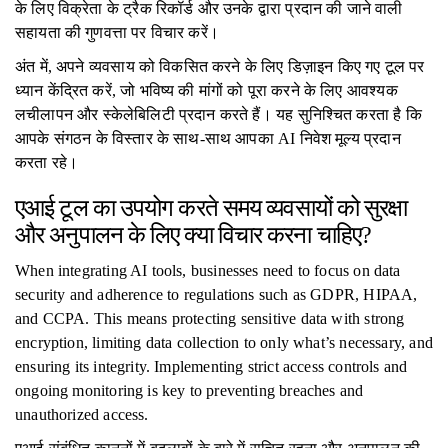
के लिए विक्रेता के ट्रैक रिकॉर्ड और उनके द्वारा प्रदान की जाने वाली
सहायता की गुणवत्ता पर विचार करें।
अंत में, अपने व्यवसाय को विकसित करने के लिए डिज़ाइन किए गए टूल पर
ध्यान केंद्रित करें, जो भविष्य की मांगों को पूरा करने के लिए आवश्यक
लचीलापन और स्केलेबिलिटी प्रदान करते हैं। यह सुनिश्चित करता है कि
आपके संगठन के विस्तार के साथ-साथ आपका AI निवेश मूल्य प्रदान
करता रहे।
एआई टूल का उपयोग करते समय व्यवसायों को सुरक्षा
और अनुपालन के लिए क्या विचार करना चाहिए?
When integrating AI tools, businesses need to focus on data
security and adherence to regulations such as GDPR, HIPAA,
and CCPA. This means protecting sensitive data with strong
encryption, limiting data collection to only what’s necessary, and
ensuring its integrity. Implementing strict access controls and
ongoing monitoring is key to preventing breaches and
unauthorized access.