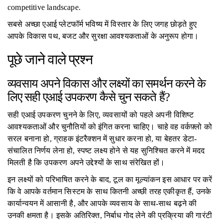
competitive landscape.
सबसे अच्छा एआई प्लेटफॉर्म भविष्य में विस्तार के लिए जगह छोड़ते हुए
आपके विकास पथ, बजट और सुरक्षा आवश्यकताओं के अनुरूप होगा।
पूछे जाने वाले प्रश्न
व्यवसाय अपने विकास और लक्ष्यों का समर्थन करने के
लिए सही एआई उपकरण कैसे चुन सकते हैं?
सही एआई उपकरण चुनने के लिए, व्यवसायों को पहले अपनी विशिष्ट
आवश्यकताओं और चुनौतियों को इंगित करना चाहिए। चाहे वह वर्कफ़्लो को
सरल बनाना हो, ग्राहक इंटरैक्शन में सुधार करना हो, या बेहतर डेटा-
संचालित निर्णय लेना हो, स्पष्ट लक्ष्य होने से यह सुनिश्चित करने में मदद
मिलती है कि उपकरण अपने उद्देश्यों के साथ संरेखित हों।
इन लक्ष्यों को परिभाषित करने के बाद, टूल का मूल्यांकन इस आधार पर करें
कि वे आपके वर्तमान सिस्टम के साथ कितनी अच्छी तरह एकीकृत हैं, उनके
कार्यान्वयन में आसानी है, और आपके व्यवसाय के साथ-साथ बढ़ने की
उनकी क्षमता है। इसके अतिरिक्त, निर्बाध गोद लेने की प्रक्रिया की गारंटी