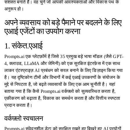
सशक्त बनाते हैं। वह चुनें जो आपकी आवश्यकताओं और विकास पथ के
अनुरूप हो।
अपने व्यवसाय को बड़े पैमाने पर बदलने के लिए
एआई एजेंटों का उपयोग करना
1. संकेत.एआई
Prompts.ai एक प्लेटफ़ॉर्म है जिसे 35 प्रमुख बड़े भाषा मॉडल (जैसे GPT-
4, क्लाउड, LLaMA और जेमिनी) को एक सुरक्षित इंटरफ़ेस में एक साथ
लाकर एंटरप्राइज़ AI प्रबंधन को सरल बनाने के लिए डिज़ाइन किया गया
है। यह दृष्टिकोण टीमों और विभागों में कई एआई उपकरणों के संयोजन के
मुद्दे से निपटता है, जो बढ़ते व्यवसायों के लिए एक आम चुनौती है। यहां
बताया गया है कि कैसे Prompts.ai वर्कफ़्लो को सुव्यवस्थित करता है,
एकीकरण को बढ़ाता है, विकास का समर्थन करता है और वित्तीय स्पष्टता
प्रदान करता है।
वर्कफ़्लो स्वचालन
Prompts.ai संवेदनशील डेटा को सुरक्षित रखते हुए बिखरे हुए AI प्रयोगों