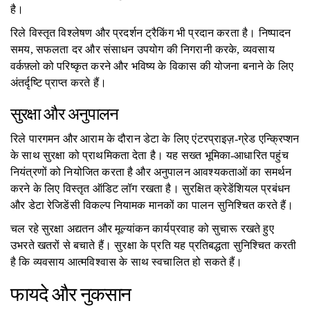
है।
रिले विस्तृत विश्लेषण और प्रदर्शन ट्रैकिंग भी प्रदान करता है। निष्पादन
समय, सफलता दर और संसाधन उपयोग की निगरानी करके, व्यवसाय
वर्कफ़्लो को परिष्कृत करने और भविष्य के विकास की योजना बनाने के लिए
अंतर्दृष्टि प्राप्त करते हैं।
सुरक्षा और अनुपालन
रिले पारगमन और आराम के दौरान डेटा के लिए एंटरप्राइज़-ग्रेड एन्क्रिप्शन
के साथ सुरक्षा को प्राथमिकता देता है। यह सख्त भूमिका-आधारित पहुंच
नियंत्रणों को नियोजित करता है और अनुपालन आवश्यकताओं का समर्थन
करने के लिए विस्तृत ऑडिट लॉग रखता है। सुरक्षित क्रेडेंशियल प्रबंधन
और डेटा रेजिडेंसी विकल्प नियामक मानकों का पालन सुनिश्चित करते हैं।
चल रहे सुरक्षा अद्यतन और मूल्यांकन कार्यप्रवाह को सुचारू रखते हुए
उभरते खतरों से बचाते हैं। सुरक्षा के प्रति यह प्रतिबद्धता सुनिश्चित करती
है कि व्यवसाय आत्मविश्वास के साथ स्वचालित हो सकते हैं।
फायदे और नुकसान