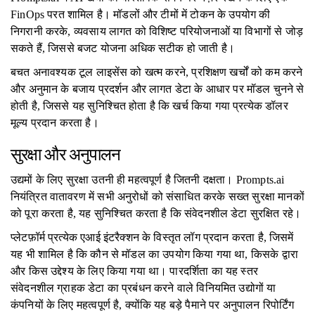
FinOps परत शामिल है। मॉडलों और टीमों में टोकन के उपयोग की
निगरानी करके, व्यवसाय लागत को विशिष्ट परियोजनाओं या विभागों से जोड़
सकते हैं, जिससे बजट योजना अधिक सटीक हो जाती है।
बचत अनावश्यक टूल लाइसेंस को खत्म करने, प्रशिक्षण खर्चों को कम करने
और अनुमान के बजाय प्रदर्शन और लागत डेटा के आधार पर मॉडल चुनने से
होती है, जिससे यह सुनिश्चित होता है कि खर्च किया गया प्रत्येक डॉलर
मूल्य प्रदान करता है।
सुरक्षा और अनुपालन
उद्यमों के लिए सुरक्षा उतनी ही महत्वपूर्ण है जितनी दक्षता। Prompts.ai
नियंत्रित वातावरण में सभी अनुरोधों को संसाधित करके सख्त सुरक्षा मानकों
को पूरा करता है, यह सुनिश्चित करता है कि संवेदनशील डेटा सुरक्षित रहे।
प्लेटफ़ॉर्म प्रत्येक एआई इंटरैक्शन के विस्तृत लॉग प्रदान करता है, जिसमें
यह भी शामिल है कि कौन से मॉडल का उपयोग किया गया था, किसके द्वारा
और किस उद्देश्य के लिए किया गया था। पारदर्शिता का यह स्तर
संवेदनशील ग्राहक डेटा का प्रबंधन करने वाले विनियमित उद्योगों या
कंपनियों के लिए महत्वपूर्ण है, क्योंकि यह बड़े पैमाने पर अनुपालन रिपोर्टिंग