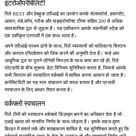
इंटरोऑपरेबिलिटी
रिले REST और वेबहुक एपीआई का उपयोग करके सेल्सफोर्स, हबस्पॉट,
आसन, मंडे.कॉम, स्लैक और माइक्रोसॉफ्ट टीम्स सहित 200 से अधिक
व्यावसायिक टूल से जुड़ता है। यह एकीकरण आपके तकनीकी स्टैक को
एक एकीकृत प्रणाली में एक साथ लाता है।
अपने एपीआई-प्रथम ढांचे के साथ, रिले व्यवसायों को मालिकाना सिस्टम
और कस्टम एप्लिकेशन को लिंक करने की अनुमति देता है। चाहे आप
आधुनिक टूल या पुराने लीगेसी सिस्टम के साथ काम कर रहे हों, रिले
प्लेटफ़ॉर्म के बीच सुचारू डेटा विनिमय सुनिश्चित करता है, जिससे आपके
सभी सिस्टम को स्वचालित वर्कफ़्लो में शामिल करना आसान हो जाता है।
कनेक्टिविटी का यह स्तर संचालन को सरल बनाता है और प्रभावी
स्वचालन के लिए आधार तैयार करता है।
वर्कफ़्लो स्वचालन
रिले टीमों को स्वचालन वर्कफ़्लो डिज़ाइन करने का अधिकार देता है जो
एआई दक्षता को मानवीय निर्णय के साथ जोड़ता है। इसके सहज दृश्य
बिल्डर में सशर्त तर्क और शाखाकरण शामिल है, यह सुनिश्चित करते हुए कि