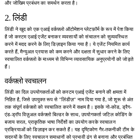
और जोखिम प्रबंधन का समर्थन करता है।
2. लिंडी
लिंडी ने खुद को एक एआई वर्कफ़्लो ऑटोमेशन प्लेटफ़ॉर्म के रूप में पेश किया
है जो कस्टम एआई एजेंट बनाकर व्यवसायों को संचालन को सुव्यवस्थित
करने में मदद करने के लिए डिज़ाइन किया गया है। ये एजेंट नियमित कार्य
करते हैं, मैन्युअल प्रयास को कम करने और दक्षता में सुधार करने के लिए
स्वचालित वर्कफ़्लो के माध्यम से विभिन्न व्यावसायिक अनुप्रयोगों को जोड़ते
हैं।
वर्कफ़्लो स्वचालन
लिंडी का दिल उपयोगकर्ताओं को कस्टम एआई एजेंट बनाने की क्षमता में
निहित है, जिसे उपयुक्त रूप से "लिंडीज़" नाम दिया गया है, जो शुरू से अंत
तक संपूर्ण वर्कफ़्लो को स्वचालित करने में सक्षम है। इसके नो-कोड, ड्रैग-
एंड-ड्रॉप विज़ुअल वर्कफ़्लो बिल्डर के साथ, उपयोगकर्ता जटिल कोडिंग के
बजाय सरल, प्राकृतिक भाषा निर्देशों का उपयोग करके स्वचालन
प्रक्रियाओं को डिज़ाइन कर सकते हैं। यह दृष्टिकोण गैर-तकनीकी टीम के
सदस्यों के लिए स्वचालन समाधानों को प्रभावी ढंग से बनाना और प्रबंधित