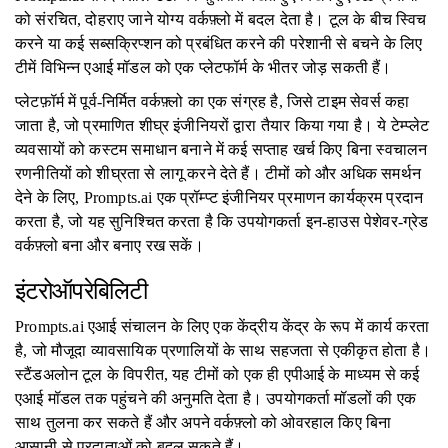
को संरचित, दोहराए जाने योग्य वर्कफ़्लो में बदल देता है। टूल के बीच स्विच
करने या कई सब्सक्रिप्शन को प्रबंधित करने की परेशानी से बचने के लिए
टीमें विभिन्न एआई मॉडल को एक प्लेटफॉर्म के भीतर जोड़ सकती हैं।
प्लेटफ़ॉर्म में पूर्व-निर्मित वर्कफ़्लो का एक संग्रह है, जिसे टाइम सेवर्स कहा
जाता है, जो प्रमाणित शीघ्र इंजीनियरों द्वारा तैयार किया गया है। ये टेम्प्लेट
व्यवसायों को कस्टम समाधान बनाने में कई सप्ताह खर्च किए बिना स्वचालन
रणनीतियों को शीघ्रता से लागू करने देते हैं। टीमों को और अधिक समर्थन
देने के लिए, Prompts.ai एक प्रॉम्प्ट इंजीनियर प्रमाणन कार्यक्रम प्रदान
करता है, जो यह सुनिश्चित करता है कि उपयोगकर्ता इन-हाउस पेशेवर-ग्रेड
वर्कफ़्लो बना और बनाए रख सकें।
इंटरोऑपरेबिलिटी
Prompts.ai एआई संचालन के लिए एक केंद्रीय केंद्र के रूप में कार्य करता
है, जो मौजूदा व्यावसायिक प्रणालियों के साथ सहजता से एकीकृत होता है।
स्टैंडअलोन टूल के विपरीत, यह टीमों को एक ही एपीआई के माध्यम से कई
एआई मॉडल तक पहुंचने की अनुमति देता है। उपयोगकर्ता मॉडलों की एक
साथ तुलना कर सकते हैं और अपने वर्कफ़्लो को ओवरहाल किए बिना
आसानी से प्रदाताओं को बदल सकते हैं।