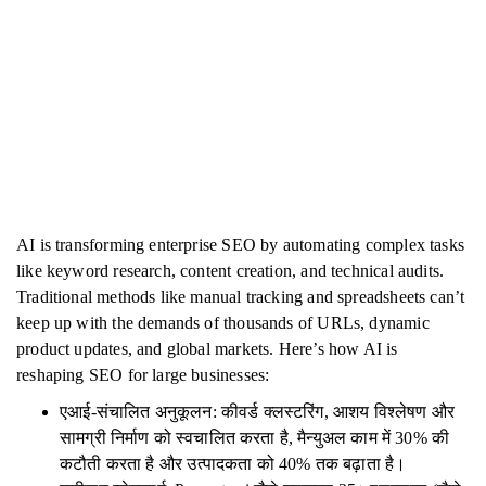
AI is transforming enterprise SEO by automating complex tasks
like keyword research, content creation, and technical audits.
Traditional methods like manual tracking and spreadsheets can’t
keep up with the demands of thousands of URLs, dynamic
product updates, and global markets. Here’s how AI is
reshaping SEO for large businesses:
एआई-संचालित अनुकूलन: कीवर्ड क्लस्टरिंग, आशय विश्लेषण और
सामग्री निर्माण को स्वचालित करता है, मैन्युअल काम में 30% की
कटौती करता है और उत्पादकता को 40% तक बढ़ाता है।