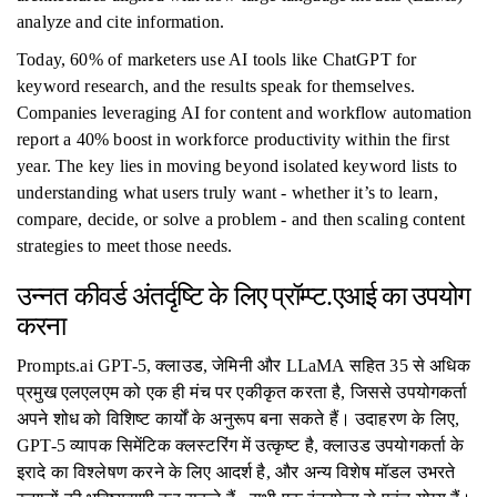
analyze and cite information.
Today, 60% of marketers use AI tools like ChatGPT for
keyword research, and the results speak for themselves.
Companies leveraging AI for content and workflow automation
report a 40% boost in workforce productivity within the first
year. The key lies in moving beyond isolated keyword lists to
understanding what users truly want - whether it’s to learn,
compare, decide, or solve a problem - and then scaling content
strategies to meet those needs.
उन्नत कीवर्ड अंतर्दृष्टि के लिए प्रॉम्प्ट.एआई का उपयोग
करना
Prompts.ai GPT-5, क्लाउड, जेमिनी और LLaMA सहित 35 से अधिक
प्रमुख एलएलएम को एक ही मंच पर एकीकृत करता है, जिससे उपयोगकर्ता
अपने शोध को विशिष्ट कार्यों के अनुरूप बना सकते हैं। उदाहरण के लिए,
GPT-5 व्यापक सिमेंटिक क्लस्टरिंग में उत्कृष्ट है, क्लाउड उपयोगकर्ता के
इरादे का विश्लेषण करने के लिए आदर्श है, और अन्य विशेष मॉडल उभरते