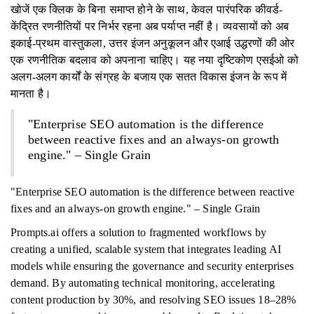
खोजें एक क्लिक के बिना समाप्त होने के साथ, केवल पारंपरिक कीवर्ड-
केंद्रित रणनीतियों पर निर्भर रहना अब पर्याप्त नहीं है। व्यवसायों को अब
इकाई-प्रथम वास्तुकला, उत्तर इंजन अनुकूलन और एआई उद्धरणों की ओर
एक रणनीतिक बदलाव को अपनाना चाहिए। यह नया दृष्टिकोण एसईओ को
अलग-अलग कार्यों के संग्रह के बजाय एक सतत विकास इंजन के रूप में
मानता है।
"Enterprise SEO automation is the difference
between reactive fixes and an always-on growth
engine." – Single Grain
"Enterprise SEO automation is the difference between reactive
fixes and an always-on growth engine." – Single Grain
Prompts.ai offers a solution to fragmented workflows by
creating a unified, scalable system that integrates leading AI
models while ensuring the governance and security enterprises
demand. By automating technical monitoring, accelerating
content production by 30%, and resolving SEO issues 18–28%