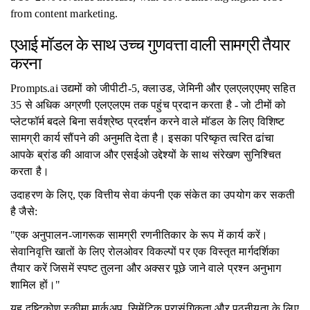
from content marketing.
एआई मॉडल के साथ उच्च गुणवत्ता वाली सामग्री तैयार
करना
Prompts.ai उद्यमों को जीपीटी-5, क्लाउड, जेमिनी और एलएलएएमए सहित
35 से अधिक अग्रणी एलएलएम तक पहुंच प्रदान करता है - जो टीमों को
प्लेटफॉर्म बदले बिना सर्वश्रेष्ठ प्रदर्शन करने वाले मॉडल के लिए विशिष्ट
सामग्री कार्य सौंपने की अनुमति देता है। इसका परिष्कृत त्वरित ढांचा
आपके ब्रांड की आवाज और एसईओ उद्देश्यों के साथ संरेखण सुनिश्चित
करता है।
उदाहरण के लिए, एक वित्तीय सेवा कंपनी एक संकेत का उपयोग कर सकती
है जैसे:
"एक अनुपालन-जागरूक सामग्री रणनीतिकार के रूप में कार्य करें।
सेवानिवृत्ति खातों के लिए रोलओवर विकल्पों पर एक विस्तृत मार्गदर्शिका
तैयार करें जिसमें स्पष्ट तुलना और अक्सर पूछे जाने वाले प्रश्न अनुभाग
शामिल हों।"
यह दृष्टिकोण स्कीमा मार्कअप, सिमेंटिक प्रासंगिकता और पठनीयता के लिए