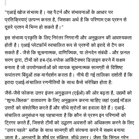
"एआई खोज संभाव्य है। यह पैटर्न और संभावनाओं के आधार पर
प्रतिक्रियाएं उत्पन्न करता है, जिसका अर्थ है कि परिणाम एक प्रश्न से
दूसरे प्रश्न में भिन्न हो सकते हैं।"
इस संभाव्य प्रकृति के लिए निरंतर निगरानी और अनुकूलन की आवश्यकता
होती है। एआई प्लेटफ़ॉर्म स्वचालित रूप से प्रश्नों को इरादे से टैग कर
सकते हैं - जैसे कि सूचनात्मक, वाणिज्यिक, या लेनदेन संबंधी - और फ़नल
चरण द्वारा, टीमों को हब-एंड-स्पोक आर्किटेक्चर डिज़ाइन करने में सक्षम
बनाता है जो उपयोगकर्ताओं को व्यापक सूचनात्मक सामग्री से विशिष्ट
रूपांतरण बिंदुओं तक मार्गदर्शन करता है। नीचे दी गई तालिका दर्शाती है कि
इरादा एआई-संचालित रणनीतियों के साथ कैसे संरेखित होता है:
जैसे-जैसे फोकस उत्तर इंजन अनुकूलन (एईओ) की ओर बढ़ता है, उद्यमों को
"शून्य-क्लिक" वातावरण के लिए अनुकूलन करना चाहिए जहां एआई मॉडल
उत्तरों को संश्लेषित करते हैं और सीधे स्रोतों का हवाला देते हैं। एआई-
संचालित अनुसंधान यह पहचानता है कि कौन से प्रश्न इन परिणामों को
ट्रिगर करते हैं, जिससे टीमों को उद्धरण अवसरों को अधिकतम करने के लिए
"उत्तर पहले" ब्लॉक के साथ सामग्री की संरचना करने में सक्षम बनाया
जाता है - अनुभागों के शीर्ष पर संक्षिप्त, सीधे उत्तर। जैसा कि सिंगल ग्रेन