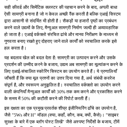
सही कीवर्ड और सिमेंटिक क्लस्टर की पहचान करने के बाद, अगली बाधा
ऐसी सामग्री बनाना है जो न केवल अच्छी रैंक करती है बल्कि एआई सिस्टम
द्वारा आसानी से संदर्भित भी होती है। सैकड़ों या हजारों पृष्ठों का प्रबंधन
करने वाले उद्यमों के लिए, मैन्युअल सामग्री निर्माण जल्दी ही अव्यावहारिक
हो जाता है। एआई वर्कफ़्लो संरचित ढांचे और मानव निरीक्षण के माध्यम से
गुणवत्ता बनाए रखते हुए दोहराए जाने वाले कार्यों को स्वचालित करके इसे
हल करता है।
यह बदलाव खेल को बदल देता है: सामग्री का उत्पादन करने और उसके
प्रदर्शन की उम्मीद करने के बजाय, उद्यम अब सामग्री का मूल्यांकन करने के
लिए एआई-संचालित स्कोरिंग सिस्टम का उपयोग करते हैं। ये प्रणालियाँ
जाँचती हैं कि क्या मूल प्रश्नों का उत्तर दिया गया है, अर्थ संबंधी कवरेज
संपूर्ण है, और स्वरूपण अनुकूलित है। स्वचालित वर्कफ़्लो का उपयोग करने
वाली कंपनियाँ मैन्युअल कार्यों को 30% तक कम करने और प्रकाशित करने
के समय में 50% की कटौती करने की रिपोर्ट करती हैं।
इस दक्षता का एक प्रमुख प्रवर्तक शीघ्र इंजीनियरिंग ढाँचे का उपयोग है,
जैसे "5Ws और H" मॉडल (क्या, कहाँ, कौन, कब, क्यों, कैसे)। "साइबर
सुरक्षा के बारे में एक ब्लॉग पोस्ट लिखें" जैसे अस्पष्ट निर्देशों के बजाय, टीमें