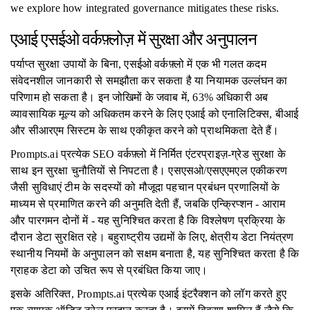
we explore how integrated governance mitigates these risks.
एआई एसईओ वर्कफ़्लोज़ में सुरक्षा और अनुपालन
पर्याप्त सुरक्षा उपायों के बिना, एसईओ वर्कफ़्लो में एक भी गलत कदम
संवेदनशील जानकारी से समझौता कर सकता है या नियामक उल्लंघन का
परिणाम हो सकता है। इन जोखिमों के जवाब में, 63% अधिकारी अब
व्यावसायिक मूल्य को अधिकतम करने के लिए एआई को एनालिटिक्स, बीआई
और सीआरएम सिस्टम के साथ एकीकृत करने को प्राथमिकता देते हैं।
Prompts.ai प्रत्येक SEO वर्कफ़्लो में निर्मित एंटरप्राइज़-ग्रेड सुरक्षा के
साथ इन सुरक्षा चुनौतियों से निपटता है। एसएसओ/एसएएमएल एकीकरण
जैसी सुविधाएं टीम के सदस्यों को मौजूदा पहचान प्रबंधन प्रणालियों के
माध्यम से प्रमाणित करने की अनुमति देती हैं, जबकि एन्क्रिप्शन - आराम
और पारगमन दोनों में - यह सुनिश्चित करता है कि विश्लेषण प्रक्रिया के
दौरान डेटा सुरक्षित रहे। बहुराष्ट्रीय उद्यमों के लिए, क्षेत्रीय डेटा नियंत्रण
स्थानीय नियमों के अनुपालन को सक्षम बनाता है, यह सुनिश्चित करता है कि
ग्राहक डेटा को उचित रूप से प्रबंधित किया जाए।
इसके अतिरिक्त, Prompts.ai प्रत्येक एआई इंटरैक्शन को लॉग करते हुए