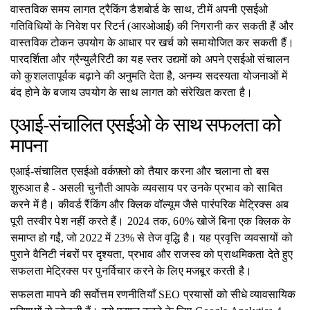
वास्तविक समय लागत ट्रैकिंग डैशबोर्ड के साथ, टीमें अपनी एसईओ
गतिविधियों के निवेश पर रिटर्न (आरओआई) की निगरानी कर सकती हैं और
वास्तविक टोकन उपयोग के आधार पर खर्च को समायोजित कर सकती हैं।
पारदर्शिता और ग्रैन्युलैरिटी का यह स्तर उद्यमों को अपने एसईओ संचालन
को कुशलतापूर्वक बढ़ाने की अनुमति देता है, अनम्य सदस्यता योजनाओं में
बंद होने के बजाय उपयोग के साथ लागत को संरेखित करता है।
एआई-संचालित एसईओ के साथ सफलता को
मापना
एआई-संचालित एसईओ वर्कफ़्लो को तैयार करना और चलाना तो बस
शुरुआत है - असली चुनौती आपके व्यवसाय पर उनके प्रभाव को साबित
करने में है। कीवर्ड रैंकिंग और क्लिक वॉल्यूम जैसे पारंपरिक मेट्रिक्स अब
पूरी तस्वीर पेश नहीं करते हैं। 2024 तक, 60% खोजें बिना एक क्लिक के
समाप्त हो गईं, जो 2022 में 23% से तेज वृद्धि है। यह प्रवृत्ति व्यवसायों को
पुराने वैनिटी नंबरों पर दृश्यता, प्रभाव और राजस्व को प्राथमिकता देते हुए
सफलता मेट्रिक्स पर पुनर्विचार करने के लिए मजबूर करती है।
सफलता मापने की सर्वोत्तम रणनीतियाँ SEO प्रयासों को सीधे व्यावसायिक