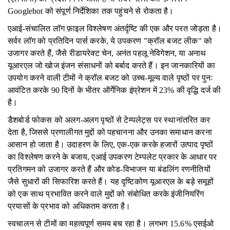
Googlebot को संपूर्ण निर्देशिका तक पहुंचने से रोकता है।
एआई-संचालित लॉग फ़ाइल विश्लेषण अंतर्दृष्टि की एक और परत जोड़ता है।
सर्वर लॉग को प्रतिदिन पार्स करके, ये उपकरण "क्रॉल बजट लीक" को
उजागर करते हैं, जैसे रीडायरेक्ट चेन, अनंत पहलू नेविगेशन, या अनाथ
यूआरएल जो खोज इंजन संसाधनों को बर्बाद करते हैं। इन जानकारियों का
उपयोग करने वाली टीमों ने क्रॉल बजट को उच्च-मूल्य वाले पृष्ठों पर पुनः
आवंटित करके 90 दिनों के भीतर ऑर्गेनिक इंप्रेशन में 23% की वृद्धि दर्ज की
है।
डैशबोर्ड फोकस को अलग-अलग पृष्ठों से टेम्पलेट्स पर स्थानांतरित कर
देता है, जिससे प्रणालीगत मुद्दों को पहचानना और उनका समाधान करना
आसान हो जाता है। उदाहरण के लिए, एक-एक करके हजारों उत्पाद पृष्ठों
का विश्लेषण करने के बजाय, एआई उपकरण टेम्पलेट प्रकार के आधार पर
प्रतिगमन को उजागर करते हैं और कोड-विभाजन या बंडलिंग रणनीतियों
जैसे सुधारों की सिफारिश करते हैं। यह दृष्टिकोण यूआरएल के बड़े समूहों
को एक साथ प्रभावित करने वाले मुद्दों को संबोधित करके इंजीनियरिंग
प्रयासों के प्रभाव को अधिकतम करता है।
स्वचालन से टीमों का महत्वपूर्ण समय बच रहा है। लगभग 15.6% एसईओ