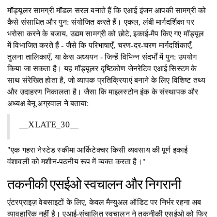
मॉड्यूलर सामग्री मॉडल सरल बनाते हैं कि एआई इंजन आपकी सामग्री को
कैसे संसाधित और पुन: संयोजित करते हैं। एकल, लंबी मार्गदर्शिका पर
भरोसा करने के बजाय, उद्यम सामग्री को छोटे, इकाई-मैप किए गए मॉड्यूल
में विभाजित करते हैं - जैसे कि परिभाषाएँ, चरण-दर-चरण मार्गदर्शिकाएँ,
तुलना तालिकाएँ, या केस अध्ययन - जिन्हें विभिन्न संदर्भों में पुन: उपयोग
किया जा सकता है। यह मॉड्यूलर दृष्टिकोण जेनरेटिव एआई सिस्टम के
साथ संरेखित होता है, जो व्यापक प्रतिक्रियाएं बनाने के लिए विशिष्ट तथ्य
और उदाहरण निकालता है। जैसा कि माइलस्टोन इंक के संस्थापक और
अध्यक्ष बेनू अग्रवाल ने बताया:
__XLATE_30__
"एक गहरा नेस्टेड स्कीमा आर्किटेक्चर किसी व्यवसाय की पूर्ण इकाई
वंशावली को मशीन-पठनीय रूप में व्यक्त करता है।"
तकनीकी एसईओ स्वचालन और निगरानी
एंटरप्राइज़ वेबसाइटों के लिए, केवल मैन्युअल ऑडिट पर निर्भर रहना अब
व्यावहारिक नहीं है। एआई-संचालित स्वचालन ने तकनीकी एसईओ को फिर