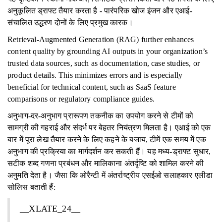
अनुकूलित ड्राफ्ट तैयार करता है - पारंपरिक खोज इंजन और एआई-
संचालित उद्धरण दोनों के लिए प्रमुख कारक।
Retrieval-Augmented Generation (RAG) further enhances
content quality by grounding AI outputs in your organization’s
trusted data sources, such as documentation, case studies, or
product details. This minimizes errors and is especially
beneficial for technical content, such as SaaS feature
comparisons or regulatory compliance guides.
अनुभाग-दर-अनुभाग प्रारूपण तकनीक का उपयोग करने से टीमों को
सामग्री की गहराई और संदर्भ पर बेहतर नियंत्रण मिलता है। एआई को एक
बार में पूरा लेख तैयार करने के लिए कहने के बजाय, टीमें एक समय में एक
अनुभाग की प्रक्रिया का मार्गदर्शन कर सकती हैं। यह मध्य-ड्राफ्ट सुधार,
सटीक शब्द गणना प्रबंधन और मालिकाना अंतर्दृष्टि को शामिल करने की
अनुमति देता है। जैसा कि ओरैन्टी में अंतर्राष्ट्रीय एसईओ सलाहकार एलीडा
सोलिस बताती हैं:
__XLATE_24__