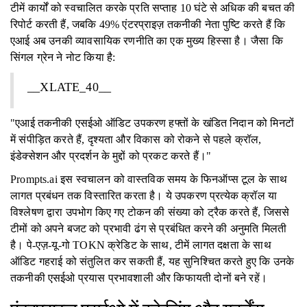
टीमें कार्यों को स्वचालित करके प्रति सप्ताह 10 घंटे से अधिक की बचत की
रिपोर्ट करती हैं, जबकि 49% एंटरप्राइज़ तकनीकी नेता पुष्टि करते हैं कि
एआई अब उनकी व्यावसायिक रणनीति का एक मुख्य हिस्सा है। जैसा कि
सिंगल ग्रेन ने नोट किया है:
__XLATE_40__
"एआई तकनीकी एसईओ ऑडिट उपकरण हफ्तों के खंडित निदान को मिनटों
में संपीड़ित करते हैं, दृश्यता और विकास को रोकने से पहले क्रॉल,
इंडेक्सेशन और प्रदर्शन के मुद्दों को प्रकट करते हैं।"
Prompts.ai इस स्वचालन को वास्तविक समय के फिनऑप्स टूल के साथ
लागत प्रबंधन तक विस्तारित करता है। ये उपकरण प्रत्येक क्रॉल या
विश्लेषण द्वारा उपभोग किए गए टोकन की संख्या को ट्रैक करते हैं, जिससे
टीमों को अपने बजट को प्रभावी ढंग से प्रबंधित करने की अनुमति मिलती
है। पे-एज़-यू-गो TOKN क्रेडिट के साथ, टीमें लागत दक्षता के साथ
ऑडिट गहराई को संतुलित कर सकती हैं, यह सुनिश्चित करते हुए कि उनके
तकनीकी एसईओ प्रयास प्रभावशाली और किफायती दोनों बने रहें।