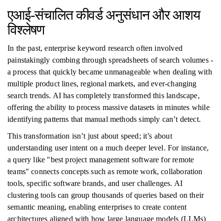
एआई-संचालित कीवर्ड अनुसंधान और आशय
विश्लेषण
In the past, enterprise keyword research often involved
painstakingly combing through spreadsheets of search volumes -
a process that quickly became unmanageable when dealing with
multiple product lines, regional markets, and ever-changing
search trends. AI has completely transformed this landscape,
offering the ability to process massive datasets in minutes while
identifying patterns that manual methods simply can’t detect.
This transformation isn’t just about speed; it’s about
understanding user intent on a much deeper level. For instance,
a query like "best project management software for remote
teams" connects concepts such as remote work, collaboration
tools, specific software brands, and user challenges. AI
clustering tools can group thousands of queries based on their
semantic meaning, enabling enterprises to create content
architectures aligned with how large language models (LLMs)