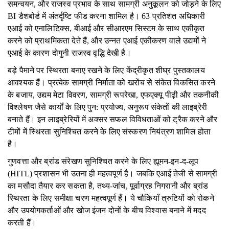
समन्वयन, और राजस्व प्रभाव के साथ सामग्री अनुकूलन को जोड़ने के लिए
BI डैशबोर्ड में अंतर्दृष्टि फीड करना शामिल है। 63 प्रतिशत अधिकारी
एआई को एनालिटिक्स, बीआई और सीआरएम सिस्टम के साथ एकीकृत
करने को प्राथमिकता देते हैं, और उन्नत एआई एकीकरण वाले उद्यमों ने
एआई के कारण दोगुनी राजस्व वृद्धि देखी है।
बड़े पैमाने पर स्थिरता बनाए रखने के लिए केंद्रीकृत शीघ्र पुस्तकालय
आवश्यक हैं। प्रत्येक सामग्री निर्माता को खरोंच से संकेत विकसित करने
के बजाय, उद्यम मेटा विवरण, सामग्री रूपरेखा, एफएक्यू पीढ़ी और तकनीकी
विश्लेषण जैसे कार्यों के लिए पुन: प्रयोज्य, अनुरूप संकेतों की लाइब्रेरी
बनाते हैं। इन लाइब्रेरियों में अक्सर सफल विविधताओं को ट्रैक करने और
टीमों में स्थिरता सुनिश्चित करने के लिए संस्करण नियंत्रण शामिल होता
है।
गुणवत्ता और ब्रांड संरेखण सुनिश्चित करने के लिए ह्यूमन-इन-द-लूप
(HITL) प्रशासन भी उतना ही महत्वपूर्ण है। जबकि एआई तेजी से सामग्री
का मसौदा तैयार कर सकता है, तथ्य-जांच, पूर्वाग्रह निगरानी और ब्रांड
स्थिरता के लिए समीक्षा चरण महत्वपूर्ण हैं। ये चौकियाँ त्रुटियों को रोकने
और उपयोगकर्ताओं और खोज इंजन दोनों के बीच विश्वास बनाने में मदद
करती हैं।