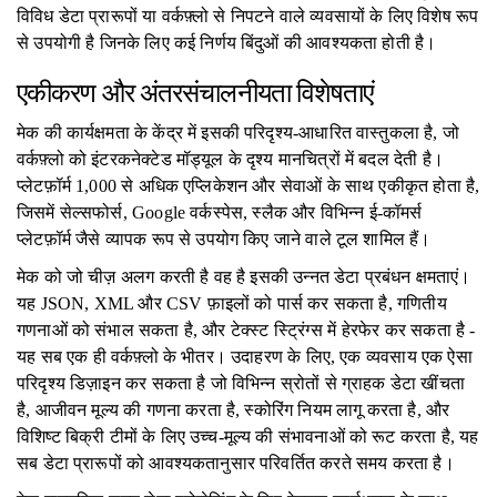
विविध डेटा प्रारूपों या वर्कफ़्लो से निपटने वाले व्यवसायों के लिए विशेष रूप
से उपयोगी है जिनके लिए कई निर्णय बिंदुओं की आवश्यकता होती है।
एकीकरण और अंतरसंचालनीयता विशेषताएं
मेक की कार्यक्षमता के केंद्र में इसकी परिदृश्य-आधारित वास्तुकला है, जो
वर्कफ़्लो को इंटरकनेक्टेड मॉड्यूल के दृश्य मानचित्रों में बदल देती है।
प्लेटफ़ॉर्म 1,000 से अधिक एप्लिकेशन और सेवाओं के साथ एकीकृत होता है,
जिसमें सेल्सफोर्स, Google वर्कस्पेस, स्लैक और विभिन्न ई-कॉमर्स
प्लेटफ़ॉर्म जैसे व्यापक रूप से उपयोग किए जाने वाले टूल शामिल हैं।
मेक को जो चीज़ अलग करती है वह है इसकी उन्नत डेटा प्रबंधन क्षमताएं।
यह JSON, XML और CSV फ़ाइलों को पार्स कर सकता है, गणितीय
गणनाओं को संभाल सकता है, और टेक्स्ट स्ट्रिंग्स में हेरफेर कर सकता है -
यह सब एक ही वर्कफ़्लो के भीतर। उदाहरण के लिए, एक व्यवसाय एक ऐसा
परिदृश्य डिज़ाइन कर सकता है जो विभिन्न स्रोतों से ग्राहक डेटा खींचता
है, आजीवन मूल्य की गणना करता है, स्कोरिंग नियम लागू करता है, और
विशिष्ट बिक्री टीमों के लिए उच्च-मूल्य की संभावनाओं को रूट करता है, यह
सब डेटा प्रारूपों को आवश्यकतानुसार परिवर्तित करते समय करता है।