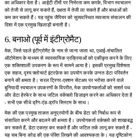
का अधिकार देता है। आईटी टीमों पर निर्भरता कम करके, विभाग स्वचालन
को तेजी से लागू कर सकते हैं, दक्षता में तेजी ला सकते हैं और बाधाओं को
कम कर सकते हैं। यह पहुंच जैपियर को सुव्यवस्थित व्यवसाय संचालन की
दिशा में एक प्रमुख खिलाड़ी बनाती है।
6. बनाओ (पूर्व में इंटीग्रोमैट)
मेक, जिसे पहले इंटीग्रोमैट के नाम से जाना जाता था, एआई-संचालित
ऑटोमेशन के माध्यम से व्यावसायिक प्रक्रियाओं को एकीकृत करने के लिए
एक शक्तिशाली उपकरण के रूप में सामने आया है। इसकी प्रमुख विशेषता
एक सहज, दृश्य फ़्लोचार्ट इंटरफ़ेस का उपयोग करके उन्नत डेटा परिवर्तन
बनाने की क्षमता है। सरल ट्रिगर-एक्शन सेटअप पर भरोसा करने वाले
बुनियादी स्वचालन उपकरणों के विपरीत, मेक उपयोगकर्ताओं को सशर्त पथ
और डेटा हेरफेर के साथ जटिल वर्कफ़्लो डिज़ाइन करने का अधिकार देता है
- सभी एक सीधे ड्रैग-एंड-ड्रॉप सिस्टम के साथ।
मेक की एक प्रमुख ताकत अनुप्रयोगों के बीच डेटा को निर्बाध रूप से
संसाधित करने और बदलने की क्षमता है। उपयोगकर्ता वर्कफ़्लो को शाखाबद्ध
कर सकते हैं, डेटा एकत्र कर सकते हैं और जटिल तर्क लागू कर सकते हैं -
यह सब बिना कोड की एक पंक्ति लिखने की आवश्यकता के। यह दृष्टिकोण