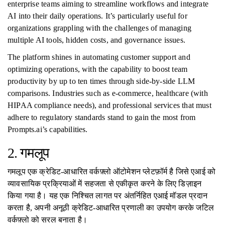
enterprise teams aiming to streamline workflows and integrate
AI into their daily operations. It’s particularly useful for
organizations grappling with the challenges of managing
multiple AI tools, hidden costs, and governance issues.
The platform shines in automating customer support and
optimizing operations, with the capability to boost team
productivity by up to ten times through side-by-side LLM
comparisons. Industries such as e-commerce, healthcare (with
HIPAA compliance needs), and professional services that must
adhere to regulatory standards stand to gain the most from
Prompts.ai’s capabilities.
2. गमलूप
गमलूप एक क्रेडिट-आधारित वर्कफ़्लो ऑटोमेशन प्लेटफ़ॉर्म है जिसे एआई को
व्यावसायिक प्रक्रियाओं में सहजता से एकीकृत करने के लिए डिज़ाइन
किया गया है। यह एक निश्चित लागत पर अंतर्निहित एआई मॉडल प्रदान
करता है, अपनी अनूठी क्रेडिट-आधारित प्रणाली का उपयोग करके जटिल
वर्कफ़्लो को सरल बनाता है।