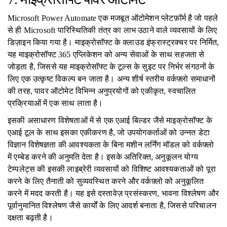
Microsoft Power Automate एक मजबूत ऑटोमेशन प्लेटफ़ॉर्म है जो पहले
से ही Microsoft पारिस्थितिकी तंत्र का लाभ उठाने वाले व्यवसायों के लिए
डिज़ाइन किया गया है। माइक्रोसॉफ्ट के क्लाउड इंफ्रास्ट्रक्चर पर निर्मित,
यह माइक्रोसॉफ्ट 365 एप्लिकेशन को अन्य सेवाओं के साथ सहजता से
जोड़ता है, जिससे यह माइक्रोसॉफ्ट के टूल्स के सुइट पर निर्भर संगठनों के
लिए एक उत्कृष्ट विकल्प बन जाता है। अन्य शीर्ष स्तरीय वर्कफ़्लो समाधानों
की तरह, पावर ऑटोमेट विभिन्न अनुप्रयोगों को एकीकृत, स्वचालित
प्रक्रियाओं में एक साथ लाता है।
इसकी असाधारण विशेषताओं में से एक एआई बिल्डर जैसे माइक्रोसॉफ्ट के
एआई टूल के साथ इसका एकीकरण है, जो उपयोगकर्ताओं को उन्नत डेटा
विज्ञान विशेषज्ञता की आवश्यकता के बिना मशीन लर्निंग मॉडल को वर्कफ़्लो
में एम्बेड करने की अनुमति देता है। इसके अतिरिक्त, अनुकूलन योग्य
टेम्पलेट्स की इसकी लाइब्रेरी व्यवसायों को विशिष्ट आवश्यकताओं को पूरा
करने के लिए तैनाती को सुव्यवस्थित करने और वर्कफ़्लो को अनुकूलित
करने में मदद करती है। यह इसे दस्तावेज़ प्रसंस्करण, भावना विश्लेषण और
पूर्वानुमानित विश्लेषण जैसे कार्यों के लिए आदर्श बनाता है, जिससे परिचालन
दक्षता बढ़ती है।