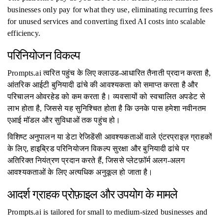
businesses only pay for what they use, eliminating recurring fees
for unused services and converting fixed AI costs into scalable
efficiency.
परिनियोजन विकल्प
Prompts.ai त्वरित पहुंच के लिए क्लाउड-आधारित तैनाती प्रदान करता है,
आंतरिक आईटी बुनियादी ढांचे की आवश्यकता को समाप्त करता है और
परिचालन ओवरहेड को कम करता है। व्यवसायों को स्वचालित अपडेट से
लाभ होता है, जिससे यह सुनिश्चित होता है कि उनके पास हमेशा नवीनतम
एआई मॉडल और सुविधाओं तक पहुंच हो।
विशिष्ट अनुपालन या डेटा रेजिडेंसी आवश्यकताओं वाले एंटरप्राइज़ ग्राहकों
के लिए, हाइब्रिड परिनियोजन विकल्प सुरक्षा और बुनियादी ढांचे पर
अतिरिक्त नियंत्रण प्रदान करते हैं, जिससे प्लेटफ़ॉर्म अलग-अलग
आवश्यकताओं के लिए अत्यधिक अनुकूल हो जाता है।
आदर्श ग्राहक प्रोफ़ाइल और उपयोग के मामले
Prompts.ai is tailored for small to medium-sized businesses and