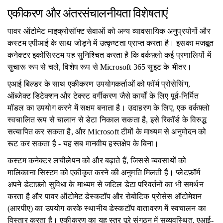
एकीकरण और अंतरसंचालनीयता विशेषताएं
पावर ऑटोमेट माइक्रोसॉफ्ट सेवाओं को अन्य व्यावसायिक अनुप्रयोगों और
कस्टम एपीआई के साथ जोड़ने में उत्कृष्टता प्राप्त करता है। इसका मजबूत
कनेक्टर इकोसिस्टम यह सुनिश्चित करता है कि वर्कफ़्लो कई प्रणालियों में
सुचारू रूप से चले, विशेष रूप से Microsoft 365 सुइट के भीतर।
एआई बिल्डर के साथ एकीकरण उपयोगकर्ताओं को फॉर्म प्रोसेसिंग,
ऑब्जेक्ट डिटेक्शन और टेक्स्ट वर्गीकरण जैसे कार्यों के लिए पूर्व-निर्मित
मॉडल का उपयोग करने में सक्षम बनाता है। उदाहरण के लिए, एक वर्कफ़्लो
स्वचालित रूप से चालान से डेटा निकाल सकता है, इसे रिकॉर्ड के विरुद्ध
सत्यापित कर सकता है, और Microsoft टीमों के माध्यम से अनुमोदन को
रूट कर सकता है - यह सब मानवीय हस्तक्षेप के बिना।
कस्टम कनेक्टर लचीलेपन को और बढ़ाते हैं, जिससे व्यवसायों को
मालिकाना सिस्टम को एकीकृत करने की अनुमति मिलती है। प्लेटफ़ॉर्म
अपने डेटाफ़्लो सुविधा के माध्यम से जटिल डेटा परिवर्तनों का भी समर्थन
करता है और पावर ऑटोमेट डेस्कटॉप और रोबोटिक प्रोसेस ऑटोमेशन
(आरपीए) का उपयोग करके स्थानीय डेस्कटॉप वातावरण में स्वचालन का
विस्तार करता है। एकीकरण का यह स्तर पूरे संगठन में सुव्यवस्थित, एआई-