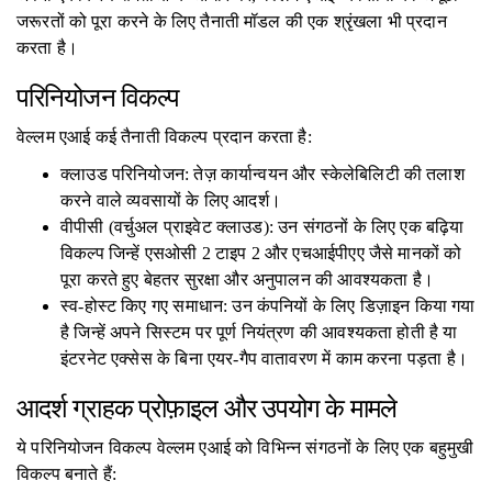
जरूरतों को पूरा करने के लिए तैनाती मॉडल की एक श्रृंखला भी प्रदान
करता है।
परिनियोजन विकल्प
वेल्लम एआई कई तैनाती विकल्प प्रदान करता है:
क्लाउड परिनियोजन: तेज़ कार्यान्वयन और स्केलेबिलिटी की तलाश
करने वाले व्यवसायों के लिए आदर्श।
वीपीसी (वर्चुअल प्राइवेट क्लाउड): उन संगठनों के लिए एक बढ़िया
विकल्प जिन्हें एसओसी 2 टाइप 2 और एचआईपीएए जैसे मानकों को
पूरा करते हुए बेहतर सुरक्षा और अनुपालन की आवश्यकता है।
स्व-होस्ट किए गए समाधान: उन कंपनियों के लिए डिज़ाइन किया गया
है जिन्हें अपने सिस्टम पर पूर्ण नियंत्रण की आवश्यकता होती है या
इंटरनेट एक्सेस के बिना एयर-गैप वातावरण में काम करना पड़ता है।
आदर्श ग्राहक प्रोफ़ाइल और उपयोग के मामले
ये परिनियोजन विकल्प वेल्लम एआई को विभिन्न संगठनों के लिए एक बहुमुखी
विकल्प बनाते हैं: