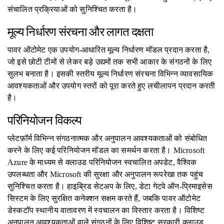
संचालित प्रक्रियाओं को सुनिश्चित करता है।
मूल्य निर्धारण संरचना और लागत दक्षता
पावर ऑटोमेट एक उपयोग-आधारित मूल्य निर्धारण मॉडल प्रदान करता है,
जो इसे छोटी टीमों से लेकर बड़े उद्यमों तक सभी आकार के संगठनों के लिए
सुलभ बनाता है। इसकी स्तरीय मूल्य निर्धारण संरचना विभिन्न व्यावसायिक
आवश्यकताओं और उपयोग स्तरों को पूरा करते हुए लचीलापन प्रदान करती
है।
परिनियोजन विकल्प
प्लेटफ़ॉर्म विभिन्न संगठनात्मक और अनुपालन आवश्यकताओं को संबोधित
करने के लिए कई परिनियोजन मॉडल का समर्थन करता है। Microsoft
Azure के माध्यम से क्लाउड परिनियोजन स्वचालित अपडेट, वैश्विक
उपलब्धता और Microsoft की सुरक्षा और अनुपालन रूपरेखा तक पहुंच
सुनिश्चित करता है। हाइब्रिड सेटअप के लिए, डेटा गेटवे ऑन-प्रिमाइसेस
सिस्टम के लिए सुरक्षित कनेक्शन सक्षम करते हैं, जबकि पावर ऑटोमेट
डेस्कटॉप स्थानीय वातावरण में स्वचालन का विस्तार करता है। विशिष्ट
अनुपालन आवश्यकताओं वाले संगठनों के लिए विशिष्ट सरकारी क्लाउड