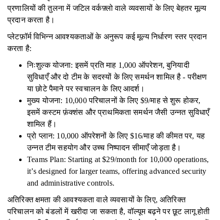
प्रणालियों की तुलना में जटिल वर्कफ़्लो वाले व्यवसायों के लिए बेहतर मूल्य
प्रदान करता है।
प्लेटफ़ॉर्म विभिन्न आवश्यकताओं के अनुरूप कई मूल्य निर्धारण स्तर प्रदान
करता है:
निःशुल्क योजना: इसमें प्रति माह 1,000 ऑपरेशन, बुनियादी
सुविधाएँ और दो टीम के सदस्यों के लिए समर्थन शामिल है - परीक्षण
या छोटे पैमाने पर स्वचालन के लिए आदर्श।
मुख्य योजना: 10,000 परिचालनों के लिए $9/माह से शुरू होकर,
इसमें कस्टम फ़ंक्शंस और प्राथमिकता समर्थन जैसी उन्नत सुविधाएँ
शामिल हैं।
प्रो प्लान: 10,000 ऑपरेशनों के लिए $16/माह की कीमत पर, यह
उन्नत टीम सहयोग और उच्च निष्पादन सीमाएँ जोड़ता है।
Teams Plan: Starting at $29/month for 10,000 operations,
it’s designed for larger teams, offering advanced security
and administrative controls.
अतिरिक्त क्षमता की आवश्यकता वाले व्यवसायों के लिए, अतिरिक्त
परिचालन को बंडलों में खरीदा जा सकता है, वॉल्यूम बढ़ने पर छूट लागू होती