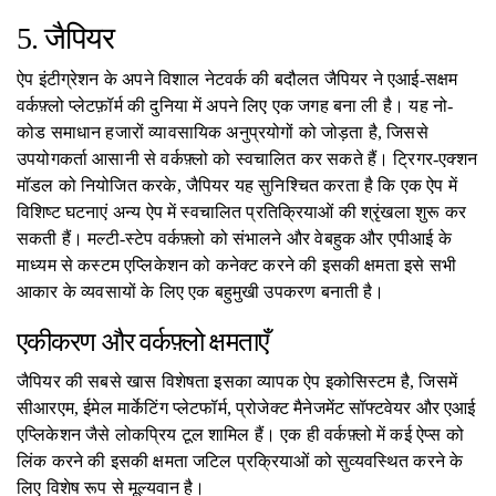
5. जैपियर
ऐप इंटीग्रेशन के अपने विशाल नेटवर्क की बदौलत जैपियर ने एआई-सक्षम
वर्कफ़्लो प्लेटफ़ॉर्म की दुनिया में अपने लिए एक जगह बना ली है। यह नो-
कोड समाधान हजारों व्यावसायिक अनुप्रयोगों को जोड़ता है, जिससे
उपयोगकर्ता आसानी से वर्कफ़्लो को स्वचालित कर सकते हैं। ट्रिगर-एक्शन
मॉडल को नियोजित करके, जैपियर यह सुनिश्चित करता है कि एक ऐप में
विशिष्ट घटनाएं अन्य ऐप में स्वचालित प्रतिक्रियाओं की श्रृंखला शुरू कर
सकती हैं। मल्टी-स्टेप वर्कफ़्लो को संभालने और वेबहुक और एपीआई के
माध्यम से कस्टम एप्लिकेशन को कनेक्ट करने की इसकी क्षमता इसे सभी
आकार के व्यवसायों के लिए एक बहुमुखी उपकरण बनाती है।
एकीकरण और वर्कफ़्लो क्षमताएँ
जैपियर की सबसे खास विशेषता इसका व्यापक ऐप इकोसिस्टम है, जिसमें
सीआरएम, ईमेल मार्केटिंग प्लेटफॉर्म, प्रोजेक्ट मैनेजमेंट सॉफ्टवेयर और एआई
एप्लिकेशन जैसे लोकप्रिय टूल शामिल हैं। एक ही वर्कफ़्लो में कई ऐप्स को
लिंक करने की इसकी क्षमता जटिल प्रक्रियाओं को सुव्यवस्थित करने के
लिए विशेष रूप से मूल्यवान है।