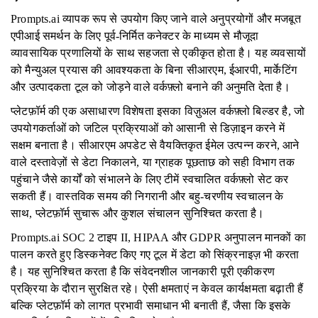
Prompts.ai व्यापक रूप से उपयोग किए जाने वाले अनुप्रयोगों और मजबूत
एपीआई समर्थन के लिए पूर्व-निर्मित कनेक्टर के माध्यम से मौजूदा
व्यावसायिक प्रणालियों के साथ सहजता से एकीकृत होता है। यह व्यवसायों
को मैन्युअल प्रयास की आवश्यकता के बिना सीआरएम, ईआरपी, मार्केटिंग
और उत्पादकता टूल को जोड़ने वाले वर्कफ़्लो बनाने की अनुमति देता है।
प्लेटफ़ॉर्म की एक असाधारण विशेषता इसका विज़ुअल वर्कफ़्लो बिल्डर है, जो
उपयोगकर्ताओं को जटिल प्रक्रियाओं को आसानी से डिज़ाइन करने में
सक्षम बनाता है। सीआरएम अपडेट से वैयक्तिकृत ईमेल उत्पन्न करने, आने
वाले दस्तावेज़ों से डेटा निकालने, या ग्राहक पूछताछ को सही विभाग तक
पहुंचाने जैसे कार्यों को संभालने के लिए टीमें स्वचालित वर्कफ़्लो सेट कर
सकती हैं। वास्तविक समय की निगरानी और बहु-चरणीय स्वचालन के
साथ, प्लेटफ़ॉर्म सुचारू और कुशल संचालन सुनिश्चित करता है।
Prompts.ai SOC 2 टाइप II, HIPAA और GDPR अनुपालन मानकों का
पालन करते हुए डिस्कनेक्ट किए गए टूल में डेटा को सिंक्रनाइज़ भी करता
है। यह सुनिश्चित करता है कि संवेदनशील जानकारी पूरी एकीकरण
प्रक्रिया के दौरान सुरक्षित रहे। ऐसी क्षमताएं न केवल कार्यक्षमता बढ़ाती हैं
बल्कि प्लेटफ़ॉर्म को लागत प्रभावी समाधान भी बनाती हैं, जैसा कि इसके