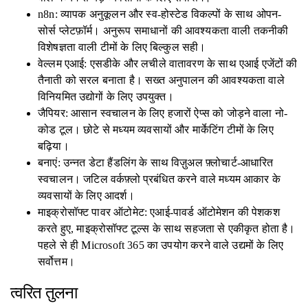
n8n: व्यापक अनुकूलन और स्व-होस्टेड विकल्पों के साथ ओपन-
सोर्स प्लेटफ़ॉर्म। अनुरूप समाधानों की आवश्यकता वाली तकनीकी
विशेषज्ञता वाली टीमों के लिए बिल्कुल सही।
वेल्लम एआई: एसडीके और लचीले वातावरण के साथ एआई एजेंटों की
तैनाती को सरल बनाता है। सख्त अनुपालन की आवश्यकता वाले
विनियमित उद्योगों के लिए उपयुक्त।
जैपियर: आसान स्वचालन के लिए हजारों ऐप्स को जोड़ने वाला नो-
कोड टूल। छोटे से मध्यम व्यवसायों और मार्केटिंग टीमों के लिए
बढ़िया।
बनाएं: उन्नत डेटा हैंडलिंग के साथ विज़ुअल फ़्लोचार्ट-आधारित
स्वचालन। जटिल वर्कफ़्लो प्रबंधित करने वाले मध्यम आकार के
व्यवसायों के लिए आदर्श।
माइक्रोसॉफ्ट पावर ऑटोमेट: एआई-पावर्ड ऑटोमेशन की पेशकश
करते हुए, माइक्रोसॉफ्ट टूल्स के साथ सहजता से एकीकृत होता है।
पहले से ही Microsoft 365 का उपयोग करने वाले उद्यमों के लिए
सर्वोत्तम।
त्वरित तुलना