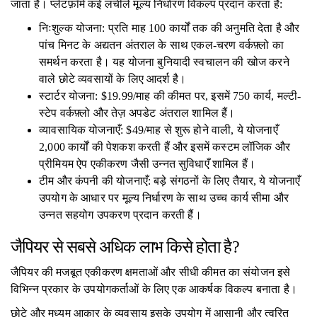
जाता है। प्लेटफ़ॉर्म कई लचीले मूल्य निर्धारण विकल्प प्रदान करता है:
निःशुल्क योजना: प्रति माह 100 कार्यों तक की अनुमति देता है और
पांच मिनट के अद्यतन अंतराल के साथ एकल-चरण वर्कफ़्लो का
समर्थन करता है। यह योजना बुनियादी स्वचालन की खोज करने
वाले छोटे व्यवसायों के लिए आदर्श है।
स्टार्टर योजना: $19.99/माह की कीमत पर, इसमें 750 कार्य, मल्टी-
स्टेप वर्कफ़्लो और तेज़ अपडेट अंतराल शामिल हैं।
व्यावसायिक योजनाएँ: $49/माह से शुरू होने वाली, ये योजनाएँ
2,000 कार्यों की पेशकश करती हैं और इसमें कस्टम लॉजिक और
प्रीमियम ऐप एकीकरण जैसी उन्नत सुविधाएँ शामिल हैं।
टीम और कंपनी की योजनाएँ: बड़े संगठनों के लिए तैयार, ये योजनाएँ
उपयोग के आधार पर मूल्य निर्धारण के साथ उच्च कार्य सीमा और
उन्नत सहयोग उपकरण प्रदान करती हैं।
जैपियर से सबसे अधिक लाभ किसे होता है?
जैपियर की मजबूत एकीकरण क्षमताओं और सीधी कीमत का संयोजन इसे
विभिन्न प्रकार के उपयोगकर्ताओं के लिए एक आकर्षक विकल्प बनाता है।
छोटे और मध्यम आकार के व्यवसाय इसके उपयोग में आसानी और त्वरित