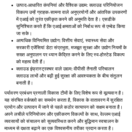
उत्पाद-आधारित कंपनियां और वैश्विक उद्यम: क्लाउड परिनियोजन
विकल्प उन्हें ग्राहक-सामना वाले अनुप्रयोगों और आंतरिक उपकरणों
में एआई को तुरंत एकीकृत करने की अनुमति देता है। एसडीके
सुनिश्चित करते हैं कि एआई क्षमताओं को निर्बाध रूप से एम्बेड किया
जा सके।
अत्यधिक विनियमित उद्योग: वित्तीय सेवाएं, स्वास्थ्य सेवा और
सरकारी एजेंसियां ​​डेटा संप्रभुता, मजबूत सुरक्षा और उद्योग नियमों के
सख्त अनुपालन पर ध्यान केंद्रित करने के लिए स्व-होस्टेड विकल्प
को महत्व देती हैं।
क्लाउड इंफ्रास्ट्रक्चर वाले उद्यम: वीपीसी तैनाती परिचालन
क्लाउड लाभों और बढ़ी हुई सुरक्षा की आवश्यकता के बीच संतुलन
बनाती है।
पर्यावरण प्रबंधन प्रणाली विकास टीमों के लिए विशेष रूप से मूल्यवान है।
यह संरचित वर्कफ़्लो का समर्थन करता है, विकास के वातावरण में सुरक्षित
प्रयोग और उत्पादन में जाने से पहले कठोर सत्यापन को सक्षम बनाता है।
अपने लचीले परिनियोजन और एकीकरण विकल्पों के साथ, वेल्लम एआई
व्यवसायों को संचालन को सुव्यवस्थित करने और बुद्धिमान स्वचालन के
माध्यम से दक्षता बढ़ाने का एक विश्वसनीय तरीका प्रदान करता है।