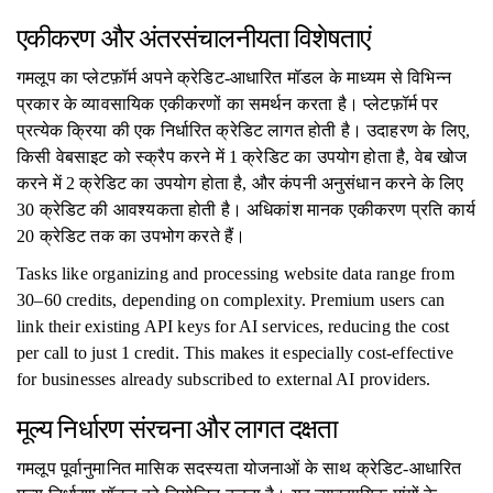
एकीकरण और अंतरसंचालनीयता विशेषताएं
गमलूप का प्लेटफ़ॉर्म अपने क्रेडिट-आधारित मॉडल के माध्यम से विभिन्न
प्रकार के व्यावसायिक एकीकरणों का समर्थन करता है। प्लेटफ़ॉर्म पर
प्रत्येक क्रिया की एक निर्धारित क्रेडिट लागत होती है। उदाहरण के लिए,
किसी वेबसाइट को स्क्रैप करने में 1 क्रेडिट का उपयोग होता है, वेब खोज
करने में 2 क्रेडिट का उपयोग होता है, और कंपनी अनुसंधान करने के लिए
30 क्रेडिट की आवश्यकता होती है। अधिकांश मानक एकीकरण प्रति कार्य
20 क्रेडिट तक का उपभोग करते हैं।
Tasks like organizing and processing website data range from
30–60 credits, depending on complexity. Premium users can
link their existing API keys for AI services, reducing the cost
per call to just 1 credit. This makes it especially cost-effective
for businesses already subscribed to external AI providers.
मूल्य निर्धारण संरचना और लागत दक्षता
गमलूप पूर्वानुमानित मासिक सदस्यता योजनाओं के साथ क्रेडिट-आधारित