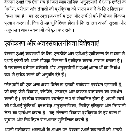
वेल्लम एआई एक ऐसा मंच है जिसे व्यावसायिक अनुप्रयोगों में एआई एजेंटों के
निर्माण, परीक्षण और तैनाती की प्रक्रिया को सरल बनाने के लिए डिज़ाइन
किया गया है। यह एंटरप्राइज़-स्तरीय टूल और लचीले परिनियोजन विकल्प
प्रदान करता है, जिससे यह सुनिश्चित होता है कि संगठन अपनी सुरक्षा और
अनुपालन आवश्यकताओं को पूरा कर सकें।
एकीकरण और अंतरसंचालनीयता विशेषताएं
वेल्लम एआई व्यवसायों के लिए एसडीके और एपीआई एकीकरण के माध्यम से
एआई एजेंटों को अपने मौजूदा सिस्टम में एकीकृत करना आसान बनाता है।
ये उपकरण वर्तमान वर्कफ़्लो और अनुप्रयोगों में एआई क्षमताओं को निर्बाध
रूप से एम्बेड करने की अनुमति देते हैं।
प्लेटफ़ॉर्म की एक असाधारण विशेषता इसकी पर्यावरण प्रबंधन प्रणाली है,
जो क्यूए जैसे विकास, स्टेजिंग, उत्पादन और कस्टम वातावरण का समर्थन
करती है। प्रत्येक वातावरण स्वतंत्र रूप से संचालित होता है, अपनी स्वयं
की एपीआई कुंजियाँ, दस्तावेज़ अनुक्रमणिका, रिलीज़ इतिहास और निगरानी
डेटा का प्रबंधन करता है। यह संरचना विकास प्रक्रिया के हर चरण में
सुचारू और नियंत्रित रोलआउट सुनिश्चित करती है।
अपनी एकीकरण क्षमताओं के आधार पर, वेल्लम एआई व्यवसायों की अनूठी