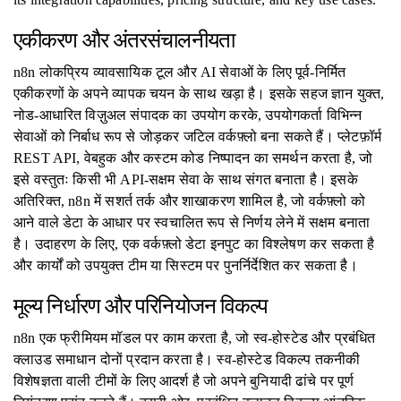
एकीकरण और अंतरसंचालनीयता
n8n लोकप्रिय व्यावसायिक टूल और AI सेवाओं के लिए पूर्व-निर्मित
एकीकरणों के अपने व्यापक चयन के साथ खड़ा है। इसके सहज ज्ञान युक्त,
नोड-आधारित विज़ुअल संपादक का उपयोग करके, उपयोगकर्ता विभिन्न
सेवाओं को निर्बाध रूप से जोड़कर जटिल वर्कफ़्लो बना सकते हैं। प्लेटफ़ॉर्म
REST API, वेबहुक और कस्टम कोड निष्पादन का समर्थन करता है, जो
इसे वस्तुतः किसी भी API-सक्षम सेवा के साथ संगत बनाता है। इसके
अतिरिक्त, n8n में सशर्त तर्क और शाखाकरण शामिल है, जो वर्कफ़्लो को
आने वाले डेटा के आधार पर स्वचालित रूप से निर्णय लेने में सक्षम बनाता
है। उदाहरण के लिए, एक वर्कफ़्लो डेटा इनपुट का विश्लेषण कर सकता है
और कार्यों को उपयुक्त टीम या सिस्टम पर पुनर्निर्देशित कर सकता है।
मूल्य निर्धारण और परिनियोजन विकल्प
n8n एक फ्रीमियम मॉडल पर काम करता है, जो स्व-होस्टेड और प्रबंधित
क्लाउड समाधान दोनों प्रदान करता है। स्व-होस्टेड विकल्प तकनीकी
विशेषज्ञता वाली टीमों के लिए आदर्श है जो अपने बुनियादी ढांचे पर पूर्ण