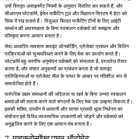
उन्हें विस्तृत असाइनमेंट नियमों के अनुसार वितरित कर सकते हैं, और
सीआरएम प्लेटफ़ॉर्म, ईमेल मार्केटिंग टूल और विज्ञापन सिस्टम में डेटा को
सिंक में रख सकते हैं। विज़ुअल बिल्डर मार्केटिंग टीमों के लिए आईटी
समर्थन की आवश्यकता के बिना स्वचालन वर्कफ़्लो को समझना और
परिष्कृत करना आसान बनाता है।
सेवा-आधारित व्यवसाय क्लाइंट ऑनबोर्डिंग, प्रोजेक्ट प्रबंधन और बिलिंग
प्रक्रियाओं को सुव्यवस्थित करने के लिए मेक का उपयोग करते हैं।
प्लेटफ़ॉर्म बहु-चरणीय अनुमोदन वर्कफ़्लो को संभालता है, दस्तावेज़ तैयार
करता है, और संचार अनुक्रमों का प्रबंधन करता है जो क्लाइंट
प्रतिक्रियाओं या प्रोजेक्ट मील के पत्थर के आधार पर गतिशील रूप से
समायोजित होते हैं।
पारंपरिक उद्यम समाधानों की जटिलता या खर्च के बिना उन्नत स्वचालन
क्षमताओं की तलाश करने वाले संगठनों के लिए मेक एक उत्कृष्ट विकल्प है।
इसकी शक्ति, उपयोग में आसानी और लागत प्रभावी मूल्य निर्धारण का
संयोजन इसे विविध व्यावसायिक उपकरणों को जोड़ने और वर्कफ़्लो को
अनुकूलित करने के लिए एक आसान मंच बनाता है।
7. माइक्रोसॉफ्ट पावर ऑटोमेट