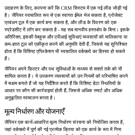
उदाहरण के लिए, कल्पना करें कि CRM सिस्टम में एक नई लीड जोड़ी गई
है। जैपियर स्वचालित रूप से एक स्वागत ईमेल भेज सकता है, प्रोजेक्ट
प्रबंधन टूल में एक कार्य बना सकता है, और लीड के विवरण को एक
स्प्रेडशीट में लॉग कर सकता है - यह सब मानवीय हस्तक्षेप के बिना। इसके
अतिरिक्त, इसकी वेबहुक और एपीआई सुविधाएं व्यवसायों को मालिकाना या
कम-ज्ञात टूल को एकीकृत करने की अनुमति देती हैं, जिससे यह सुनिश्चित
होता है कि विशिष्ट एप्लिकेशन भी स्वचालित वर्कफ़्लो का हिस्सा हो सकते
हैं।
जैपियर अपने फ़िल्टर और पथ सुविधाओं के माध्यम से सशर्त तर्क को भी
शामिल करता है। ये उपकरण व्यवसायों को उन नियमों को परिभाषित करने
में सक्षम बनाते हैं जो यह निर्देशित करते हैं कि विशिष्ट डेटा स्थितियों के
आधार पर कौन सी कार्रवाइयां होती हैं, जिससे अधिक स्मार्ट और अधिक
अनुकूलित स्वचालन बनता है।
मूल्य निर्धारण और योजनाएँ
जैपियर एक कार्य-आधारित मूल्य निर्धारण संरचना को नियोजित करता है,
जहां वर्कफ़्लो में पूर्ण की गई प्रत्येक क्रिया को एक कार्य के रूप में गिना