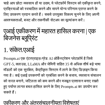
चाहे आप छोटा व्यवसाय हों या उद्यम, ये प्लेटफ़ॉर्म सिस्टम को एकीकृत करने,
प्रक्रियाओं को स्वचालित करने और मापने योग्य परिणाम प्राप्त करने के
लिए उपकरण प्रदान करते हैं। सबसे उपयुक्त विकल्प चुनने के लिए अपनी
आवश्यकताओं, बजट और तकनीकी सेटअप का मूल्यांकन करें।
एआई एकीकरण में महारत हासिल करना | एक
बिजनेस ब्लूप्रिंट
1. संकेत.एआई
Prompts.ai एक एंटरप्राइज़-ग्रेड AI ऑर्केस्ट्रेशन प्लेटफ़ॉर्म है जिसे
GPT-5, क्लाउड, LLaMA और जेमिनी सहित 35 से अधिक शीर्ष बड़े भाषा
मॉडलों को एक सुरक्षित, केंद्रीकृत सिस्टम में लाने के लिए डिज़ाइन किया
गया है। कई एआई उपकरणों को प्रबंधित करने के बजाय, व्यवसाय संचालन
को सरल बनाने, जटिलता को कम करने और मजबूत प्रशासन बनाए रखते
हुए पर्याप्त लागत बचत हासिल करने के लिए Prompts.ai का उपयोग कर
सकते हैं।
एकीकरण और अंतरसंचालनीयता विशेषताएं