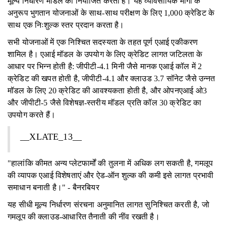
मूल्य निर्धारण मॉडल को नियोजित करता है। यह व्यावसायिक मांगों के
अनुरूप भुगतान योजनाओं के साथ-साथ परीक्षण के लिए 1,000 क्रेडिट के
साथ एक निःशुल्क स्तर प्रदान करता है।
सभी योजनाओं में एक निश्चित सदस्यता के तहत पूर्ण एआई एकीकरण
शामिल है। एआई मॉडल के उपयोग के लिए क्रेडिट लागत जटिलता के
आधार पर भिन्न होती है: जीपीटी-4.1 मिनी जैसे मानक एआई कॉल में 2
क्रेडिट की खपत होती है, जीपीटी-4.1 और क्लाउड 3.7 सॉनेट जैसे उन्नत
मॉडल के लिए 20 क्रेडिट की आवश्यकता होती है, और ओपनएआई ओ3
और जीपीटी-5 जैसे विशेषज्ञ-स्तरीय मॉडल प्रति कॉल 30 क्रेडिट का
उपयोग करते हैं।
__XLATE_13__
"हालांकि कीमत अन्य प्लेटफार्मों की तुलना में अधिक लग सकती है, गमलूप
की व्यापक एआई विशेषताएं और ऐड-ऑन शुल्क की कमी इसे लागत प्रभावी
समाधान बनाती है।" - बैनरबियर
यह सीधी मूल्य निर्धारण संरचना अनुमानित लागत सुनिश्चित करती है, जो
गमलूप की क्लाउड-आधारित तैनाती की नींव रखती है।