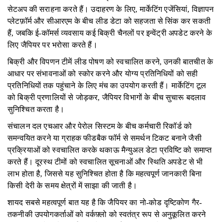
सेटअप की सराहना करते हैं। उदाहरण के लिए, मार्केटिंग एजेंसियां, विज्ञापन
प्लेटफ़ॉर्म और सीआरएम के बीच लीड डेटा को सहजता से सिंक कर सकती
हैं, जबकि ई-कॉमर्स व्यवसाय कई बिक्री चैनलों पर इन्वेंट्री अपडेट करने के
लिए जैपियर पर भरोसा करते हैं।
बिक्री और विपणन टीमें लीड पोषण को स्वचालित करने, उनकी बातचीत के
आधार पर संभावनाओं को स्कोर करने और योग्य प्रतिनिधियों को सही
प्रतिनिधियों तक पहुंचाने के लिए मंच का उपयोग करती हैं। मार्केटिंग टूल
को बिक्री प्रणालियों से जोड़कर, जैपियर विभागों के बीच सुचारू बदलाव
सुनिश्चित करता है।
संचालन दल एचआर और पेरोल सिस्टम के बीच कर्मचारी रिकॉर्ड को
समन्वयित करने या ग्राहक फीडबैक फॉर्म से समर्थन टिकट बनाने जैसी
प्रक्रियाओं को स्वचालित करके थकाऊ मैन्युअल डेटा प्रविष्टि को समाप्त
करते हैं। दूरस्थ टीमों को स्वचालित सूचनाओं और स्थिति अपडेट से भी
लाभ होता है, जिससे यह सुनिश्चित होता है कि महत्वपूर्ण जानकारी बिना
किसी देरी के समय क्षेत्रों में साझा की जाती है।
शायद सबसे महत्वपूर्ण बात यह है कि जैपियर का नो-कोड दृष्टिकोण गैर-
तकनीकी उपयोगकर्ताओं को वर्कफ़्लो को स्वतंत्र रूप से अनुकूलित करने