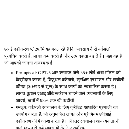
एआई एकीकरण प्लेटफॉर्म यह बदल रहे हैं कि व्यवसाय कैसे वर्कफ़्लो
प्रबंधित करते हैं, लागत कम करते हैं और उत्पादकता बढ़ाते हैं। यहां वह है
जो आपको जानना आवश्यक है:
Prompts.ai: GPT-5 और क्लाउड जैसे 35+ शीर्ष भाषा मॉडल को
केंद्रीकृत करता है, विज़ुअल वर्कफ़्लो, सुरक्षित प्रशासन और लचीली
कीमत ($0/माह से शुरू) के साथ कार्यों को स्वचालित करता है।
लागत-कुशल एआई ऑर्केस्ट्रेशन चाहने वाले व्यवसायों के लिए
आदर्श, खर्चों में 98% तक की कटौती।
गमलूप: वर्कफ़्लो स्वचालन के लिए क्रेडिट-आधारित प्रणाली का
उपयोग करता है, जो अनुमानित लागत और प्रीमियम एपीआई
एकीकरण की पेशकश करता है। निरंतर स्वचालन आवश्यकताओं
वाले मध्यम से बड़े व्यवसायों के लिए सर्वोत्तम।