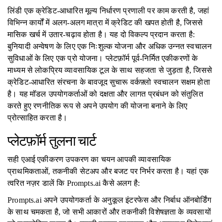
लिंडी एक क्रेडिट-आधारित मूल्य निर्धारण प्रणाली पर काम करती है, जहां
विभिन्न कार्यों में अलग-अलग मात्रा में क्रेडिट की खपत होती है, जिससे
मासिक खर्च में उतार-चढ़ाव होता है। यह दो विकल्प प्रदान करता है:
बुनियादी अन्वेषण के लिए एक निःशुल्क योजना और अधिक उन्नत स्वचालन
सुविधाओं के लिए एक प्रो योजना। प्लेटफ़ॉर्म पूर्व-निर्मित एकीकरणों के
माध्यम से लोकप्रिय व्यावसायिक टूल के साथ सहजता से जुड़ता है, जिससे
क्रेडिट-आधारित संरचना के बावजूद सुचारू वर्कफ़्लो स्वचालन सक्षम होता
है। यह मॉडल उपयोगकर्ताओं को दक्षता और लागत प्रबंधन को संतुलित
करते हुए रणनीतिक रूप से अपने उपयोग की योजना बनाने के लिए
प्रोत्साहित करता है।
प्लेटफ़ॉर्म तुलना चार्ट
सही एआई एकीकरण उपकरण का चयन आपकी व्यावसायिक
प्राथमिकताओं, तकनीकी सेटअप और बजट पर निर्भर करता है। यहां एक
त्वरित नज़र डालें कि Prompts.ai कैसे अलग है:
Prompts.ai अपने उपयोगकर्ता के अनुकूल इंटरफेस और निर्बाध ऑनबोर्डिंग
के साथ चमकता है, जो सभी आकारों और तकनीकी विशेषज्ञता के व्यवसायों