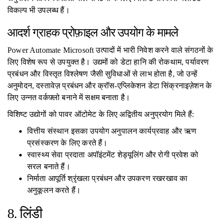
विकल्प भी उपलब्ध हैं।
आदर्श ग्राहक प्रोफ़ाइल और उपयोग के मामले
Power Automate Microsoft उत्पादों में भारी निवेश करने वाले संगठनों के
लिए विशेष रूप से उपयुक्त है। उद्यमों को डेटा हानि की रोकथाम, पर्यावरण
प्रबंधन और विस्तृत विश्लेषण जैसी सुविधाओं से लाभ होता है, जो उन्हें
अनुमोदन, दस्तावेज़ प्रबंधन और क्रॉस-एप्लिकेशन डेटा सिंक्रनाइज़ेशन के
लिए उन्नत वर्कफ़्लो बनाने में सक्षम बनाता है।
विशिष्ट उद्योगों को पावर ऑटोमेट के लिए अद्वितीय अनुप्रयोग मिले हैं:
वित्तीय संस्थान इसका उपयोग अनुपालन कार्यप्रवाह और ऋण
प्रसंस्करण के लिए करते हैं।
स्वास्थ्य सेवा प्रदाता अपॉइंटमेंट शेड्यूलिंग और रोगी प्रवेश को
सरल बनाते हैं।
निर्माता आपूर्ति श्रृंखला प्रबंधन और उपकरण रखरखाव का
अनुकूलन करते हैं।
8. लिंडी