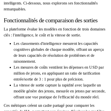
intelligents. Ci-dessous, nous explorons ses fonctionnalités
remarquables.
Fonctionnalités de comparaison des sorties
La plateforme évalue les modèles en fonction de trois domaines
clés : l'intelligence, le coût et la vitesse de sortie.
Les classements d'intelligence mesurent les capacités
cognitives globales de chaque modèle, offrant un aperçu
de leurs capacités de résolution de problèmes et de
raisonnement.
Les mesures de coûts ventilent les dépenses en USD par
million de jetons, en appliquant un ratio de tarification
entrée/sortie de 3 : 1 pour plus de précision.
La vitesse de sortie capture la rapidité avec laquelle un
modèle génère des jetons, mesurée en jetons par seconde,
offrant une vue pratique de l'efficacité du monde réel.
Ces métriques créent un cadre partagé pour comparer les