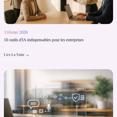
3 février 2026
10 outils d'IA indispensables pour les entreprises
Lire La Suite
→