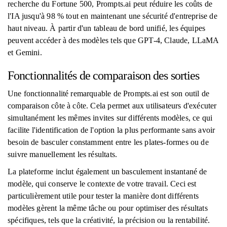
recherche du Fortune 500, Prompts.ai peut réduire les coûts de
l'IA jusqu'à 98 % tout en maintenant une sécurité d'entreprise de
haut niveau. À partir d'un tableau de bord unifié, les équipes
peuvent accéder à des modèles tels que GPT-4, Claude, LLaMA
et Gemini.
Fonctionnalités de comparaison des sorties
Une fonctionnalité remarquable de Prompts.ai est son outil de
comparaison côte à côte. Cela permet aux utilisateurs d'exécuter
simultanément les mêmes invites sur différents modèles, ce qui
facilite l'identification de l'option la plus performante sans avoir
besoin de basculer constamment entre les plates-formes ou de
suivre manuellement les résultats.
La plateforme inclut également un basculement instantané de
modèle, qui conserve le contexte de votre travail. Ceci est
particulièrement utile pour tester la manière dont différents
modèles gèrent la même tâche ou pour optimiser des résultats
spécifiques, tels que la créativité, la précision ou la rentabilité.