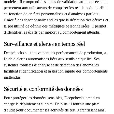
modèles. Il comprend des suites de validation automatisées qui
permettent aux utilisateurs de comparer les résultats du modèle
en fonction de critères personnalisés et d'analyses par lots.
Grâce à des fonctionnalités telles que la détection des dérives et
la possibilité de définir des métriques personnalisées, il permet
d'identifier les écarts par rapport au comportement attendu.
Surveillance et alertes en temps réel
Deepchecks suit activement les performances de production, à
l'aide d'alertes automatisées liées aux seuils de qualité. Ses
systèmes robustes d’analyse et de détection des anomalies
facilitent l’identification et la gestion rapide des comportements
inattendus.
Sécurité et conformité des données
Pour protéger les données sensibles, Deepchecks prend en
charge le déploiement sur site. De plus, il fournit une piste
d'audit pour documenter les activités de test, garantissant ainsi