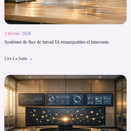
5 février 2026
Systèmes de flux de travail IA remarquables et innovants
Lire La Suite
→