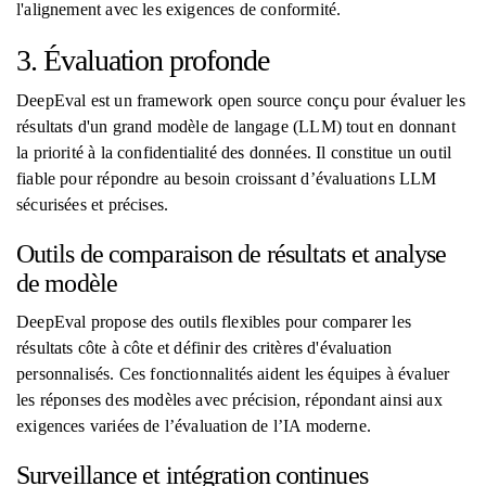
l'alignement avec les exigences de conformité.
3. Évaluation profonde
DeepEval est un framework open source conçu pour évaluer les
résultats d'un grand modèle de langage (LLM) tout en donnant
la priorité à la confidentialité des données. Il constitue un outil
fiable pour répondre au besoin croissant d’évaluations LLM
sécurisées et précises.
Outils de comparaison de résultats et analyse
de modèle
DeepEval propose des outils flexibles pour comparer les
résultats côte à côte et définir des critères d'évaluation
personnalisés. Ces fonctionnalités aident les équipes à évaluer
les réponses des modèles avec précision, répondant ainsi aux
exigences variées de l’évaluation de l’IA moderne.
Surveillance et intégration continues