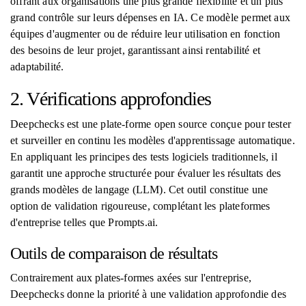
offrant aux organisations une plus grande flexibilité et un plus
grand contrôle sur leurs dépenses en IA. Ce modèle permet aux
équipes d'augmenter ou de réduire leur utilisation en fonction
des besoins de leur projet, garantissant ainsi rentabilité et
adaptabilité.
2. Vérifications approfondies
Deepchecks est une plate-forme open source conçue pour tester
et surveiller en continu les modèles d'apprentissage automatique.
En appliquant les principes des tests logiciels traditionnels, il
garantit une approche structurée pour évaluer les résultats des
grands modèles de langage (LLM). Cet outil constitue une
option de validation rigoureuse, complétant les plateformes
d'entreprise telles que Prompts.ai.
Outils de comparaison de résultats
Contrairement aux plates-formes axées sur l'entreprise,
Deepchecks donne la priorité à une validation approfondie des