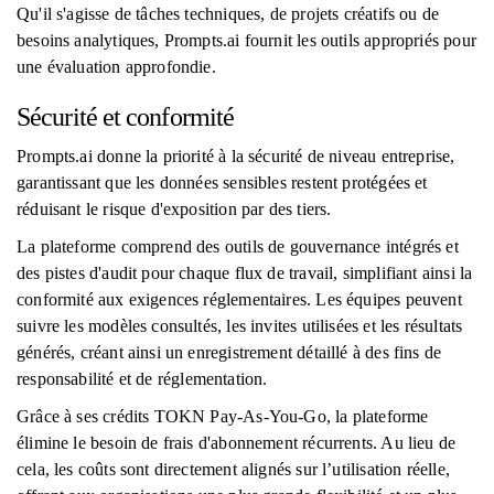
Qu'il s'agisse de tâches techniques, de projets créatifs ou de
besoins analytiques, Prompts.ai fournit les outils appropriés pour
une évaluation approfondie.
Sécurité et conformité
Prompts.ai donne la priorité à la sécurité de niveau entreprise,
garantissant que les données sensibles restent protégées et
réduisant le risque d'exposition par des tiers.
La plateforme comprend des outils de gouvernance intégrés et
des pistes d'audit pour chaque flux de travail, simplifiant ainsi la
conformité aux exigences réglementaires. Les équipes peuvent
suivre les modèles consultés, les invites utilisées et les résultats
générés, créant ainsi un enregistrement détaillé à des fins de
responsabilité et de réglementation.
Grâce à ses crédits TOKN Pay-As-You-Go, la plateforme
élimine le besoin de frais d'abonnement récurrents. Au lieu de
cela, les coûts sont directement alignés sur l’utilisation réelle,