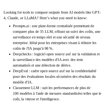
Looking for tools to compare outputs from AI models like GPT-
4, Claude, or LLaMA? Here’s what you need to know:
Prompts.ai : une plate-forme centralisée permettant de
comparer plus de 35 LLM, offrant un suivi des coûts, une
surveillance en temps réel et une sécurité de niveau
entreprise. Idéal pour les entreprises visant à réduire les
coûts de l'IA jusqu'à 98 %.
Deepchecks : logiciel open source axé sur la validation et
la surveillance des modèles d'IA avec des tests
automatisés et une détection de dérive.
DeepEval : cadre open source axé sur la confidentialité
pour des évaluations locales sécurisées des résultats du
modèle d'IA.
Classement LLM : suit les performances de plus de
100 modèles à l'aide de mesures standardisées telles que le
coût, la vitesse et l'intelligence.