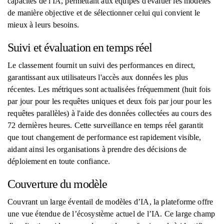
capacités de l'IA, permettant aux équipes d'évaluer les modèles
de manière objective et de sélectionner celui qui convient le
mieux à leurs besoins.
Suivi et évaluation en temps réel
Le classement fournit un suivi des performances en direct,
garantissant aux utilisateurs l'accès aux données les plus
récentes. Les métriques sont actualisées fréquemment (huit fois
par jour pour les requêtes uniques et deux fois par jour pour les
requêtes parallèles) à l'aide des données collectées au cours des
72 dernières heures. Cette surveillance en temps réel garantit
que tout changement de performance est rapidement visible,
aidant ainsi les organisations à prendre des décisions de
déploiement en toute confiance.
Couverture du modèle
Couvrant un large éventail de modèles d’IA, la plateforme offre
une vue étendue de l’écosystème actuel de l’IA. Ce large champ