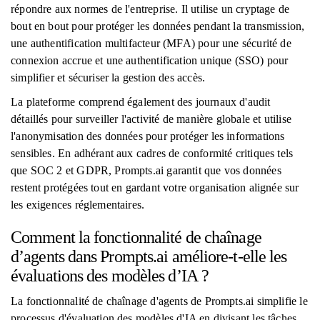
répondre aux normes de l'entreprise. Il utilise un cryptage de
bout en bout pour protéger les données pendant la transmission,
une authentification multifacteur (MFA) pour une sécurité de
connexion accrue et une authentification unique (SSO) pour
simplifier et sécuriser la gestion des accès.
La plateforme comprend également des journaux d'audit
détaillés pour surveiller l'activité de manière globale et utilise
l'anonymisation des données pour protéger les informations
sensibles. En adhérant aux cadres de conformité critiques tels
que SOC 2 et GDPR, Prompts.ai garantit que vos données
restent protégées tout en gardant votre organisation alignée sur
les exigences réglementaires.
Comment la fonctionnalité de chaînage
d’agents dans Prompts.ai améliore-t-elle les
évaluations des modèles d’IA ?
La fonctionnalité de chaînage d'agents de Prompts.ai simplifie le
processus d'évaluation des modèles d'IA en divisant les tâches