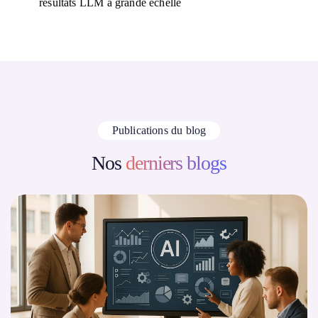
résultats LLM à grande échelle
Publications du blog
Nos
derniers blogs