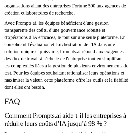
organisations allant des entreprises Fortune 500 aux agences de
création et laboratoires de recherche.
Avec Prompts.ai, les équipes bénéficient d'une gestion
transparente des coûts, d'une gouvernance robuste et
d'opérations d'IA efficaces, le tout sur une seule plateforme. En
consolidant l'évaluation et l'orchestration de l'IA dans une
solution unique et puissante, Prompts.ai répond aux exigences
des flux de travail à l'échelle de l'entreprise tout en simplifiant
les complexités liées à la gestion de plusieurs environnements de
test. Pour les équipes souhaitant rationaliser leurs opérations et
maximiser la valeur, cette plateforme offre les outils et la fiabilité
dont elles ont besoin.
FAQ
Comment Prompts.ai aide-t-il les entreprises à
réduire leurs coûts d’IA jusqu’à 98 % ?