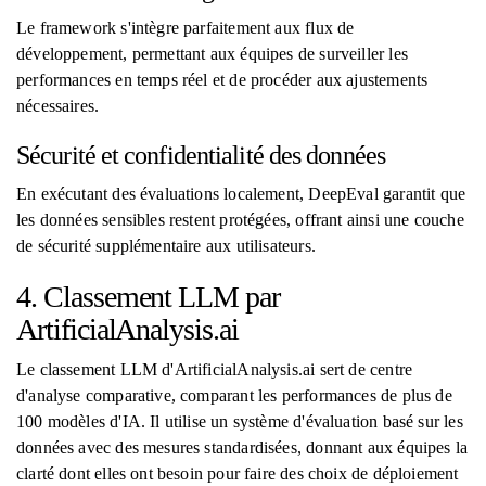
Le framework s'intègre parfaitement aux flux de
développement, permettant aux équipes de surveiller les
performances en temps réel et de procéder aux ajustements
nécessaires.
Sécurité et confidentialité des données
En exécutant des évaluations localement, DeepEval garantit que
les données sensibles restent protégées, offrant ainsi une couche
de sécurité supplémentaire aux utilisateurs.
4. Classement LLM par
ArtificialAnalysis.ai
Le classement LLM d'ArtificialAnalysis.ai sert de centre
d'analyse comparative, comparant les performances de plus de
100 modèles d'IA. Il utilise un système d'évaluation basé sur les
données avec des mesures standardisées, donnant aux équipes la
clarté dont elles ont besoin pour faire des choix de déploiement