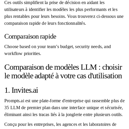
Ces outils simplifient la prise de décision en aidant les
utilisateurs à identifier les modèles les plus performants et les
plus rentables pour leurs besoins. Vous trouverez ci-dessous une
comparaison rapide de leurs fonctionnalités.
Comparaison rapide
Choose based on your team’s budget, security needs, and
workflow priorities.
Comparaison de modèles LLM : choisir
le modèle adapté à votre cas d'utilisation
1. Invites.ai
Prompts.ai est une plate-forme d'entreprise qui rassemble plus de
35 LLM de premier plan dans une interface unique et sécurisée,
éliminant ainsi les tracas liés à la jonglerie entre plusieurs outils.
Conçu pour les entreprises, les agences et les laboratoires de