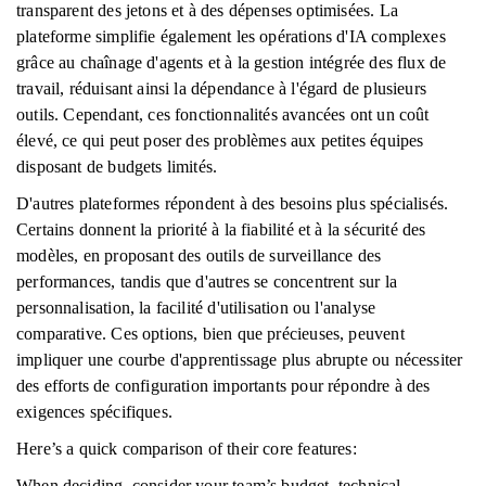
transparent des jetons et à des dépenses optimisées. La
plateforme simplifie également les opérations d'IA complexes
grâce au chaînage d'agents et à la gestion intégrée des flux de
travail, réduisant ainsi la dépendance à l'égard de plusieurs
outils. Cependant, ces fonctionnalités avancées ont un coût
élevé, ce qui peut poser des problèmes aux petites équipes
disposant de budgets limités.
D'autres plateformes répondent à des besoins plus spécialisés.
Certains donnent la priorité à la fiabilité et à la sécurité des
modèles, en proposant des outils de surveillance des
performances, tandis que d'autres se concentrent sur la
personnalisation, la facilité d'utilisation ou l'analyse
comparative. Ces options, bien que précieuses, peuvent
impliquer une courbe d'apprentissage plus abrupte ou nécessiter
des efforts de configuration importants pour répondre à des
exigences spécifiques.
Here’s a quick comparison of their core features:
When deciding, consider your team’s budget, technical