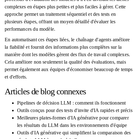
complexes en étapes plus petites et plus faciles à gérer. Cette
approche permet un traitement séquentiel et des tests en
plusieurs étapes, offrant un moyen détaillé d'évaluer les
performances du modèle.
En automatisant ces étapes liées, le chaînage d'agents améliore
la fiabilité et fournit des informations plus complètes sur la
manière dont les modèles gèrent des flux de travail complexes.
Cela améliore non seulement la qualité des évaluations, mais
permet également aux équipes d'économiser beaucoup de temps
et d'efforts.
Articles de blog connexes
Pipelines de décision LLM : comment ils fonctionnent
Outils conçus pour des tests d'invite d'IA rapides et précis
Meilleures plates-formes d'IA générative pour comparer
les résultats du LLM dans les environnements d'équipe
Outils d'IA générative qui simplifient la comparaison des