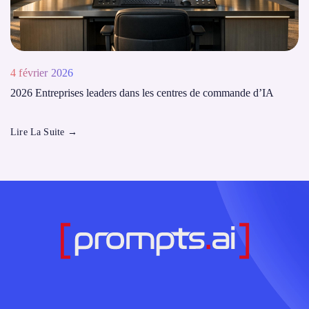
4 février 2026
2026 Entreprises leaders dans les centres de commande d’IA
Lire La Suite
→