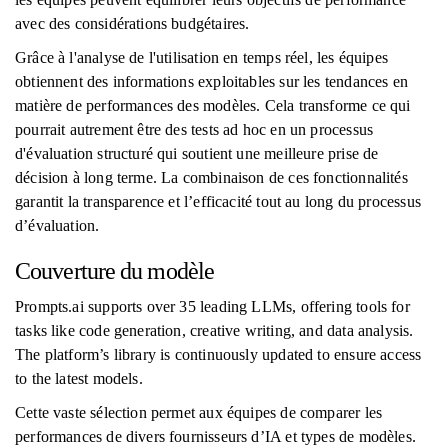
avec des considérations budgétaires.
Grâce à l'analyse de l'utilisation en temps réel, les équipes
obtiennent des informations exploitables sur les tendances en
matière de performances des modèles. Cela transforme ce qui
pourrait autrement être des tests ad hoc en un processus
d'évaluation structuré qui soutient une meilleure prise de
décision à long terme. La combinaison de ces fonctionnalités
garantit la transparence et l’efficacité tout au long du processus
d’évaluation.
Couverture du modèle
Prompts.ai supports over 35 leading LLMs, offering tools for
tasks like code generation, creative writing, and data analysis.
The platform’s library is continuously updated to ensure access
to the latest models.
Cette vaste sélection permet aux équipes de comparer les
performances de divers fournisseurs d’IA et types de modèles.