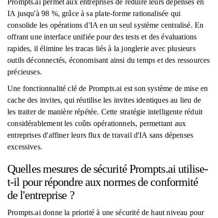
Prompts.ai permet aux entreprises de réduire leurs dépenses en
IA jusqu'à 98 %, grâce à sa plate-forme rationalisée qui
consolide les opérations d'IA en un seul système centralisé. En
offrant une interface unifiée pour des tests et des évaluations
rapides, il élimine les tracas liés à la jonglerie avec plusieurs
outils déconnectés, économisant ainsi du temps et des ressources
précieuses.
Une fonctionnalité clé de Prompts.ai est son système de mise en
cache des invites, qui réutilise les invites identiques au lieu de
les traiter de manière répétée. Cette stratégie intelligente réduit
considérablement les coûts opérationnels, permettant aux
entreprises d'affiner leurs flux de travail d'IA sans dépenses
excessives.
Quelles mesures de sécurité Prompts.ai utilise-
t-il pour répondre aux normes de conformité
de l'entreprise ?
Prompts.ai donne la priorité à une sécurité de haut niveau pour