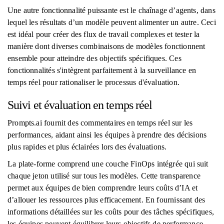
Une autre fonctionnalité puissante est le chaînage d’agents, dans
lequel les résultats d’un modèle peuvent alimenter un autre. Ceci
est idéal pour créer des flux de travail complexes et tester la
manière dont diverses combinaisons de modèles fonctionnent
ensemble pour atteindre des objectifs spécifiques. Ces
fonctionnalités s'intègrent parfaitement à la surveillance en
temps réel pour rationaliser le processus d'évaluation.
Suivi et évaluation en temps réel
Prompts.ai fournit des commentaires en temps réel sur les
performances, aidant ainsi les équipes à prendre des décisions
plus rapides et plus éclairées lors des évaluations.
La plate-forme comprend une couche FinOps intégrée qui suit
chaque jeton utilisé sur tous les modèles. Cette transparence
permet aux équipes de bien comprendre leurs coûts d’IA et
d’allouer les ressources plus efficacement. En fournissant des
informations détaillées sur les coûts pour des tâches spécifiques,
les équipes peuvent équilibrer leurs objectifs de performance