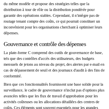
du même modèle et propose des stratégies telles que la
distribution à tour de rôle ou la distribution pondérée pour
garantir des opérations stables. Cependant, il n'intègre pas de
routage tenant compte des coûts, ce qui pourrait constituer un
inconvénient pour les organisations cherchant à optimiser leurs
dépenses.
Gouvernance et contrôle des dépenses
La plate-forme C comprend des outils de gouvernance de base,
tels que des contrôles d'accès des utilisateurs, des budgets
mensuels de jetons au niveau du projet, des alertes par e-mail en
cas de dépassement de seuil et des journaux d'audit à des fins de
conformité.
Bien que ces fonctionnalités fournissent une base solide pour la
surveillance, le cadre de gouvernance n'inclut pas d'options plus
avancées telles que les flux de travail d'approbation pour les
activités coûteuses ou les allocations détaillées des centres de
coûts. Ces éléments sont souvent essentiels pour les grandes