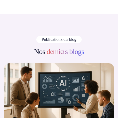
Publications du blog
Nos
derniers blogs