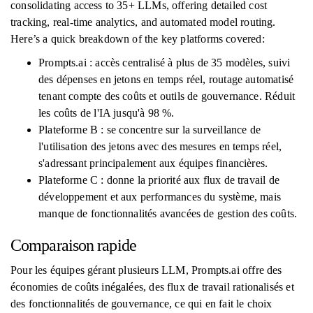
consolidating access to 35+ LLMs, offering detailed cost
tracking, real-time analytics, and automated model routing.
Here’s a quick breakdown of the key platforms covered:
Prompts.ai : accès centralisé à plus de 35 modèles, suivi
des dépenses en jetons en temps réel, routage automatisé
tenant compte des coûts et outils de gouvernance. Réduit
les coûts de l'IA jusqu'à 98 %.
Plateforme B : se concentre sur la surveillance de
l'utilisation des jetons avec des mesures en temps réel,
s'adressant principalement aux équipes financières.
Plateforme C : donne la priorité aux flux de travail de
développement et aux performances du système, mais
manque de fonctionnalités avancées de gestion des coûts.
Comparaison rapide
Pour les équipes gérant plusieurs LLM, Prompts.ai offre des
économies de coûts inégalées, des flux de travail rationalisés et
des fonctionnalités de gouvernance, ce qui en fait le choix