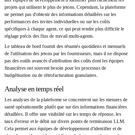
projets qui utilisent le plus de jetons. Cependant, la plateforme
ne permet pas d'obtenir des informations détaillées sur les
performances des invites individuelles ou sur les coûts
spécifiques à chaque agent, ce qui peut rendre plus difficile le
réglage précis des flux de travail multi-agents.
Le tableau de bord fournit des résumés quotidiens et mensuels
de l'utilisation des jetons par les fournisseurs, mais il ne dispose
pas des outils avancés d'attribution des coûts dont les équipes
financières ont souvent besoin pour les processus de
budgétisation ou de rétrofacturation granulaires.
Analyse en temps réel
Les analyses de la plateforme se concentrent sur les mesures de
santé opérationnelle plutôt que sur des informations financières
détaillées. Il offre une visibilité sur les temps de réponse, les
taux d'erreur et le débit sur divers points de terminaison LLM.
Cela permet aux équipes de développement d'identifier et de