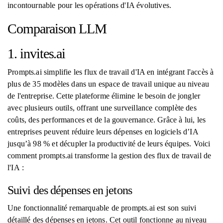
incontournable pour les opérations d'IA évolutives.
Comparaison LLM
1. invites.ai
Prompts.ai simplifie les flux de travail d'IA en intégrant l'accès à
plus de 35 modèles dans un espace de travail unique au niveau
de l'entreprise. Cette plateforme élimine le besoin de jongler
avec plusieurs outils, offrant une surveillance complète des
coûts, des performances et de la gouvernance. Grâce à lui, les
entreprises peuvent réduire leurs dépenses en logiciels d’IA
jusqu’à 98 % et décupler la productivité de leurs équipes. Voici
comment prompts.ai transforme la gestion des flux de travail de
l'IA :
Suivi des dépenses en jetons
Une fonctionnalité remarquable de prompts.ai est son suivi
détaillé des dépenses en jetons. Cet outil fonctionne au niveau