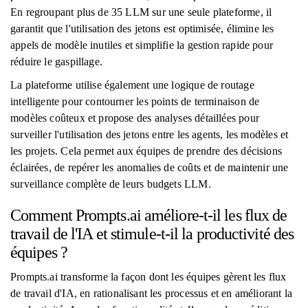
En regroupant plus de 35 LLM sur une seule plateforme, il
garantit que l'utilisation des jetons est optimisée, élimine les
appels de modèle inutiles et simplifie la gestion rapide pour
réduire le gaspillage.
La plateforme utilise également une logique de routage
intelligente pour contourner les points de terminaison de
modèles coûteux et propose des analyses détaillées pour
surveiller l'utilisation des jetons entre les agents, les modèles et
les projets. Cela permet aux équipes de prendre des décisions
éclairées, de repérer les anomalies de coûts et de maintenir une
surveillance complète de leurs budgets LLM.
Comment Prompts.ai améliore-t-il les flux de
travail de l'IA et stimule-t-il la productivité des
équipes ?
Prompts.ai transforme la façon dont les équipes gèrent les flux
de travail d'IA, en rationalisant les processus et en améliorant la