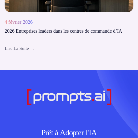
4 février 2026
2026 Entreprises leaders dans les centres de commande d’IA
Lire La Suite
→
Prêt à Adopter l'IA