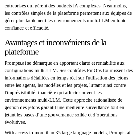
entreprises qui gèrent des budgets IA complexes. Néanmoins,
les contrôles simples de la plateforme permettent aux équipes de
gérer plus facilement les environnements multi-LLM en toute
confiance et efficacité.
Avantages et inconvénients de la
plateforme
Prompts.ai se démarque en apportant clarté et rentabilité aux
configurations multi-LLM. Ses contrôles FinOps fournissent des
informations détaillées en temps réel sur l'utilisation des jetons
entre les agents, les modèles et les projets, luttant ainsi contre
l'imprévisibilité financière qui affecte souvent les
environnements multi-LLM. Cette approche rationalisée de
gestion des jetons garantit une meilleure surveillance tout en
jetant les bases d’une gouvernance solide et d’opérations
évolutives.
With access to more than 35 large language models, Prompts.ai