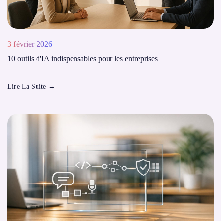
3 février 2026
10 outils d'IA indispensables pour les entreprises
Lire La Suite
→