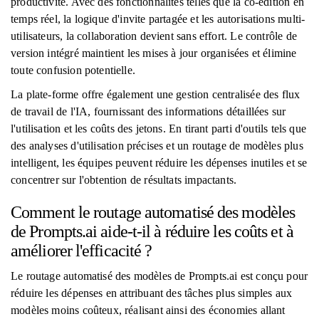
productivité. Avec des fonctionnalités telles que la co-édition en
temps réel, la logique d'invite partagée et les autorisations multi-
utilisateurs, la collaboration devient sans effort. Le contrôle de
version intégré maintient les mises à jour organisées et élimine
toute confusion potentielle.
La plate-forme offre également une gestion centralisée des flux
de travail de l'IA, fournissant des informations détaillées sur
l'utilisation et les coûts des jetons. En tirant parti d'outils tels que
des analyses d'utilisation précises et un routage de modèles plus
intelligent, les équipes peuvent réduire les dépenses inutiles et se
concentrer sur l'obtention de résultats impactants.
Comment le routage automatisé des modèles
de Prompts.ai aide-t-il à réduire les coûts et à
améliorer l'efficacité ?
Le routage automatisé des modèles de Prompts.ai est conçu pour
réduire les dépenses en attribuant des tâches plus simples aux
modèles moins coûteux, réalisant ainsi des économies allant