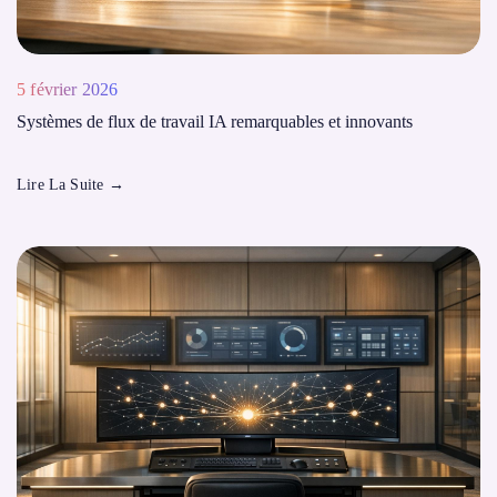
5 février 2026
Systèmes de flux de travail IA remarquables et innovants
Lire La Suite
→