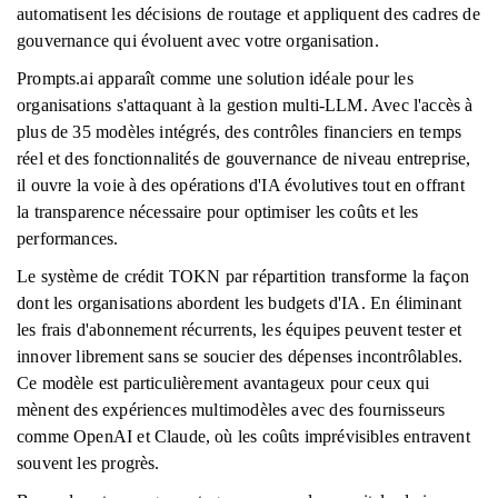
automatisent les décisions de routage et appliquent des cadres de
gouvernance qui évoluent avec votre organisation.
Prompts.ai apparaît comme une solution idéale pour les
organisations s'attaquant à la gestion multi-LLM. Avec l'accès à
plus de 35 modèles intégrés, des contrôles financiers en temps
réel et des fonctionnalités de gouvernance de niveau entreprise,
il ouvre la voie à des opérations d'IA évolutives tout en offrant
la transparence nécessaire pour optimiser les coûts et les
performances.
Le système de crédit TOKN par répartition transforme la façon
dont les organisations abordent les budgets d'IA. En éliminant
les frais d'abonnement récurrents, les équipes peuvent tester et
innover librement sans se soucier des dépenses incontrôlables.
Ce modèle est particulièrement avantageux pour ceux qui
mènent des expériences multimodèles avec des fournisseurs
comme OpenAI et Claude, où les coûts imprévisibles entravent
souvent les progrès.