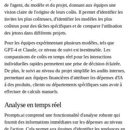
de l'agent, du modèle et du projet, donnant aux équipes une
vision claire de l'origine de leurs coûts. Il permet d'identifier les
invites les plus coûteuses, d'identifier les modèles les plus
coûteux pour des tâches spécifiques et de comparer l'utilisation
des jetons dans différents projets.
Pour les équipes expérimentant plusieurs modèles, tels que
GPT-4 et Claude, ce niveau de suivi est inestimable. Les
comparaisons de coûts en temps réel pour les interactions
individuelles rapides permettent une prise de décision éclairée.
De plus, le suivi au niveau du projet simplifie les audits internes,
permettant aux équipes financières d'attribuer les dépenses d'IA
à des produits, clients ou départements spécifiques sans avoir à
effectuer de calculs manuels.
Analyse en temps réel
Prompts.ai comprend une fonctionnalité d'analyse robuste qui
fournit des informations immédiates sur les dépenses au niveau
de l'action. Cela permet aux équipes d'identifier les tendances en