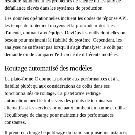
résoudre rapidement les problèmes de latence ou les taux de
défaillance élevés dans les systèmes de production.
Les données opérationnelles incluent les codes de réponse API,
les temps de traitement moyens et la profondeur des files
d'attente, donnant aux équipes DevOps les outils dont elles ont
besoin pour maintenir la fiabilité du système. Cependant, les
analyses ne suffisent pas lorsqu'il s'agit d'analyser le coût par
demande ou de comparer l'efficacité de différents modèles.
Routage automatisé des modèles
La plate-forme C donne la priorité aux performances et à la
fiabilité plutôt qu'aux considérations de coûts dans ses
fonctionnalités de routage. La plateforme redirige
automatiquement le trafic vers des points de terminaison
alternatifs si les services principaux tombent en panne et utilise
l'équilibrage de charge pour maintenir des performances
constantes.
Il prend en charge l'équilibrage du trafic sur plusieurs instances