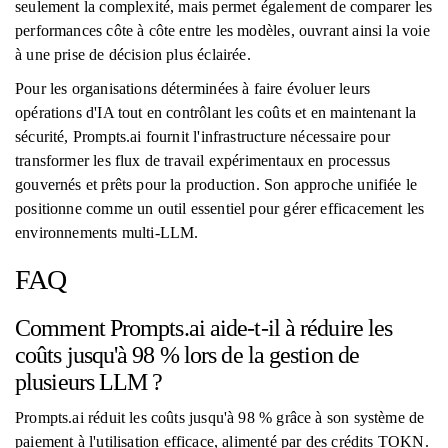
seulement la complexité, mais permet également de comparer les
performances côte à côte entre les modèles, ouvrant ainsi la voie
à une prise de décision plus éclairée.
Pour les organisations déterminées à faire évoluer leurs
opérations d'IA tout en contrôlant les coûts et en maintenant la
sécurité, Prompts.ai fournit l'infrastructure nécessaire pour
transformer les flux de travail expérimentaux en processus
gouvernés et prêts pour la production. Son approche unifiée le
positionne comme un outil essentiel pour gérer efficacement les
environnements multi-LLM.
FAQ
Comment Prompts.ai aide-t-il à réduire les
coûts jusqu'à 98 % lors de la gestion de
plusieurs LLM ?
Prompts.ai réduit les coûts jusqu'à 98 % grâce à son système de
paiement à l'utilisation efficace, alimenté par des crédits TOKN.