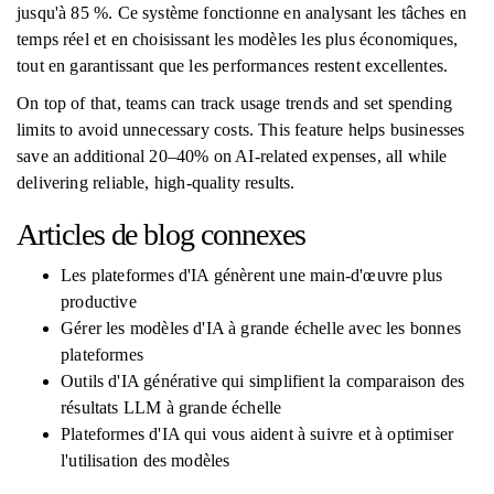
jusqu'à 85 %. Ce système fonctionne en analysant les tâches en
temps réel et en choisissant les modèles les plus économiques,
tout en garantissant que les performances restent excellentes.
On top of that, teams can track usage trends and set spending
limits to avoid unnecessary costs. This feature helps businesses
save an additional 20–40% on AI-related expenses, all while
delivering reliable, high-quality results.
Articles de blog connexes
Les plateformes d'IA génèrent une main-d'œuvre plus
productive
Gérer les modèles d'IA à grande échelle avec les bonnes
plateformes
Outils d'IA générative qui simplifient la comparaison des
résultats LLM à grande échelle
Plateformes d'IA qui vous aident à suivre et à optimiser
l'utilisation des modèles