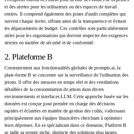
et des alertes pour les utilisateurs ou des espaces de travail
entiers. Il comprend également des pistes d'audit complètes qui
suivent chaque invite, offrant ainsi de la transparence et évitant
les dépassements de budget. Ces contrôles sont particulièrement
utiles pour les organisations qui doivent respecter des exigences
strictes en matière de sécurité et de conformité.
2. Plateforme B
Contrairement aux fonctionnalités globales de prompts.ai, la
plate-forme B se concentre sur la surveillance de l'utilisation des
jetons. Il offre des mesures en temps réel et des ventilations
détaillées de la consommation de jetons dans divers
environnements et interfaces LLM. Cette approche basée sur les
données est conçue pour prendre en charge des décisions
rapides et éclairées en matière de gestion des coûts, s'adressant
principalement aux équipes financières cherchant à optimiser
leurs dépenses. En se spécialisant dans ce domaine, Platform B
se taille sa propre niche, distincte des solutions plus larges.