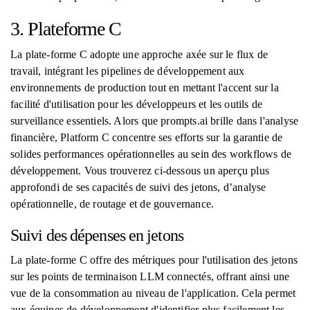
3. Plateforme C
La plate-forme C adopte une approche axée sur le flux de
travail, intégrant les pipelines de développement aux
environnements de production tout en mettant l'accent sur la
facilité d'utilisation pour les développeurs et les outils de
surveillance essentiels. Alors que prompts.ai brille dans l'analyse
financière, Platform C concentre ses efforts sur la garantie de
solides performances opérationnelles au sein des workflows de
développement. Vous trouverez ci-dessous un aperçu plus
approfondi de ses capacités de suivi des jetons, d’analyse
opérationnelle, de routage et de gouvernance.
Suivi des dépenses en jetons
La plate-forme C offre des métriques pour l'utilisation des jetons
sur les points de terminaison LLM connectés, offrant ainsi une
vue de la consommation au niveau de l'application. Cela permet
aux équipes de développement d'identifier plus facilement les