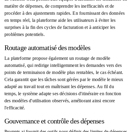
matière de dépenses, de comprendre les inefficacités et de
procéder à des ajustements rapides. En fournissant des données
en temps réel, la plateforme aide les utilisateurs à éviter les
surprises à la fin des cycles de facturation et à anticiper les
problèmes potentiels.
Routage automatisé des modèles
La plateforme propose également un routage de modèle
automatisé, qui redirige intelligemment les demandes vers des
points de terminaison de modèle plus rentables, le cas échéant.
Cela garantit que les tâches sont gérées par le modèle le mieux
adapté au travail tout en maîtrisant les dépenses. Au fil du
temps, le système adapte ses décisions d'itinéraire en fonction
des modèles d'utilisation observés, améliorant ainsi encore
l'efficacité.
Gouvernance et contrôle des dépenses
Prompts.ai fournit des outils pour définir des limites de dépenses