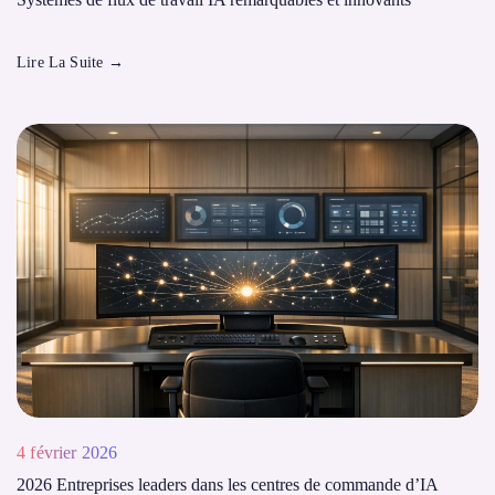
Lire La Suite
→
4 février 2026
2026 Entreprises leaders dans les centres de commande d’IA