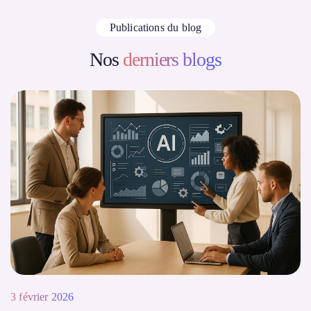
Publications du blog
Nos
derniers blogs
3 février 2026