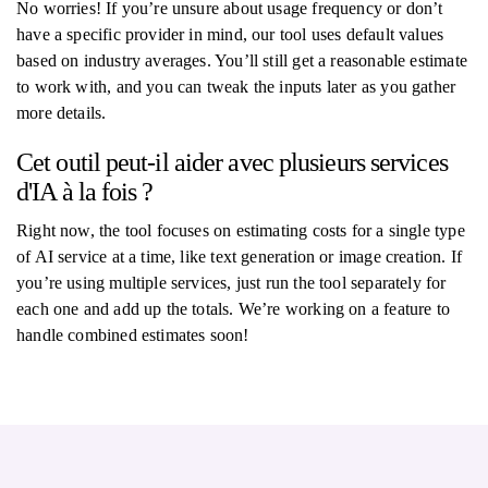
No worries! If you’re unsure about usage frequency or don’t
have a specific provider in mind, our tool uses default values
based on industry averages. You’ll still get a reasonable estimate
to work with, and you can tweak the inputs later as you gather
more details.
Cet outil peut-il aider avec plusieurs services
d'IA à la fois ?
Right now, the tool focuses on estimating costs for a single type
of AI service at a time, like text generation or image creation. If
you’re using multiple services, just run the tool separately for
each one and add up the totals. We’re working on a feature to
handle combined estimates soon!