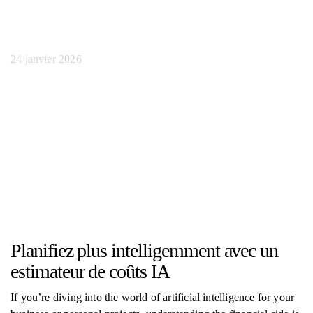
intelligente
24 janvier 2026
Planifiez plus intelligemment avec un
estimateur de coûts IA
If you’re diving into the world of artificial intelligence for your