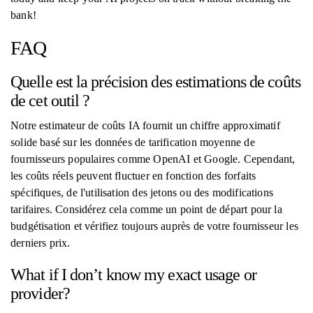
bank!
FAQ
Quelle est la précision des estimations de coûts
de cet outil ?
Notre estimateur de coûts IA fournit un chiffre approximatif
solide basé sur les données de tarification moyenne de
fournisseurs populaires comme OpenAI et Google. Cependant,
les coûts réels peuvent fluctuer en fonction des forfaits
spécifiques, de l'utilisation des jetons ou des modifications
tarifaires. Considérez cela comme un point de départ pour la
budgétisation et vérifiez toujours auprès de votre fournisseur les
derniers prix.
What if I don’t know my exact usage or
provider?