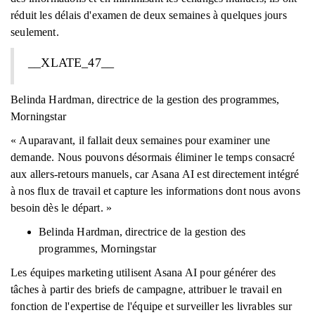
réduit les délais d'examen de deux semaines à quelques jours
seulement.
__XLATE_47__
Belinda Hardman, directrice de la gestion des programmes,
Morningstar
« Auparavant, il fallait deux semaines pour examiner une
demande. Nous pouvons désormais éliminer le temps consacré
aux allers-retours manuels, car Asana AI est directement intégré
à nos flux de travail et capture les informations dont nous avons
besoin dès le départ. »
Belinda Hardman, directrice de la gestion des
programmes, Morningstar
Les équipes marketing utilisent Asana AI pour générer des
tâches à partir des briefs de campagne, attribuer le travail en
fonction de l'expertise de l'équipe et surveiller les livrables sur