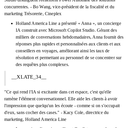
concurrentes. - Bo Wang, vice-président de la fiscalité et du
marketing Trésorerie, Cineplex
Holland America Line a présenté « Anna », un concierge
IA construit avec Microsoft Copilot Studio. Gérant des
milliers de conversations hebdomadaires, Anna fournit des
réponses plus rapides et personnalisées aux clients et aux
conseillers en voyages, améliorant ainsi les taux de
résolution et permettant au personnel de se concentrer sur
des requêtes plus complexes.
__XLATE_34__
"Ce qui rend l'IA si excitante dans cet espace, c'est qu'elle
ramène l'élément conversationnel. Elle aide les clients à avoir
l'impression que quelqu'un les écoute - comme si on s'occupait
d'eux, sans cocher des cases." - Kacy Cole, directrice du
marketing, Holland America Line