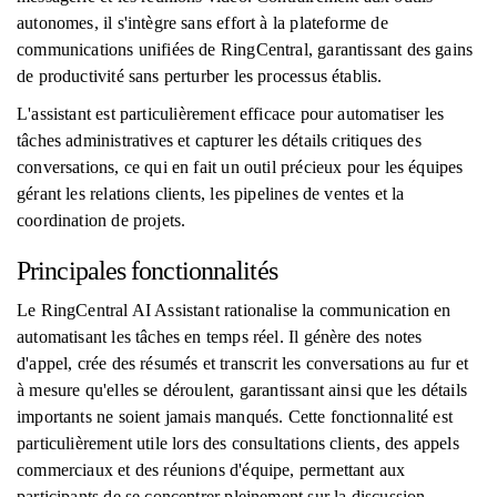
autonomes, il s'intègre sans effort à la plateforme de
communications unifiées de RingCentral, garantissant des gains
de productivité sans perturber les processus établis.
L'assistant est particulièrement efficace pour automatiser les
tâches administratives et capturer les détails critiques des
conversations, ce qui en fait un outil précieux pour les équipes
gérant les relations clients, les pipelines de ventes et la
coordination de projets.
Principales fonctionnalités
Le RingCentral AI Assistant rationalise la communication en
automatisant les tâches en temps réel. Il génère des notes
d'appel, crée des résumés et transcrit les conversations au fur et
à mesure qu'elles se déroulent, garantissant ainsi que les détails
importants ne soient jamais manqués. Cette fonctionnalité est
particulièrement utile lors des consultations clients, des appels
commerciaux et des réunions d'équipe, permettant aux
participants de se concentrer pleinement sur la discussion.