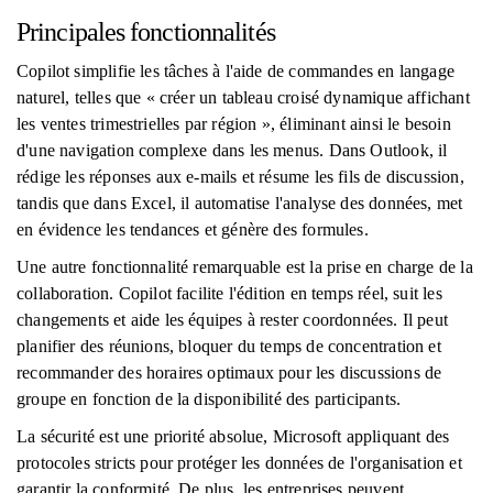
Principales fonctionnalités
Copilot simplifie les tâches à l'aide de commandes en langage
naturel, telles que « créer un tableau croisé dynamique affichant
les ventes trimestrielles par région », éliminant ainsi le besoin
d'une navigation complexe dans les menus. Dans Outlook, il
rédige les réponses aux e-mails et résume les fils de discussion,
tandis que dans Excel, il automatise l'analyse des données, met
en évidence les tendances et génère des formules.
Une autre fonctionnalité remarquable est la prise en charge de la
collaboration. Copilot facilite l'édition en temps réel, suit les
changements et aide les équipes à rester coordonnées. Il peut
planifier des réunions, bloquer du temps de concentration et
recommander des horaires optimaux pour les discussions de
groupe en fonction de la disponibilité des participants.
La sécurité est une priorité absolue, Microsoft appliquant des
protocoles stricts pour protéger les données de l'organisation et
garantir la conformité. De plus, les entreprises peuvent