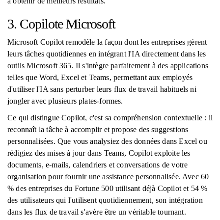
à obtenir de meilleurs résultats.
3. Copilote Microsoft
Microsoft Copilot remodèle la façon dont les entreprises gèrent
leurs tâches quotidiennes en intégrant l'IA directement dans les
outils Microsoft 365. Il s'intègre parfaitement à des applications
telles que Word, Excel et Teams, permettant aux employés
d'utiliser l'IA sans perturber leurs flux de travail habituels ni
jongler avec plusieurs plates-formes.
Ce qui distingue Copilot, c'est sa compréhension contextuelle : il
reconnaît la tâche à accomplir et propose des suggestions
personnalisées. Que vous analysiez des données dans Excel ou
rédigiez des mises à jour dans Teams, Copilot exploite les
documents, e-mails, calendriers et conversations de votre
organisation pour fournir une assistance personnalisée. Avec 60
% des entreprises du Fortune 500 utilisant déjà Copilot et 54 %
des utilisateurs qui l'utilisent quotidiennement, son intégration
dans les flux de travail s'avère être un véritable tournant.