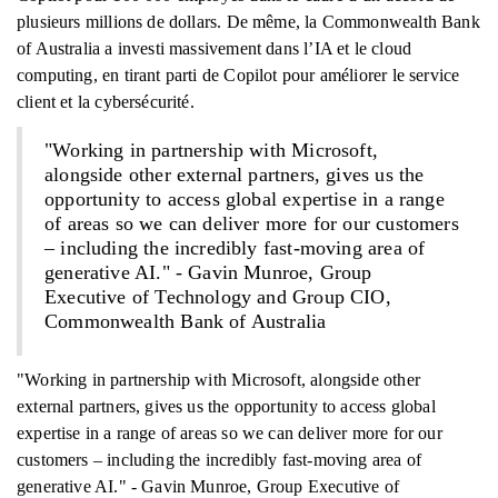
plusieurs millions de dollars. De même, la Commonwealth Bank
of Australia a investi massivement dans l’IA et le cloud
computing, en tirant parti de Copilot pour améliorer le service
client et la cybersécurité.
"Working in partnership with Microsoft,
alongside other external partners, gives us the
opportunity to access global expertise in a range
of areas so we can deliver more for our customers
– including the incredibly fast-moving area of
generative AI." - Gavin Munroe, Group
Executive of Technology and Group CIO,
Commonwealth Bank of Australia
"Working in partnership with Microsoft, alongside other
external partners, gives us the opportunity to access global
expertise in a range of areas so we can deliver more for our
customers – including the incredibly fast-moving area of
generative AI." - Gavin Munroe, Group Executive of