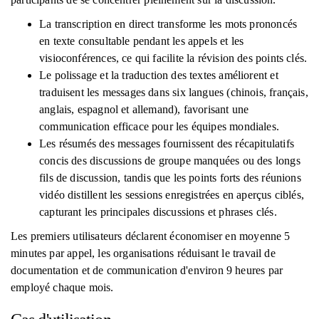
La transcription en direct transforme les mots prononcés
en texte consultable pendant les appels et les
visioconférences, ce qui facilite la révision des points clés.
Le polissage et la traduction des textes améliorent et
traduisent les messages dans six langues (chinois, français,
anglais, espagnol et allemand), favorisant une
communication efficace pour les équipes mondiales.
Les résumés des messages fournissent des récapitulatifs
concis des discussions de groupe manquées ou des longs
fils de discussion, tandis que les points forts des réunions
vidéo distillent les sessions enregistrées en aperçus ciblés,
capturant les principales discussions et phrases clés.
Les premiers utilisateurs déclarent économiser en moyenne 5
minutes par appel, les organisations réduisant le travail de
documentation et de communication d'environ 9 heures par
employé chaque mois.