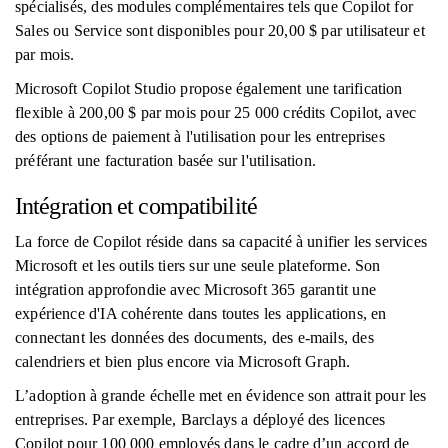
spécialisés, des modules complémentaires tels que Copilot for
Sales ou Service sont disponibles pour 20,00 $ par utilisateur et
par mois.
Microsoft Copilot Studio propose également une tarification
flexible à 200,00 $ par mois pour 25 000 crédits Copilot, avec
des options de paiement à l'utilisation pour les entreprises
préférant une facturation basée sur l'utilisation.
Intégration et compatibilité
La force de Copilot réside dans sa capacité à unifier les services
Microsoft et les outils tiers sur une seule plateforme. Son
intégration approfondie avec Microsoft 365 garantit une
expérience d'IA cohérente dans toutes les applications, en
connectant les données des documents, des e-mails, des
calendriers et bien plus encore via Microsoft Graph.
L’adoption à grande échelle met en évidence son attrait pour les
entreprises. Par exemple, Barclays a déployé des licences
Copilot pour 100 000 employés dans le cadre d’un accord de