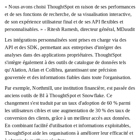
« Nous avons choisi ThoughtSpot en raison de ses performances
et de ses fonctions de recherche, de sa visualisation interactive,
de son expérience utilisateur final et de ses API flexibles et
personnalisables. » - Ritesh Ramesh, directeur général, MDaudit
Les intégrations personnalisées sont prises en charge via des
API et des SDK, permettant aux entreprises d'intégrer des
analyses dans des applications propriétaires. ThoughtSpot
s'intègre également à des outils de catalogue de données tels
qu'Alation, Atlan et Collibra, garantissant une précision
gouvernée et des informations fiables dans toute l'organisation.
Par exemple, Northmill, une institution financière, est passée des
anciens outils de BI à ThoughtSpot et Snowflake. Ce
changement s'est traduit par un taux d'adoption de 60 % parmi
les utilisateurs cibles et une augmentation de 30 % des taux de
conversion des clients, grâce à un meilleur accès aux données.
En combinant facilité d'utilisation et informations exploitables,
ThoughtSpot aide les organisations à améliorer leur efficacité et