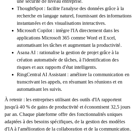
une sécurité de niveau entreprise.
ThoughtSpot : facilite l'analyse des données grâce à la
recherche en langage naturel, fournissant des informations
instantanées et des visualisations interactives.
Microsoft Copilot : intègre l'IA directement dans les
applications Microsoft 365 comme Word et Excel,
automatisant les tâches et augmentant la productivité.
Asana AI : rationalise la gestion de projet grâce à la
création automatisée de tâches, à l'identification des
risques et aux rapports d'état intelligents.
RingCentral AI Assistant : améliore la communication en
transcrivant les appels, en résumant les réunions et en
automatisant les suivis.
À retenir : les entreprises utilisant des outils d'IA rapportent
jusqu'à 40 % de gains de productivité et économisent 32,5 jours
par an. Chaque plateforme offre des fonctionnalités uniques
adaptées à des besoins spécifiques, de la gestion des modèles
d'IA à l'amélioration de la collaboration et de la communication.