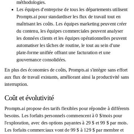
méthodologies.
Les équipes d'entreprise de tous les départements utilisent
Prompts.ai pour standardiser les flux de travail tout en
maîtrisant les coûts. Les équipes marketing peuvent créer
du contenu, les équipes commerciales peuvent analyser
les données clients et les équipes opérationnelles peuvent
automatiser les tâches de routine, le tout au sein d'une
plate-forme unifiée offrant une facturation et une
gouvernance consolidées.
En plus des économies de coûts, Prompts.ai s'intègre sans effort
aux flux de travail existants, améliorant ainsi la productivité sans
interruption.
Coût et évolutivité
Prompts.ai propose des tarifs flexibles pour répondre à différents
besoins. Les forfaits personnels commencent à 0 $/mois pour
l'exploration, avec des options payantes à 29 $ et 99 $ par mois.
Les forfaits commerciaux vont de 99 $ à 129 $ par membre et