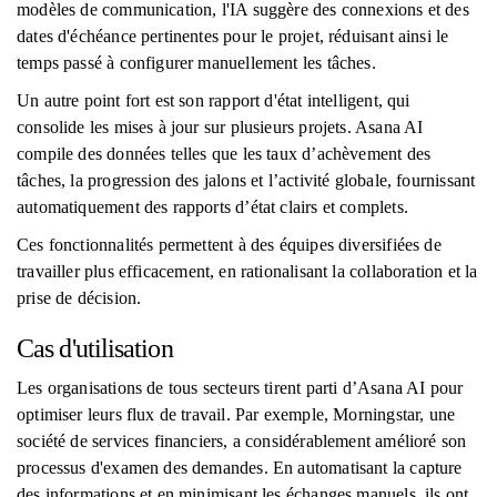
modèles de communication, l'IA suggère des connexions et des
dates d'échéance pertinentes pour le projet, réduisant ainsi le
temps passé à configurer manuellement les tâches.
Un autre point fort est son rapport d'état intelligent, qui
consolide les mises à jour sur plusieurs projets. Asana AI
compile des données telles que les taux d’achèvement des
tâches, la progression des jalons et l’activité globale, fournissant
automatiquement des rapports d’état clairs et complets.
Ces fonctionnalités permettent à des équipes diversifiées de
travailler plus efficacement, en rationalisant la collaboration et la
prise de décision.
Cas d'utilisation
Les organisations de tous secteurs tirent parti d’Asana AI pour
optimiser leurs flux de travail. Par exemple, Morningstar, une
société de services financiers, a considérablement amélioré son
processus d'examen des demandes. En automatisant la capture
des informations et en minimisant les échanges manuels, ils ont