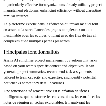
it particularly effective for organizations already utilizing project
management platforms, enhancing efficiency without disrupting
familiar routines.
La plateforme excelle dans la réduction du travail manuel tout
en assurant la surveillance des projets complexes : un atout
inestimable pour les équipes jonglant avec des flux de travail
complexes et de multiples parties prenantes.
Principales fonctionnalités
Asana AI simplifies project management by automating tasks
based on your team’s specific context and objectives. It can
generate project summaries, recommend task assignments
tailored to team capacity and expertise, and identify potential
bottlenecks before they derail deadlines.
Une fonctionnalité remarquable est la création de tâches
intelligentes, qui transforme les conversations, les e-mails et les
notes de réunion en tâches exploitables. En analysant les