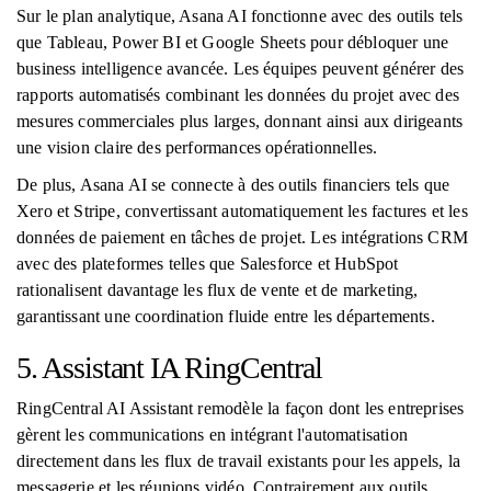
Sur le plan analytique, Asana AI fonctionne avec des outils tels
que Tableau, Power BI et Google Sheets pour débloquer une
business intelligence avancée. Les équipes peuvent générer des
rapports automatisés combinant les données du projet avec des
mesures commerciales plus larges, donnant ainsi aux dirigeants
une vision claire des performances opérationnelles.
De plus, Asana AI se connecte à des outils financiers tels que
Xero et Stripe, convertissant automatiquement les factures et les
données de paiement en tâches de projet. Les intégrations CRM
avec des plateformes telles que Salesforce et HubSpot
rationalisent davantage les flux de vente et de marketing,
garantissant une coordination fluide entre les départements.
5. Assistant IA RingCentral
RingCentral AI Assistant remodèle la façon dont les entreprises
gèrent les communications en intégrant l'automatisation
directement dans les flux de travail existants pour les appels, la
messagerie et les réunions vidéo. Contrairement aux outils