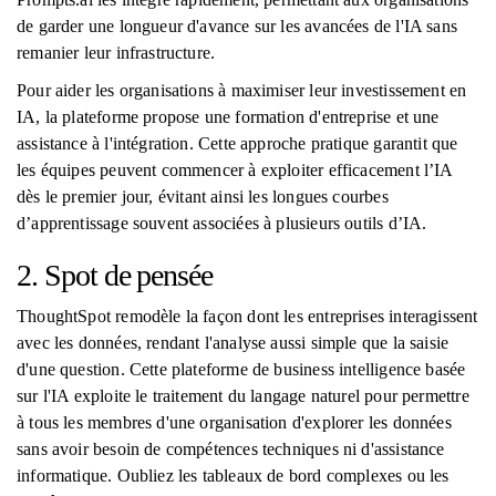
de garder une longueur d'avance sur les avancées de l'IA sans
remanier leur infrastructure.
Pour aider les organisations à maximiser leur investissement en
IA, la plateforme propose une formation d'entreprise et une
assistance à l'intégration. Cette approche pratique garantit que
les équipes peuvent commencer à exploiter efficacement l’IA
dès le premier jour, évitant ainsi les longues courbes
d’apprentissage souvent associées à plusieurs outils d’IA.
2. Spot de pensée
ThoughtSpot remodèle la façon dont les entreprises interagissent
avec les données, rendant l'analyse aussi simple que la saisie
d'une question. Cette plateforme de business intelligence basée
sur l'IA exploite le traitement du langage naturel pour permettre
à tous les membres d'une organisation d'explorer les données
sans avoir besoin de compétences techniques ni d'assistance
informatique. Oubliez les tableaux de bord complexes ou les