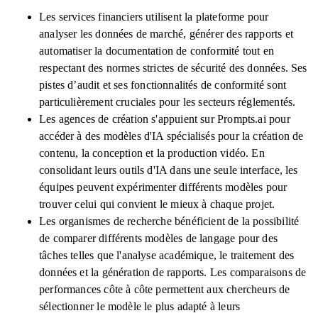
Les services financiers utilisent la plateforme pour
analyser les données de marché, générer des rapports et
automatiser la documentation de conformité tout en
respectant des normes strictes de sécurité des données. Ses
pistes d’audit et ses fonctionnalités de conformité sont
particulièrement cruciales pour les secteurs réglementés.
Les agences de création s'appuient sur Prompts.ai pour
accéder à des modèles d'IA spécialisés pour la création de
contenu, la conception et la production vidéo. En
consolidant leurs outils d'IA dans une seule interface, les
équipes peuvent expérimenter différents modèles pour
trouver celui qui convient le mieux à chaque projet.
Les organismes de recherche bénéficient de la possibilité
de comparer différents modèles de langage pour des
tâches telles que l'analyse académique, le traitement des
données et la génération de rapports. Les comparaisons de
performances côte à côte permettent aux chercheurs de
sélectionner le modèle le plus adapté à leurs