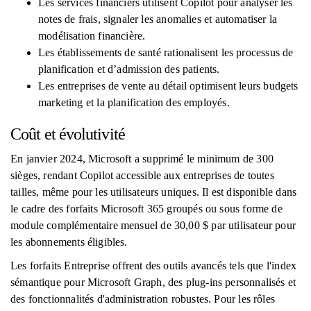
Les services financiers utilisent Copilot pour analyser les
notes de frais, signaler les anomalies et automatiser la
modélisation financière.
Les établissements de santé rationalisent les processus de
planification et d’admission des patients.
Les entreprises de vente au détail optimisent leurs budgets
marketing et la planification des employés.
Coût et évolutivité
En janvier 2024, Microsoft a supprimé le minimum de 300
sièges, rendant Copilot accessible aux entreprises de toutes
tailles, même pour les utilisateurs uniques. Il est disponible dans
le cadre des forfaits Microsoft 365 groupés ou sous forme de
module complémentaire mensuel de 30,00 $ par utilisateur pour
les abonnements éligibles.
Les forfaits Entreprise offrent des outils avancés tels que l'index
sémantique pour Microsoft Graph, des plug-ins personnalisés et
des fonctionnalités d'administration robustes. Pour les rôles