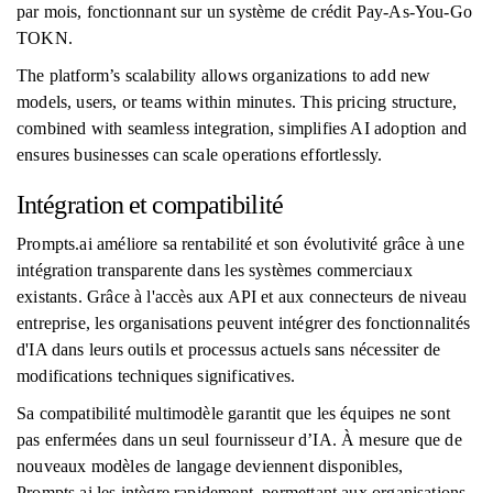
par mois, fonctionnant sur un système de crédit Pay-As-You-Go
TOKN.
The platform’s scalability allows organizations to add new
models, users, or teams within minutes. This pricing structure,
combined with seamless integration, simplifies AI adoption and
ensures businesses can scale operations effortlessly.
Intégration et compatibilité
Prompts.ai améliore sa rentabilité et son évolutivité grâce à une
intégration transparente dans les systèmes commerciaux
existants. Grâce à l'accès aux API et aux connecteurs de niveau
entreprise, les organisations peuvent intégrer des fonctionnalités
d'IA dans leurs outils et processus actuels sans nécessiter de
modifications techniques significatives.
Sa compatibilité multimodèle garantit que les équipes ne sont
pas enfermées dans un seul fournisseur d’IA. À mesure que de
nouveaux modèles de langage deviennent disponibles,
Prompts.ai les intègre rapidement, permettant aux organisations