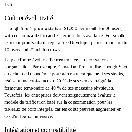
Lyft
Coût et évolutivité
ThoughtSpot’s pricing starts at $1,250 per month for 20 users,
with customizable Pro and Enterprise tiers available. For smaller
teams or proofs-of-concept, a free Developer plan supports up to
10 users and 25 million rows.
La plateforme évolue efficacement avec la croissance de
l'organisation. Par exemple, Canadian Tire a utilisé ThoughtSpot
au début de la pandémie pour gérer stratégiquement ses stocks,
réalisant une croissance de 20 % de ses ventes malgré la
fermeture temporaire de 40 % de ses magasins physiques.
Toutefois, les entreprises doivent soigneusement évaluer le
modèle de tarification basé sur la consommation pour les
tableaux de bord intégrés, car les coûts peuvent augmenter en
cas d'utilisation intensive.
Intégration et compatibilité