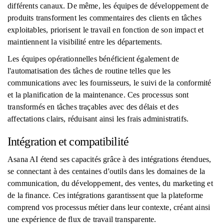
différents canaux. De même, les équipes de développement de
produits transforment les commentaires des clients en tâches
exploitables, priorisent le travail en fonction de son impact et
maintiennent la visibilité entre les départements.
Les équipes opérationnelles bénéficient également de
l'automatisation des tâches de routine telles que les
communications avec les fournisseurs, le suivi de la conformité
et la planification de la maintenance. Ces processus sont
transformés en tâches traçables avec des délais et des
affectations clairs, réduisant ainsi les frais administratifs.
Intégration et compatibilité
Asana AI étend ses capacités grâce à des intégrations étendues,
se connectant à des centaines d'outils dans les domaines de la
communication, du développement, des ventes, du marketing et
de la finance. Ces intégrations garantissent que la plateforme
comprend vos processus métier dans leur contexte, créant ainsi
une expérience de flux de travail transparente.