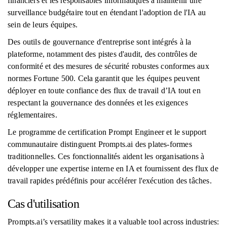
financiers et les responsables informatiques à maintenir une
surveillance budgétaire tout en étendant l'adoption de l'IA au
sein de leurs équipes.
Des outils de gouvernance d'entreprise sont intégrés à la
plateforme, notamment des pistes d'audit, des contrôles de
conformité et des mesures de sécurité robustes conformes aux
normes Fortune 500. Cela garantit que les équipes peuvent
déployer en toute confiance des flux de travail d’IA tout en
respectant la gouvernance des données et les exigences
réglementaires.
Le programme de certification Prompt Engineer et le support
communautaire distinguent Prompts.ai des plates-formes
traditionnelles. Ces fonctionnalités aident les organisations à
développer une expertise interne en IA et fournissent des flux de
travail rapides prédéfinis pour accélérer l'exécution des tâches.
Cas d'utilisation
Prompts.ai’s versatility makes it a valuable tool across industries: