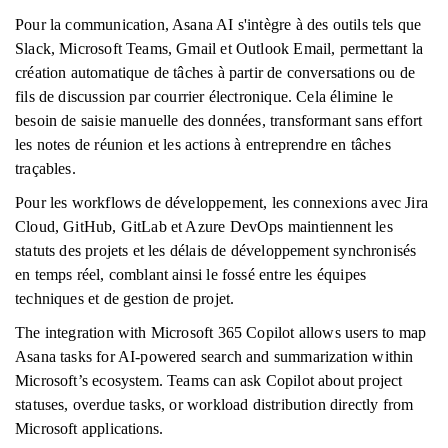
Pour la communication, Asana AI s'intègre à des outils tels que
Slack, Microsoft Teams, Gmail et Outlook Email, permettant la
création automatique de tâches à partir de conversations ou de
fils de discussion par courrier électronique. Cela élimine le
besoin de saisie manuelle des données, transformant sans effort
les notes de réunion et les actions à entreprendre en tâches
traçables.
Pour les workflows de développement, les connexions avec Jira
Cloud, GitHub, GitLab et Azure DevOps maintiennent les
statuts des projets et les délais de développement synchronisés
en temps réel, comblant ainsi le fossé entre les équipes
techniques et de gestion de projet.
The integration with Microsoft 365 Copilot allows users to map
Asana tasks for AI-powered search and summarization within
Microsoft’s ecosystem. Teams can ask Copilot about project
statuses, overdue tasks, or workload distribution directly from
Microsoft applications.