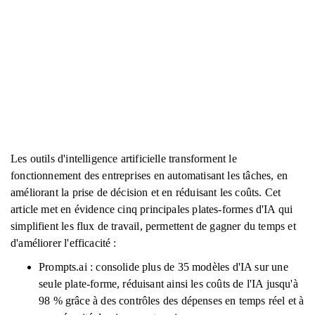
Les outils d'intelligence artificielle transforment le
fonctionnement des entreprises en automatisant les tâches, en
améliorant la prise de décision et en réduisant les coûts. Cet
article met en évidence cinq principales plates-formes d'IA qui
simplifient les flux de travail, permettent de gagner du temps et
d'améliorer l'efficacité :
Prompts.ai : consolide plus de 35 modèles d'IA sur une
seule plate-forme, réduisant ainsi les coûts de l'IA jusqu'à
98 % grâce à des contrôles des dépenses en temps réel et à