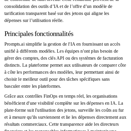
consolidation des outils d’IA et de l’offre d’un modèle de
tarification transparent basé sur des jetons qui aligne les
dépenses sur l’utilisation réelle.
Principales fonctionnalités
Prompts.ai simplifie la gestion de l'IA en fournissant un accès
unifié à différents modèles. Les équipes n'ont plus besoin de
gérer des comptes, des clés API ou des systèmes de facturation
distincts. La plateforme permet aux utilisateurs de comparer côte
à côte les performances des modèles, leur permettant ainsi de
choisir le meilleur outil pour des tâches spécifiques sans
basculer entre les plateformes.
Grâce aux contrôles FinOps en temps réel, les organisations
bénéficient d'une visibilité complète sur les dépenses en IA. La
plate-forme suit l'utilisation des jetons, surveille les coûts au fur
et à mesure qu'ils surviennent et lie les dépenses directement aux
résultats commerciaux. Cette transparence aide les directeurs