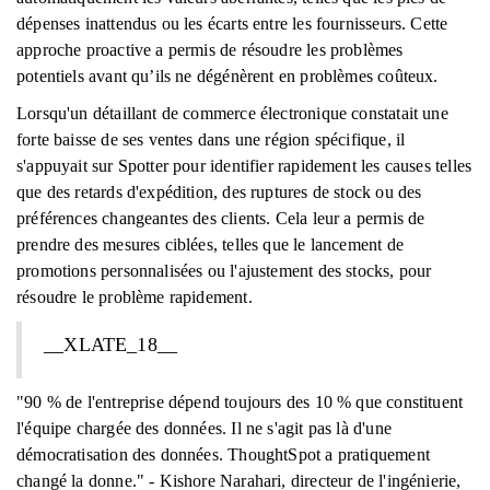
dépenses inattendus ou les écarts entre les fournisseurs. Cette
approche proactive a permis de résoudre les problèmes
potentiels avant qu’ils ne dégénèrent en problèmes coûteux.
Lorsqu'un détaillant de commerce électronique constatait une
forte baisse de ses ventes dans une région spécifique, il
s'appuyait sur Spotter pour identifier rapidement les causes telles
que des retards d'expédition, des ruptures de stock ou des
préférences changeantes des clients. Cela leur a permis de
prendre des mesures ciblées, telles que le lancement de
promotions personnalisées ou l'ajustement des stocks, pour
résoudre le problème rapidement.
__XLATE_18__
"90 % de l'entreprise dépend toujours des 10 % que constituent
l'équipe chargée des données. Il ne s'agit pas là d'une
démocratisation des données. ThoughtSpot a pratiquement
changé la donne." - Kishore Narahari, directeur de l'ingénierie,