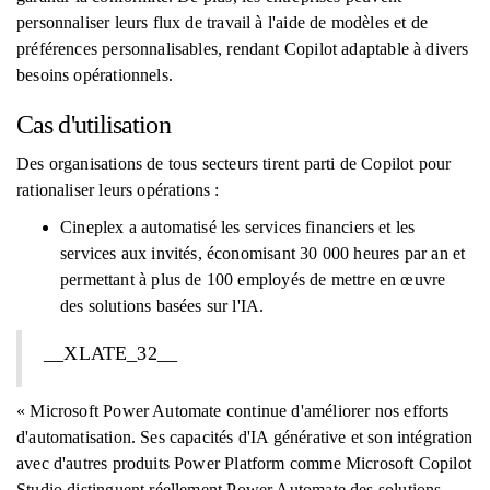
personnaliser leurs flux de travail à l'aide de modèles et de
préférences personnalisables, rendant Copilot adaptable à divers
besoins opérationnels.
Cas d'utilisation
Des organisations de tous secteurs tirent parti de Copilot pour
rationaliser leurs opérations :
Cineplex a automatisé les services financiers et les
services aux invités, économisant 30 000 heures par an et
permettant à plus de 100 employés de mettre en œuvre
des solutions basées sur l'IA.
__XLATE_32__
« Microsoft Power Automate continue d'améliorer nos efforts
d'automatisation. Ses capacités d'IA générative et son intégration
avec d'autres produits Power Platform comme Microsoft Copilot
Studio distinguent réellement Power Automate des solutions