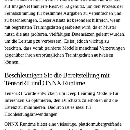
auf ImageNet trainierte ResNet-50 genutzt, um den Prozess der
Feinabstimmung für bestimmte Aufgaben zu vereinfachen und
zu beschleunigen. Dieser Ansatz ist besonders hilfreich, wenn
mit begrenzten Trainingsdaten gearbeitet wird, da er Muster
nutzt, die aus größeren, vielfältigen Datensätzen gelernt wurden,
um die Leistung zu verbessern. Es ist jedoch wichtig zu
beachten, dass vorab trainierte Modelle manchmal Verzerrungen
gegenüber ihren ursprünglichen Trainingsdaten aufweisen
können.
Beschleunigen Sie die Bereitstellung mit
TensorRT und ONNX Runtime
TensorRT wurde entwickelt, um Deep-Learning-Modelle für
Inferenzen zu optimieren, den Durchsatz zu erhöhen und die
Latenz zu minimieren. Dadurch ist es ideal für
Hochleistungsanwendungen.
ONNX Runtime bietet eine vielseitige, plattformübergreifende