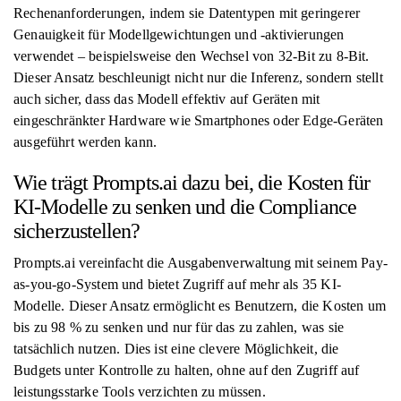
Rechenanforderungen, indem sie Datentypen mit geringerer
Genauigkeit für Modellgewichtungen und -aktivierungen
verwendet – beispielsweise den Wechsel von 32-Bit zu 8-Bit.
Dieser Ansatz beschleunigt nicht nur die Inferenz, sondern stellt
auch sicher, dass das Modell effektiv auf Geräten mit
eingeschränkter Hardware wie Smartphones oder Edge-Geräten
ausgeführt werden kann.
Wie trägt Prompts.ai dazu bei, die Kosten für
KI-Modelle zu senken und die Compliance
sicherzustellen?
Prompts.ai vereinfacht die Ausgabenverwaltung mit seinem Pay-
as-you-go-System und bietet Zugriff auf mehr als 35 KI-
Modelle. Dieser Ansatz ermöglicht es Benutzern, die Kosten um
bis zu 98 % zu senken und nur für das zu zahlen, was sie
tatsächlich nutzen. Dies ist eine clevere Möglichkeit, die
Budgets unter Kontrolle zu halten, ohne auf den Zugriff auf
leistungsstarke Tools verzichten zu müssen.