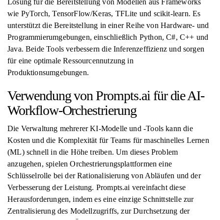
Lösung für die Bereitstellung von Modellen aus Frameworks
wie PyTorch, TensorFlow/Keras, TFLite und scikit-learn. Es
unterstützt die Bereitstellung in einer Reihe von Hardware- und
Programmierumgebungen, einschließlich Python, C#, C++ und
Java. Beide Tools verbessern die Inferenzeffizienz und sorgen
für eine optimale Ressourcennutzung in
Produktionsumgebungen.
Verwendung von Prompts.ai für die AI-
Workflow-Orchestrierung
Die Verwaltung mehrerer KI-Modelle und -Tools kann die
Kosten und die Komplexität für Teams für maschinelles Lernen
(ML) schnell in die Höhe treiben. Um dieses Problem
anzugehen, spielen Orchestrierungsplattformen eine
Schlüsselrolle bei der Rationalisierung von Abläufen und der
Verbesserung der Leistung. Prompts.ai vereinfacht diese
Herausforderungen, indem es eine einzige Schnittstelle zur
Zentralisierung des Modellzugriffs, zur Durchsetzung der