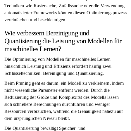
Techniken wie Rastersuche, Zufallssuche oder die Verwendung
automatisierter Frameworks können diesen Optimierungsprozess
vereinfachen und beschleunigen.
Wie verbessern Bereinigung und
Quantisierung die Leistung von Modellen für
maschinelles Lernen?
Die Optimierung von Modellen für maschinelles Lernen
hinsichtlich Leistung und Effizienz erfordert häufig zwei
Schlüsseltechniken: Bereinigung und Quantisierung.
Beim Pruning geht es darum, ein Modell zu verkleinern, indem
nicht wesentliche Parameter entfernt werden. Durch die
Reduzierung der Größe und Komplexität des Modells lassen
sich schnellere Berechnungen durchführen und weniger
Ressourcen verbrauchen, während die Genauigkeit nahezu auf
dem ursprünglichen Niveau bleibt.
Die Quantisierung bewältigt Speicher- und