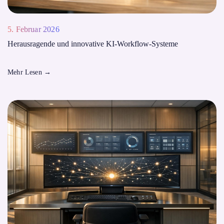
5. Februar 2026
Herausragende und innovative KI-Workflow-Systeme
Mehr Lesen
→