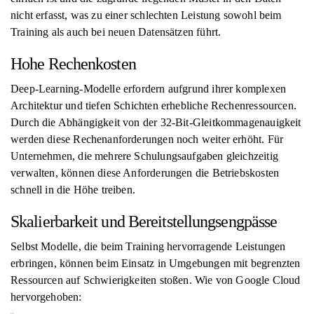
nicht erfasst, was zu einer schlechten Leistung sowohl beim
Training als auch bei neuen Datensätzen führt.
Hohe Rechenkosten
Deep-Learning-Modelle erfordern aufgrund ihrer komplexen
Architektur und tiefen Schichten erhebliche Rechenressourcen.
Durch die Abhängigkeit von der 32-Bit-Gleitkommagenauigkeit
werden diese Rechenanforderungen noch weiter erhöht. Für
Unternehmen, die mehrere Schulungsaufgaben gleichzeitig
verwalten, können diese Anforderungen die Betriebskosten
schnell in die Höhe treiben.
Skalierbarkeit und Bereitstellungsengpässe
Selbst Modelle, die beim Training hervorragende Leistungen
erbringen, können beim Einsatz in Umgebungen mit begrenzten
Ressourcen auf Schwierigkeiten stoßen. Wie von Google Cloud
hervorgehoben: