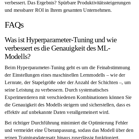
verbessert. Das Ergebnis? Spürbare Produktivitätssteigerungen
und messbarer ROI in Ihrem gesamten Unternehmen.
FAQs
Was ist Hyperparameter-Tuning und wie
verbessert es die Genauigkeit des ML-
Modells?
Beim Hyperparameter-Tuning geht es um die Feinabstimmung
der Einstellungen eines maschinellen Lernmodells – wie der
Lernrate, der Stapelgröße oder der Anzahl der Schichten –, um
seine Leistung zu verbessern. Durch systematisches
Experimentieren mit verschiedenen Kombinationen können Sie
die Genauigkeit des Modells steigern und sicherstellen, dass es
effektiv auf unbekannte Daten verallgemeinert wird.
Bei richtiger Durchführung minimiert die Optimierung Fehler
und vermeidet eine Überanpassung, sodass das Modell über den
reinen Trainingsdatensatz hinaus zuverlässig funktioniert.