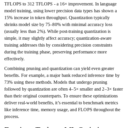
TFLOPS to 312 TFLOPS - a 16× improvement. In language
model training, using lower precision data types has shown a
15% increase in token throughput. Quantization typically
shrinks model size by 75–80% with minimal accuracy loss
(usually less than 2%). While post-training quantization is
simple, it may slightly affect accuracy; quantization-aware
training addresses this by considering precision constraints
during the training phase, preserving performance more
effectively.
Combining pruning and quantization can yield even greater
benefits. For example, a major bank reduced inference time by
73% using these methods. Models that undergo pruning
followed by quantization are often 4–5× smaller and 2–3× faster
than their original counterparts. To ensure these optimizations
deliver real-world benefits, it’s essential to benchmark metrics
like inference time, memory usage, and FLOPS throughout the
process.