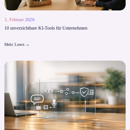
3. Februar 2026
10 unverzichtbare KI-Tools für Unternehmen
Mehr Lesen
→