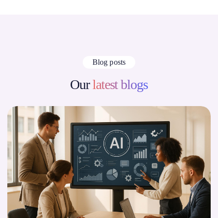
Blog posts
Our
latest blogs