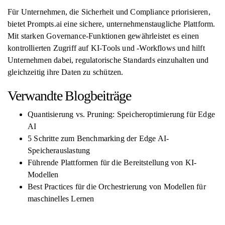
Für Unternehmen, die Sicherheit und Compliance priorisieren,
bietet Prompts.ai eine sichere, unternehmenstaugliche Plattform.
Mit starken Governance-Funktionen gewährleistet es einen
kontrollierten Zugriff auf KI-Tools und -Workflows und hilft
Unternehmen dabei, regulatorische Standards einzuhalten und
gleichzeitig ihre Daten zu schützen.
Verwandte Blogbeiträge
Quantisierung vs. Pruning: Speicheroptimierung für Edge
AI
5 Schritte zum Benchmarking der Edge AI-
Speicherauslastung
Führende Plattformen für die Bereitstellung von KI-
Modellen
Best Practices für die Orchestrierung von Modellen für
maschinelles Lernen