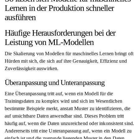
Lernen in der Produktion schneller
ausführen
Häufige Herausforderungen bei der
Leistung von ML-Modellen
Die Skalierung von Modellen für maschinelles Lernen bringt oft
Hürden mit sich, die sich auf ihre Genauigkeit, Effizienz und
Zuverlässigkeit auswirken.
Überanpassung und Unteranpassung
Eine Überanpassung tritt auf, wenn ein Modell für die
Trainingsdaten zu komplex wird und sich im Wesentlichen
bestimmte Beispiele merkt, anstatt Muster zu identifizieren, die
auf unsichtbare Daten anwendbar sind. Dieses Problem tritt
häufig auf, wenn die Daten unzureichend oder inkonsistent sind.
Andererseits tritt eine Unteranpassung auf, wenn ein Modell zu
einfach ist und die zugrunde liegenden Muster in den Daten