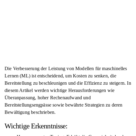
Die Verbesserung der Leistung von Modellen für maschinelles
Lernen (ML) ist entscheidend, um Kosten zu senken, die
Bereitstellung zu beschleunigen und die Effizienz zu steigern. In
diesem Artikel werden wichtige Herausforderungen wie
Überanpassung, hoher Rechenaufwand und
Bereitstellungsengpässe sowie bewährte Strategien zu deren
Bewältigung beschrieben.
Wichtige Erkenntnisse: