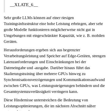
__XLATE_6__
Sehr große LLMs können auf einer riesigen
Trainingsinfrastruktur eine hohe Leistung erbringen, aber sehr
große Modelle funktionieren möglicherweise nicht gut in
Umgebungen mit eingeschränkter Kapazität, wie z. B. mobilen
Geräten.
Herausforderungen ergeben sich aus begrenzter
Verarbeitungsleistung und Speicher auf Edge-Geräten, strengen
Latenzanforderungen und Einschränkungen bei der
Dateneingabe und -ausgabe. Darüber hinaus führt das
Skalierungstraining über mehrere GPUs hinweg zu
Synchronisationsverzögerungen und Kommunikationsaufwand
zwischen GPUs, was Leistungssteigerungen behindern und die
Gesamtsystemzuverlässigkeit verringern kann.
Diese Hindernisse unterstreichen die Bedeutung von
Leistungsoptimierungen, die im nächsten Abschnitt näher