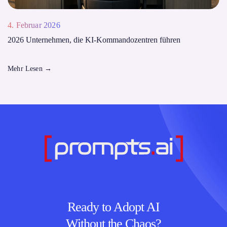
4. Februar 2026
2026 Unternehmen, die KI-Kommandozentren führen
Mehr Lesen
→
Ready to Adopt AI
Without the Chaos?