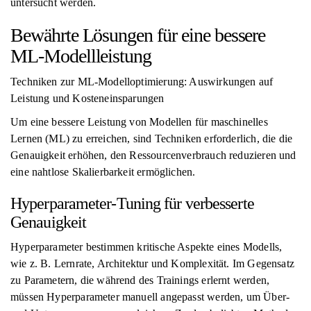
untersucht werden.
Bewährte Lösungen für eine bessere
ML-Modellleistung
Techniken zur ML-Modelloptimierung: Auswirkungen auf
Leistung und Kosteneinsparungen
Um eine bessere Leistung von Modellen für maschinelles
Lernen (ML) zu erreichen, sind Techniken erforderlich, die die
Genauigkeit erhöhen, den Ressourcenverbrauch reduzieren und
eine nahtlose Skalierbarkeit ermöglichen.
Hyperparameter-Tuning für verbesserte
Genauigkeit
Hyperparameter bestimmen kritische Aspekte eines Modells,
wie z. B. Lernrate, Architektur und Komplexität. Im Gegensatz
zu Parametern, die während des Trainings erlernt werden,
müssen Hyperparameter manuell angepasst werden, um Über-