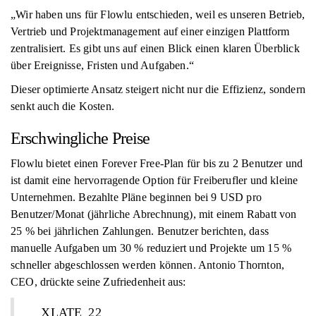
„Wir haben uns für Flowlu entschieden, weil es unseren Betrieb,
Vertrieb und Projektmanagement auf einer einzigen Plattform
zentralisiert. Es gibt uns auf einen Blick einen klaren Überblick
über Ereignisse, Fristen und Aufgaben.“
Dieser optimierte Ansatz steigert nicht nur die Effizienz, sondern
senkt auch die Kosten.
Erschwingliche Preise
Flowlu bietet einen Forever Free-Plan für bis zu 2 Benutzer und
ist damit eine hervorragende Option für Freiberufler und kleine
Unternehmen. Bezahlte Pläne beginnen bei 9 USD pro
Benutzer/Monat (jährliche Abrechnung), mit einem Rabatt von
25 % bei jährlichen Zahlungen. Benutzer berichten, dass
manuelle Aufgaben um 30 % reduziert und Projekte um 15 %
schneller abgeschlossen werden können. Antonio Thornton,
CEO, drückte seine Zufriedenheit aus:
__XLATE_22__