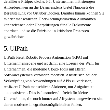
detaillierte Prüfprotokolle. Für Unternehmen mit strengen
Anforderungen an die Datenresidenz bietet Nanonets die
Bereitstellung vor Ort über Docker. Darüber hinaus können Sie
mit der menschlichen Überwachungsfunktion Ausnahmen
kennzeichnen oder Überprüfungen für alle Dokumente
anordnen und so die Präzision in kritischen Prozessen
gewährleisten.
5. UiPath
UiPath bietet Robotic Process Automation (RPA) auf
Unternehmensebene und ist damit eine Lösung der Wahl für
Unternehmen, die moderne Cloud-Tools mit älteren
Softwaresystemen verbinden möchten. Anstatt sich bei der
Verknüpfung von Anwendungen auf APIs zu verlassen,
repliziert UiPath menschliche Aktionen, um Aufgaben zu
automatisieren. Dies ist besonders hilfreich für kleine
Unternehmen, die noch immer auf Altsysteme angewiesen sind,
denen moderne Integrationsmöglichkeiten fehlen.