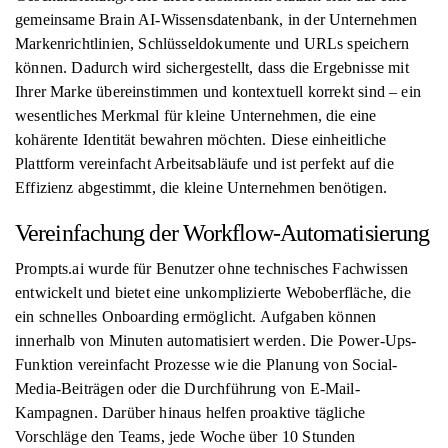
gemeinsame Brain AI-Wissensdatenbank, in der Unternehmen
Markenrichtlinien, Schlüsseldokumente und URLs speichern
können. Dadurch wird sichergestellt, dass die Ergebnisse mit
Ihrer Marke übereinstimmen und kontextuell korrekt sind – ein
wesentliches Merkmal für kleine Unternehmen, die eine
kohärente Identität bewahren möchten. Diese einheitliche
Plattform vereinfacht Arbeitsabläufe und ist perfekt auf die
Effizienz abgestimmt, die kleine Unternehmen benötigen.
Vereinfachung der Workflow-Automatisierung
Prompts.ai wurde für Benutzer ohne technisches Fachwissen
entwickelt und bietet eine unkomplizierte Weboberfläche, die
ein schnelles Onboarding ermöglicht. Aufgaben können
innerhalb von Minuten automatisiert werden. Die Power-Ups-
Funktion vereinfacht Prozesse wie die Planung von Social-
Media-Beiträgen oder die Durchführung von E-Mail-
Kampagnen. Darüber hinaus helfen proaktive tägliche
Vorschläge den Teams, jede Woche über 10 Stunden