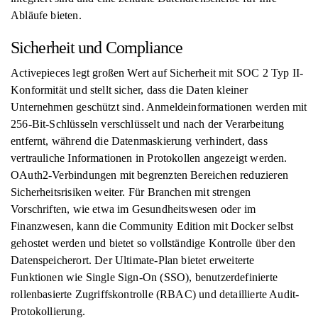
Abläufe bieten.
Sicherheit und Compliance
Activepieces legt großen Wert auf Sicherheit mit SOC 2 Typ II-
Konformität und stellt sicher, dass die Daten kleiner
Unternehmen geschützt sind. Anmeldeinformationen werden mit
256-Bit-Schlüsseln verschlüsselt und nach der Verarbeitung
entfernt, während die Datenmaskierung verhindert, dass
vertrauliche Informationen in Protokollen angezeigt werden.
OAuth2-Verbindungen mit begrenzten Bereichen reduzieren
Sicherheitsrisiken weiter. Für Branchen mit strengen
Vorschriften, wie etwa im Gesundheitswesen oder im
Finanzwesen, kann die Community Edition mit Docker selbst
gehostet werden und bietet so vollständige Kontrolle über den
Datenspeicherort. Der Ultimate-Plan bietet erweiterte
Funktionen wie Single Sign-On (SSO), benutzerdefinierte
rollenbasierte Zugriffskontrolle (RBAC) und detaillierte Audit-
Protokollierung.