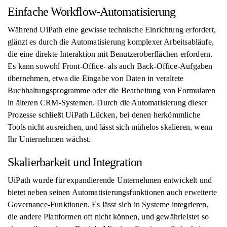
Einfache Workflow-Automatisierung
Während UiPath eine gewisse technische Einrichtung erfordert,
glänzt es durch die Automatisierung komplexer Arbeitsabläufe,
die eine direkte Interaktion mit Benutzeroberflächen erfordern.
Es kann sowohl Front-Office- als auch Back-Office-Aufgaben
übernehmen, etwa die Eingabe von Daten in veraltete
Buchhaltungsprogramme oder die Bearbeitung von Formularen
in älteren CRM-Systemen. Durch die Automatisierung dieser
Prozesse schließt UiPath Lücken, bei denen herkömmliche
Tools nicht ausreichen, und lässt sich mühelos skalieren, wenn
Ihr Unternehmen wächst.
Skalierbarkeit und Integration
UiPath wurde für expandierende Unternehmen entwickelt und
bietet neben seinen Automatisierungsfunktionen auch erweiterte
Governance-Funktionen. Es lässt sich in Systeme integrieren,
die andere Plattformen oft nicht können, und gewährleistet so