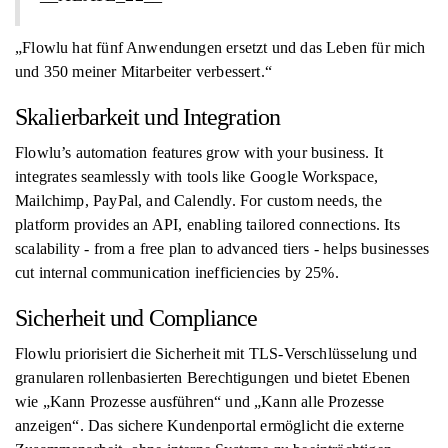
„Flowlu hat fünf Anwendungen ersetzt und das Leben für mich
und 350 meiner Mitarbeiter verbessert.“
Skalierbarkeit und Integration
Flowlu’s automation features grow with your business. It
integrates seamlessly with tools like Google Workspace,
Mailchimp, PayPal, and Calendly. For custom needs, the
platform provides an API, enabling tailored connections. Its
scalability - from a free plan to advanced tiers - helps businesses
cut internal communication inefficiencies by 25%.
Sicherheit und Compliance
Flowlu priorisiert die Sicherheit mit TLS-Verschlüsselung und
granularen rollenbasierten Berechtigungen und bietet Ebenen
wie „Kann Prozesse ausführen“ und „Kann alle Prozesse
anzeigen“. Das sichere Kundenportal ermöglicht die externe