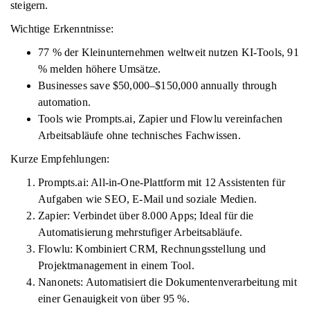
steigern.
Wichtige Erkenntnisse:
77 % der Kleinunternehmen weltweit nutzen KI-Tools, 91
% melden höhere Umsätze.
Businesses save $50,000–$150,000 annually through
automation.
Tools wie Prompts.ai, Zapier und Flowlu vereinfachen
Arbeitsabläufe ohne technisches Fachwissen.
Kurze Empfehlungen:
Prompts.ai: All-in-One-Plattform mit 12 Assistenten für
Aufgaben wie SEO, E-Mail und soziale Medien.
Zapier: Verbindet über 8.000 Apps; Ideal für die
Automatisierung mehrstufiger Arbeitsabläufe.
Flowlu: Kombiniert CRM, Rechnungsstellung und
Projektmanagement in einem Tool.
Nanonets: Automatisiert die Dokumentenverarbeitung mit
einer Genauigkeit von über 95 %.