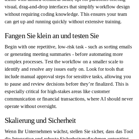
visual, drag-and-drop interfaces that simplify workflow design
without requiring coding knowledge. This ensures your team
can get up and running quickly without extensive training.
Fangen Sie klein an und testen Sie
Begin with one repetitive, low-risk task - such as sorting emails
or generating meeting summaries - before automating more
complex processes. Test the workflow on a smaller scale to
identify and resolve any issues early on. Look for tools that
include manual approval steps for sensitive tasks, allowing you
to pause and review decisions before they’re finalized. This is
especially critical for high-stakes areas like customer
communication or financial transactions, where AI should never
operate without oversight.
Skalierung und Sicherheit
Wenn Ihr Unternehmen wächst, stellen Sie sicher, dass das Tool
die Integration und robuste Sicherheitsmaßnahmen unterstützt.