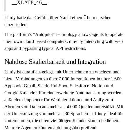
__XLATE_46__
Lindy hatte das Gefühl, über Nacht einen Übermenschen
einzustellen.
The platform’s "Autopilot" technology allows agents to operate
their own cloud-based computers, directly interacting with web
apps and bypassing typical API restrictions.
Nahtlose Skalierbarkeit und Integration
Lindy ist darauf ausgelegt, mit Unternehmen zu wachsen und
bietet Verbindungen zu über 7.000 Integrationen in über 1.600
Apps wie Gmail, Slack, HubSpot, Salesforce, Notion und
Google Kalender. Für eine erweiterte Automatisierung werden
außerdem Puppeteer für Webinteraktionen und Apify zum
Abrufen von Daten aus mehr als 4.000 Quellen unterstützt. Mit
der Unterstützung von mehr als 30 Sprachen ist Lindy ideal für
Unternehmen, die einen vielfältigen Kundenstamm bedienen.
Mehrere Agenten können abteilungsübergreifend