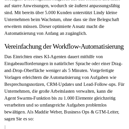
auf starre Anweisungen, wodurch sie äußerst anpassungsfähig
sind. Mit bereits über 5.000 Kunden unterstützt Lindy kleine
Unternehmen beim Wachstum, ohne dass sie ihre Belegschaft
erweitern müssen. Dieser optimierte Ansatz macht die
Automatisierung von Anfang an zugänglich.
Vereinfachung der Workflow-Automatisierung
Das Einrichten eines KI-Agenten dauert mithilfe von
Eingabeaufforderungen in natürlicher Sprache oder einer Drag-
and-Drop-Oberfläche weniger als 5 Minuten. Vorgefertigte
Vorlagen erleichtern die Automatisierung von Aufgaben wie
Besprechungsnotizen, CRM-Updates und Lead-Follow-ups. Für
Unternehmen, die große Arbeitslasten verwalten, kann die
Agent Swarms-Funktion bis zu 1.000 Elemente gleichzeitig
verarbeiten und so umfangreiche Aufgaben problemlos
bewältigen. Als Maddie Weber, Business Ops & GTM-Leiter,
sagen Sie es so: