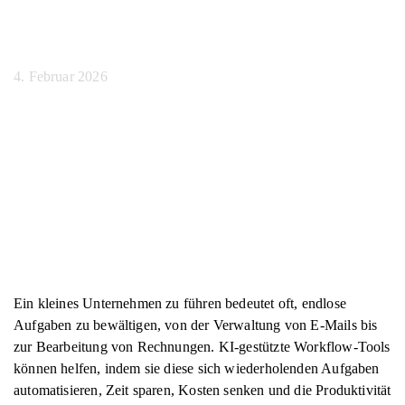
Unternehmen
4. Februar 2026
Ein kleines Unternehmen zu führen bedeutet oft, endlose
Aufgaben zu bewältigen, von der Verwaltung von E-Mails bis
zur Bearbeitung von Rechnungen. KI-gestützte Workflow-Tools
können helfen, indem sie diese sich wiederholenden Aufgaben
automatisieren, Zeit sparen, Kosten senken und die Produktivität