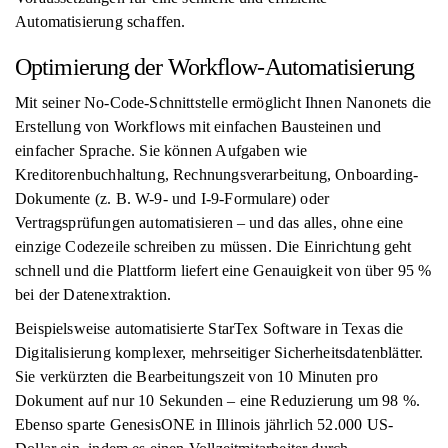
Automatisierung schaffen.
Optimierung der Workflow-Automatisierung
Mit seiner No-Code-Schnittstelle ermöglicht Ihnen Nanonets die
Erstellung von Workflows mit einfachen Bausteinen und
einfacher Sprache. Sie können Aufgaben wie
Kreditorenbuchhaltung, Rechnungsverarbeitung, Onboarding-
Dokumente (z. B. W-9- und I-9-Formulare) oder
Vertragsprüfungen automatisieren – und das alles, ohne eine
einzige Codezeile schreiben zu müssen. Die Einrichtung geht
schnell und die Plattform liefert eine Genauigkeit von über 95 %
bei der Datenextraktion.
Beispielsweise automatisierte StarTex Software in Texas die
Digitalisierung komplexer, mehrseitiger Sicherheitsdatenblätter.
Sie verkürzten die Bearbeitungszeit von 10 Minuten pro
Dokument auf nur 10 Sekunden – eine Reduzierung um 98 %.
Ebenso sparte GenesisONE in Illinois jährlich 52.000 US-