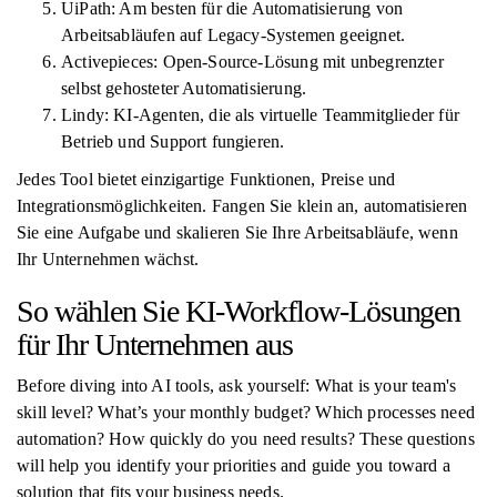
UiPath: Am besten für die Automatisierung von
Arbeitsabläufen auf Legacy-Systemen geeignet.
Activepieces: Open-Source-Lösung mit unbegrenzter
selbst gehosteter Automatisierung.
Lindy: KI-Agenten, die als virtuelle Teammitglieder für
Betrieb und Support fungieren.
Jedes Tool bietet einzigartige Funktionen, Preise und
Integrationsmöglichkeiten. Fangen Sie klein an, automatisieren
Sie eine Aufgabe und skalieren Sie Ihre Arbeitsabläufe, wenn
Ihr Unternehmen wächst.
So wählen Sie KI-Workflow-Lösungen
für Ihr Unternehmen aus
Before diving into AI tools, ask yourself: What is your team's
skill level? What’s your monthly budget? Which processes need
automation? How quickly do you need results? These questions
will help you identify your priorities and guide you toward a
solution that fits your business needs.