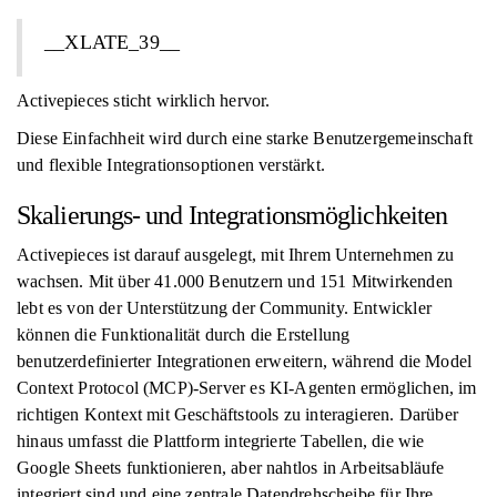
__XLATE_39__
Activepieces sticht wirklich hervor.
Diese Einfachheit wird durch eine starke Benutzergemeinschaft
und flexible Integrationsoptionen verstärkt.
Skalierungs- und Integrationsmöglichkeiten
Activepieces ist darauf ausgelegt, mit Ihrem Unternehmen zu
wachsen. Mit über 41.000 Benutzern und 151 Mitwirkenden
lebt es von der Unterstützung der Community. Entwickler
können die Funktionalität durch die Erstellung
benutzerdefinierter Integrationen erweitern, während die Model
Context Protocol (MCP)-Server es KI-Agenten ermöglichen, im
richtigen Kontext mit Geschäftstools zu interagieren. Darüber
hinaus umfasst die Plattform integrierte Tabellen, die wie
Google Sheets funktionieren, aber nahtlos in Arbeitsabläufe
integriert sind und eine zentrale Datendrehscheibe für Ihre