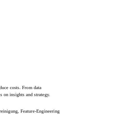
duce costs. From data
s on insights and strategy.
reinigung, Feature-Engineering