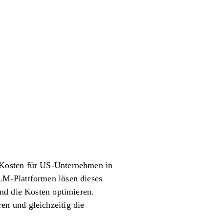
-Kosten für US-Unternehmen in
LM-Plattformen lösen dieses
nd die Kosten optimieren.
n und gleichzeitig die