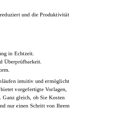
duziert und die Produktivität
ng in Echtzeit.
d Überprüfbarkeit.
form.
läufen intuitiv und ermöglicht
bietet vorgefertigte Vorlagen,
. Ganz gleich, ob Sie Kosten
ind nur einen Schritt von Ihrem