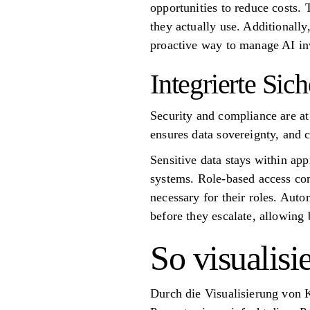
opportunities to reduce costs.
they actually use. Additionally
proactive way to manage AI in
Integrierte Sic
Security and compliance are at 
ensures data sovereignty, and
Sensitive data stays within app
systems. Role-based access con
necessary for their roles. Auto
before they escalate, allowing
So visualis
Durch die Visualisierung von 