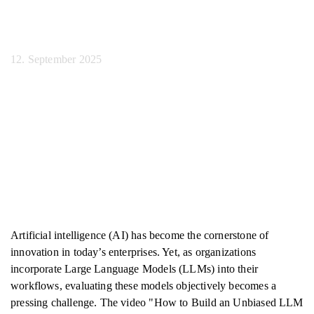
Unternehmensteams
12. September 2025
Artificial intelligence (AI) has become the cornerstone of
innovation in today’s enterprises. Yet, as organizations
incorporate Large Language Models (LLMs) into their
workflows, evaluating these models objectively becomes a
pressing challenge. The video "How to Build an Unbiased LLM