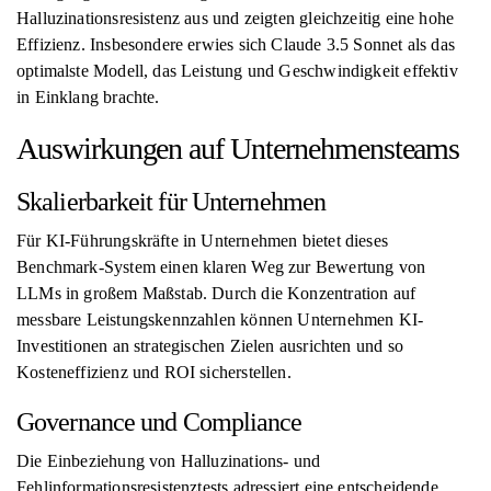
Halluzinationsresistenz aus und zeigten gleichzeitig eine hohe
Effizienz. Insbesondere erwies sich Claude 3.5 Sonnet als das
optimalste Modell, das Leistung und Geschwindigkeit effektiv
in Einklang brachte.
Auswirkungen auf Unternehmensteams
Skalierbarkeit für Unternehmen
Für KI-Führungskräfte in Unternehmen bietet dieses
Benchmark-System einen klaren Weg zur Bewertung von
LLMs in großem Maßstab. Durch die Konzentration auf
messbare Leistungskennzahlen können Unternehmen KI-
Investitionen an strategischen Zielen ausrichten und so
Kosteneffizienz und ROI sicherstellen.
Governance und Compliance
Die Einbeziehung von Halluzinations- und
Fehlinformationsresistenztests adressiert eine entscheidende