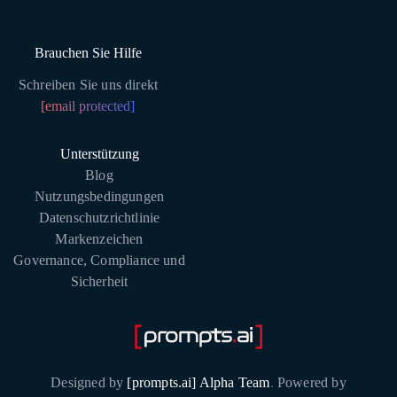
Brauchen Sie Hilfe
Schreiben Sie uns direkt
[email protected]
Unterstützung
Blog
Nutzungsbedingungen
Datenschutzrichtlinie
Markenzeichen
Governance, Compliance und
Sicherheit
Designed by
[prompts.ai] Alpha Team
.
Powered by