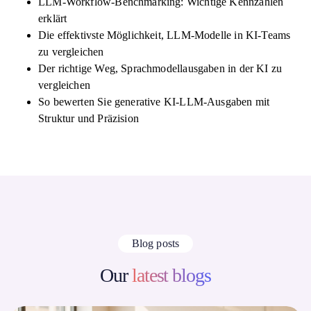
LLM-Workflow-Benchmarking: Wichtige Kennzahlen
erklärt
Die effektivste Möglichkeit, LLM-Modelle in KI-Teams
zu vergleichen
Der richtige Weg, Sprachmodellausgaben in der KI zu
vergleichen
So bewerten Sie generative KI-LLM-Ausgaben mit
Struktur und Präzision
Blog posts
Our
latest blogs