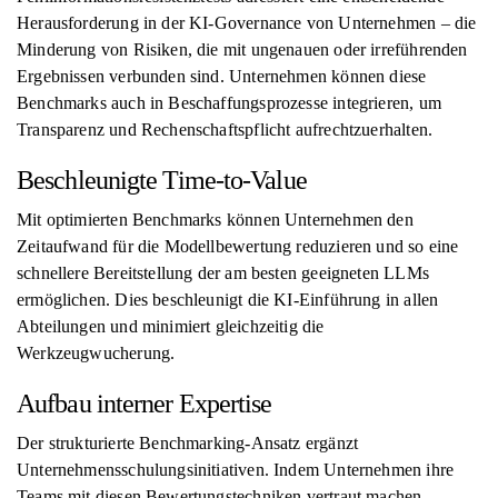
Herausforderung in der KI-Governance von Unternehmen – die
Minderung von Risiken, die mit ungenauen oder irreführenden
Ergebnissen verbunden sind. Unternehmen können diese
Benchmarks auch in Beschaffungsprozesse integrieren, um
Transparenz und Rechenschaftspflicht aufrechtzuerhalten.
Beschleunigte Time-to-Value
Mit optimierten Benchmarks können Unternehmen den
Zeitaufwand für die Modellbewertung reduzieren und so eine
schnellere Bereitstellung der am besten geeigneten LLMs
ermöglichen. Dies beschleunigt die KI-Einführung in allen
Abteilungen und minimiert gleichzeitig die
Werkzeugwucherung.
Aufbau interner Expertise
Der strukturierte Benchmarking-Ansatz ergänzt
Unternehmensschulungsinitiativen. Indem Unternehmen ihre
Teams mit diesen Bewertungstechniken vertraut machen,