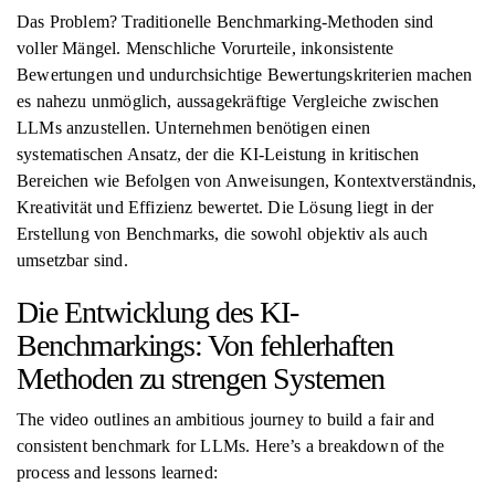
Das Problem? Traditionelle Benchmarking-Methoden sind
voller Mängel. Menschliche Vorurteile, inkonsistente
Bewertungen und undurchsichtige Bewertungskriterien machen
es nahezu unmöglich, aussagekräftige Vergleiche zwischen
LLMs anzustellen. Unternehmen benötigen einen
systematischen Ansatz, der die KI-Leistung in kritischen
Bereichen wie Befolgen von Anweisungen, Kontextverständnis,
Kreativität und Effizienz bewertet. Die Lösung liegt in der
Erstellung von Benchmarks, die sowohl objektiv als auch
umsetzbar sind.
Die Entwicklung des KI-
Benchmarkings: Von fehlerhaften
Methoden zu strengen Systemen
The video outlines an ambitious journey to build a fair and
consistent benchmark for LLMs. Here’s a breakdown of the
process and lessons learned: