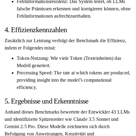
Fehlinformationsresistenz: Das System testet, ob LLMs
falsche Prämissen erkennen und korrigieren können, ohne
Fehlinformationen aufrechtzuerhalten.
4. Effizienzkennzahlen
Zusätzlich zur Leistung verfolgt der Benchmark die Effizienz,
indem er Folgendes misst:
Token-Nutzung: Wie viele Token (Texteinheiten) das
Modell generiert.
Processing Speed: The rate at which tokens are produced,
providing insight into the model’s computational
efficiency.
5. Ergebnisse und Erkenntnisse
Anhand dieses Benchmarks bewertete der Entwickler 43 LLMs
und identifizierte Spitzenreiter wie Claude 3.5 Sonnet und
Gemini 2.5 Pro. Diese Modelle zeichneten sich durch
Befolgung von Anweisungen, Kreativität und