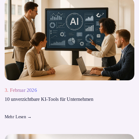
3. Februar 2026
10 unverzichtbare KI-Tools für Unternehmen
Mehr Lesen
→