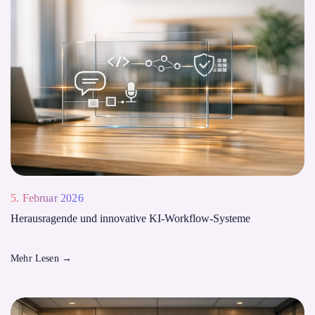
5. Februar 2026
Herausragende und innovative KI-Workflow-Systeme
Mehr Lesen
→