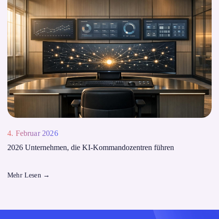
4. Februar 2026
2026 Unternehmen, die KI-Kommandozentren führen
Mehr Lesen
→