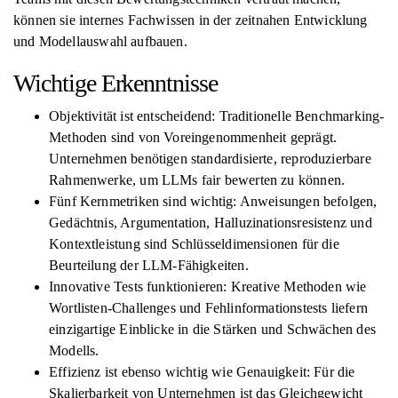
können sie internes Fachwissen in der zeitnahen Entwicklung
und Modellauswahl aufbauen.
Wichtige Erkenntnisse
Objektivität ist entscheidend: Traditionelle Benchmarking-
Methoden sind von Voreingenommenheit geprägt.
Unternehmen benötigen standardisierte, reproduzierbare
Rahmenwerke, um LLMs fair bewerten zu können.
Fünf Kernmetriken sind wichtig: Anweisungen befolgen,
Gedächtnis, Argumentation, Halluzinationsresistenz und
Kontextleistung sind Schlüsseldimensionen für die
Beurteilung der LLM-Fähigkeiten.
Innovative Tests funktionieren: Kreative Methoden wie
Wortlisten-Challenges und Fehlinformationstests liefern
einzigartige Einblicke in die Stärken und Schwächen des
Modells.
Effizienz ist ebenso wichtig wie Genauigkeit: Für die
Skalierbarkeit von Unternehmen ist das Gleichgewicht