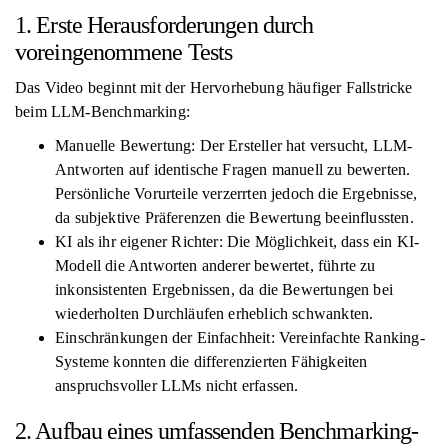
1. Erste Herausforderungen durch
voreingenommene Tests
Das Video beginnt mit der Hervorhebung häufiger Fallstricke
beim LLM-Benchmarking:
Manuelle Bewertung: Der Ersteller hat versucht, LLM-
Antworten auf identische Fragen manuell zu bewerten.
Persönliche Vorurteile verzerrten jedoch die Ergebnisse,
da subjektive Präferenzen die Bewertung beeinflussten.
KI als ihr eigener Richter: Die Möglichkeit, dass ein KI-
Modell die Antworten anderer bewertet, führte zu
inkonsistenten Ergebnissen, da die Bewertungen bei
wiederholten Durchläufen erheblich schwankten.
Einschränkungen der Einfachheit: Vereinfachte Ranking-
Systeme konnten die differenzierten Fähigkeiten
anspruchsvoller LLMs nicht erfassen.
2. Aufbau eines umfassenden Benchmarking-