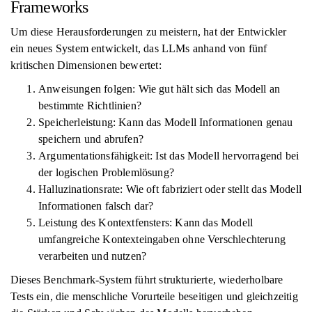
Frameworks
Um diese Herausforderungen zu meistern, hat der Entwickler
ein neues System entwickelt, das LLMs anhand von fünf
kritischen Dimensionen bewertet:
Anweisungen folgen: Wie gut hält sich das Modell an
bestimmte Richtlinien?
Speicherleistung: Kann das Modell Informationen genau
speichern und abrufen?
Argumentationsfähigkeit: Ist das Modell hervorragend bei
der logischen Problemlösung?
Halluzinationsrate: Wie oft fabriziert oder stellt das Modell
Informationen falsch dar?
Leistung des Kontextfensters: Kann das Modell
umfangreiche Kontexteingaben ohne Verschlechterung
verarbeiten und nutzen?
Dieses Benchmark-System führt strukturierte, wiederholbare
Tests ein, die menschliche Vorurteile beseitigen und gleichzeitig