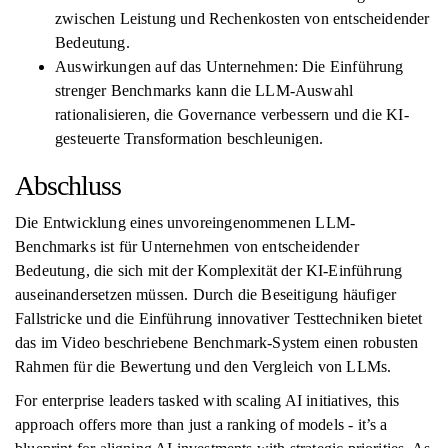
zwischen Leistung und Rechenkosten von entscheidender
Bedeutung.
Auswirkungen auf das Unternehmen: Die Einführung
strenger Benchmarks kann die LLM-Auswahl
rationalisieren, die Governance verbessern und die KI-
gesteuerte Transformation beschleunigen.
Abschluss
Die Entwicklung eines unvoreingenommenen LLM-
Benchmarks ist für Unternehmen von entscheidender
Bedeutung, die sich mit der Komplexität der KI-Einführung
auseinandersetzen müssen. Durch die Beseitigung häufiger
Fallstricke und die Einführung innovativer Testtechniken bietet
das im Video beschriebene Benchmark-System einen robusten
Rahmen für die Bewertung und den Vergleich von LLMs.
For enterprise leaders tasked with scaling AI initiatives, this
approach offers more than just a ranking of models - it’s a