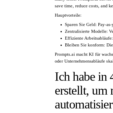
save time, reduce costs, and 
Hauptvorteile:
Sparen Sie Geld: Pay-as
Zentralisierte Modelle: 
Effiziente Arbeitsabläuf
Bleiben Sie konform: Die 
Prompts.ai macht KI für wachs
oder Unternehmensabläufe skalie
Ich habe in
erstellt, um
automatisie