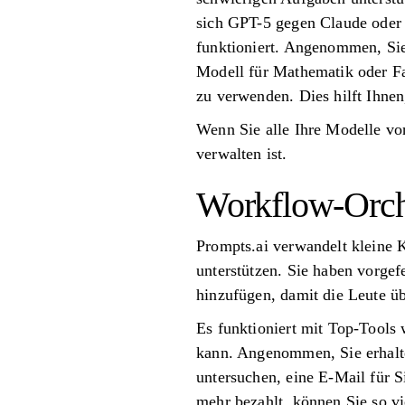
sich GPT-5 gegen Claude oder 
funktioniert. Angenommen, Sie
Modell für Mathematik oder Fa
zu verwenden. Dies hilft Ihnen
Wenn Sie alle Ihre Modelle von
verwalten ist.
Workflow-Orch
Prompts.ai verwandelt kleine K
unterstützen. Sie haben vorgef
hinzufügen, damit die Leute ü
Es funktioniert mit Top-Tools 
kann. Angenommen, Sie erhalt
untersuchen, eine E-Mail für 
mehr bezahlt, können Sie so vi