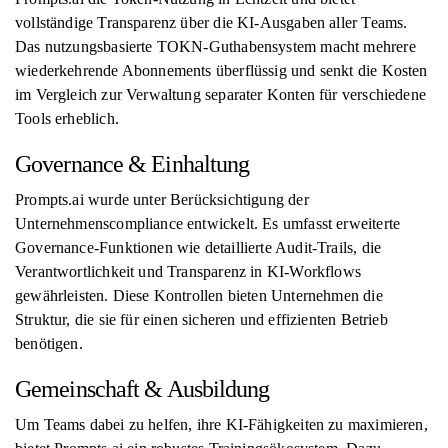
vollständige Transparenz über die KI-Ausgaben aller Teams.
Das nutzungsbasierte TOKN-Guthabensystem macht mehrere
wiederkehrende Abonnements überflüssig und senkt die Kosten
im Vergleich zur Verwaltung separater Konten für verschiedene
Tools erheblich.
Governance & Einhaltung
Prompts.ai wurde unter Berücksichtigung der
Unternehmenscompliance entwickelt. Es umfasst erweiterte
Governance-Funktionen wie detaillierte Audit-Trails, die
Verantwortlichkeit und Transparenz in KI-Workflows
gewährleisten. Diese Kontrollen bieten Unternehmen die
Struktur, die sie für einen sicheren und effizienten Betrieb
benötigen.
Gemeinschaft & Ausbildung
Um Teams dabei zu helfen, ihre KI-Fähigkeiten zu maximieren,