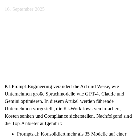
16. September 2025
KI-Prompt-Engineering verändert die Art und Weise, wie
Unternehmen große Sprachmodelle wie GPT-4, Claude und
Gemini optimieren. In diesem Artikel werden führende
Unternehmen vorgestellt, die KI-Workflows vereinfachen,
Kosten senken und Compliance sicherstellen. Nachfolgend sind
die Top-Anbieter aufgeführt:
Prompts.ai: Konsolidiert mehr als 35 Modelle auf einer