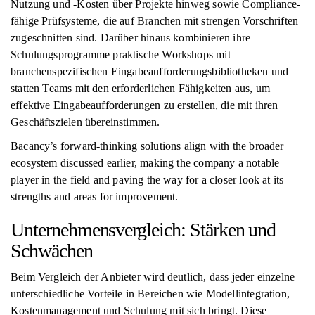
Nutzung und -Kosten über Projekte hinweg sowie Compliance-
fähige Prüfsysteme, die auf Branchen mit strengen Vorschriften
zugeschnitten sind. Darüber hinaus kombinieren ihre
Schulungsprogramme praktische Workshops mit
branchenspezifischen Eingabeaufforderungsbibliotheken und
statten Teams mit den erforderlichen Fähigkeiten aus, um
effektive Eingabeaufforderungen zu erstellen, die mit ihren
Geschäftszielen übereinstimmen.
Bacancy’s forward-thinking solutions align with the broader
ecosystem discussed earlier, making the company a notable
player in the field and paving the way for a closer look at its
strengths and areas for improvement.
Unternehmensvergleich: Stärken und
Schwächen
Beim Vergleich der Anbieter wird deutlich, dass jeder einzelne
unterschiedliche Vorteile in Bereichen wie Modellintegration,
Kostenmanagement und Schulung mit sich bringt. Diese