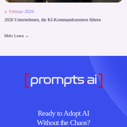
4. Februar 2026
2026 Unternehmen, die KI-Kommandozentren führen
Mehr Lesen
→
Ready to Adopt AI
Without the Chaos?