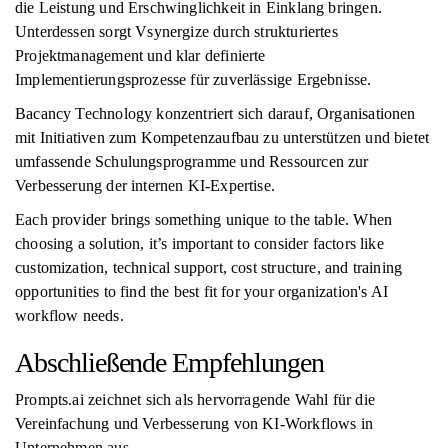
die Leistung und Erschwinglichkeit in Einklang bringen.
Unterdessen sorgt Vsynergize durch strukturiertes
Projektmanagement und klar definierte
Implementierungsprozesse für zuverlässige Ergebnisse.
Bacancy Technology konzentriert sich darauf, Organisationen
mit Initiativen zum Kompetenzaufbau zu unterstützen und bietet
umfassende Schulungsprogramme und Ressourcen zur
Verbesserung der internen KI-Expertise.
Each provider brings something unique to the table. When
choosing a solution, it’s important to consider factors like
customization, technical support, cost structure, and training
opportunities to find the best fit for your organization's AI
workflow needs.
Abschließende Empfehlungen
Prompts.ai zeichnet sich als hervorragende Wahl für die
Vereinfachung und Verbesserung von KI-Workflows in
Unternehmen aus.