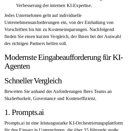
Verbesserung der internen KI-Expertise.
Jedes Unternehmen geht auf individuelle
Unternehmensanforderungen ein, von der Einhaltung von
Vorschriften bis hin zu Kosteneinsparungen. Nachfolgend
finden Sie einen kurzen Vergleich, der Ihnen bei der Auswahl
des richtigen Partners helfen soll.
Modernste Eingabeaufforderung für KI-
Agenten
Schneller Vergleich
Bewerten Sie anhand der Anforderungen Ihres Teams an
Skalierbarkeit, Governance und Kosteneffizienz.
1. Prompts.ai
Prompts.ai ist eine leistungsstarke KI-Orchestrierungsplattform
für den Einsatz in Unternehmen, die über 35 führende große