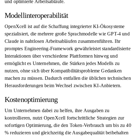
und optimierte Arbeitsabläufe.
Modellinteroperabilität
OpenXcell ist auf die Schaffung integrierter KI-Ökosysteme
spezialisiert, die mehrere große Sprachmodelle wie GPT-4 und
Claude in nahtlosen Arbeitsabläufen zusammenführen. Ihr
promptes Engineering-Framework gewährleistet standardisierte
Interaktionen über verschiedene Plattformen hinweg und
ermöglicht es Unternehmen, die Stärken jedes Modells zu
nutzen, ohne sich über Kompatibilitätsprobleme Gedanken
machen zu müssen. Dadurch entfallen die üblichen technischen
Herausforderungen beim Wechsel zwischen KI-Anbietern.
Kostenoptimierung
Um Unternehmen dabei zu helfen, ihre Ausgaben zu
kontrollieren, nutzt OpenXcell fortschrittliche Strategien zur
sofortigen Optimierung, die den Token-Verbrauch um bis zu 40
% reduzieren und gleichzeitig die Ausgabequalität beibehalten