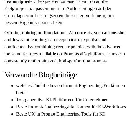
Teammitglieder, Beispiele einzubauen, den Ton an die
Zielgruppe anzupassen und ihre Aufforderungen auf der
Grundlage von Leistungserkenntnissen zu verfeinern, um
bessere Ergebnisse zu erzielen.
Offering training on foundational AI concepts, such as one-shot
and few-shot learning, can deepen team expertise and
confidence. By combining regular practice with the advanced
tools and features available on Prompts.ai’s platform, teams can
consistently craft optimized, high-performing prompts.
Verwandte Blogbeiträge
welches Tool die besten Prompt-Engineering-Funktionen
bietet
Top generative KI-Plattformen für Unternehmen
Beste Prompt-Engineering-Plattformen für KI-Workflows
Beste UX in Prompt Engineering Tools für KI