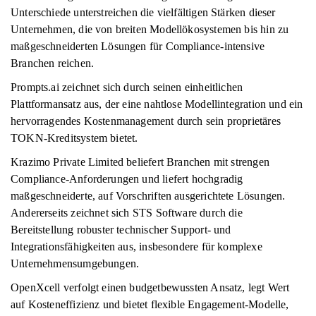
Unterschiede unterstreichen die vielfältigen Stärken dieser
Unternehmen, die von breiten Modellökosystemen bis hin zu
maßgeschneiderten Lösungen für Compliance-intensive
Branchen reichen.
Prompts.ai zeichnet sich durch seinen einheitlichen
Plattformansatz aus, der eine nahtlose Modellintegration und ein
hervorragendes Kostenmanagement durch sein proprietäres
TOKN-Kreditsystem bietet.
Krazimo Private Limited beliefert Branchen mit strengen
Compliance-Anforderungen und liefert hochgradig
maßgeschneiderte, auf Vorschriften ausgerichtete Lösungen.
Andererseits zeichnet sich STS Software durch die
Bereitstellung robuster technischer Support- und
Integrationsfähigkeiten aus, insbesondere für komplexe
Unternehmensumgebungen.
OpenXcell verfolgt einen budgetbewussten Ansatz, legt Wert
auf Kosteneffizienz und bietet flexible Engagement-Modelle,