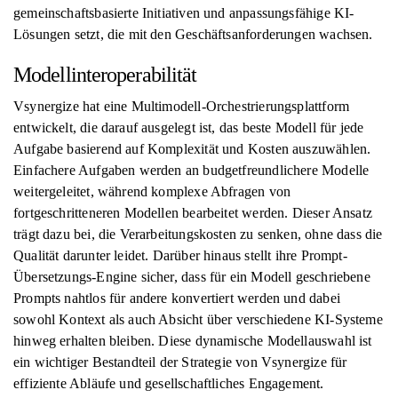
gemeinschaftsbasierte Initiativen und anpassungsfähige KI-
Lösungen setzt, die mit den Geschäftsanforderungen wachsen.
Modellinteroperabilität
Vsynergize hat eine Multimodell-Orchestrierungsplattform
entwickelt, die darauf ausgelegt ist, das beste Modell für jede
Aufgabe basierend auf Komplexität und Kosten auszuwählen.
Einfachere Aufgaben werden an budgetfreundlichere Modelle
weitergeleitet, während komplexe Abfragen von
fortgeschritteneren Modellen bearbeitet werden. Dieser Ansatz
trägt dazu bei, die Verarbeitungskosten zu senken, ohne dass die
Qualität darunter leidet. Darüber hinaus stellt ihre Prompt-
Übersetzungs-Engine sicher, dass für ein Modell geschriebene
Prompts nahtlos für andere konvertiert werden und dabei
sowohl Kontext als auch Absicht über verschiedene KI-Systeme
hinweg erhalten bleiben. Diese dynamische Modellauswahl ist
ein wichtiger Bestandteil der Strategie von Vsynergize für
effiziente Abläufe und gesellschaftliches Engagement.