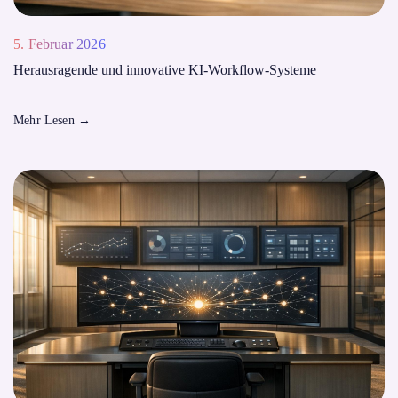
5. Februar 2026
Herausragende und innovative KI-Workflow-Systeme
Mehr Lesen
→