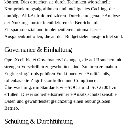
können. Dies erreichen sie durch Techniken wie schnelle
Komprimierungsalgorithmen und intelligentes Caching, die
unnötige API-Aufrufe reduzieren. Durch eine genaue Analyse
der Nutzungsmuster identifizieren sie Bereiche mit
Einsparpotenzial und implementieren automatisierte
Ausgabenkontrollen, die an den Budgetzielen ausgerichtet sind.
Governance & Einhaltung
OpenXcell bietet Governance-Lösungen, die auf Branchen mit
strengen Vorschriften zugeschnitten sind. Zu ihren zeitnahen
Engineering-Tools gehören Funktionen wie Audit-Trails,
rollenbasierte Zugriffskontrollen und Compliance-
Überwachung, um Standards wie SOC 2 und ISO 27001 zu
erfüllen. Dieser sicherheitsorientierte Ansatz schützt sensible
Daten und gewährleistet gleichzeitig einen reibungslosen
Betrieb.
Schulung & Durchführung