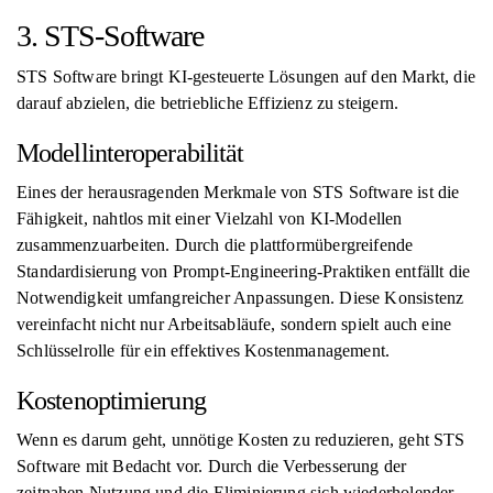
3. STS-Software
STS Software bringt KI-gesteuerte Lösungen auf den Markt, die
darauf abzielen, die betriebliche Effizienz zu steigern.
Modellinteroperabilität
Eines der herausragenden Merkmale von STS Software ist die
Fähigkeit, nahtlos mit einer Vielzahl von KI-Modellen
zusammenzuarbeiten. Durch die plattformübergreifende
Standardisierung von Prompt-Engineering-Praktiken entfällt die
Notwendigkeit umfangreicher Anpassungen. Diese Konsistenz
vereinfacht nicht nur Arbeitsabläufe, sondern spielt auch eine
Schlüsselrolle für ein effektives Kostenmanagement.
Kostenoptimierung
Wenn es darum geht, unnötige Kosten zu reduzieren, geht STS
Software mit Bedacht vor. Durch die Verbesserung der
zeitnahen Nutzung und die Eliminierung sich wiederholender