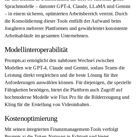
Sprachmodelle – darunter GPT-4, Claude, LLaMA und Gemini
– in einem sicheren, optimierten Arbeitsbereich vereint. Durch
die Konsolidierung dieser Tools entfällt der Aufwand beim
Jonglieren mehrerer Plattformen und gewährleistet konsistente
Arbeitsabläufe im gesamten Unternehmen.
Modellinteroperabilität
Prompts.ai ermöglicht den nahtlosen Wechsel zwischen
Modellen wie GPT-4, Claude und Gemini, sodass Teams die
Leistung direkt vergleichen und die beste Lösung für ihre
Anforderungen auswählen können. Für diejenigen, die spezielle
Fähigkeiten benötigen, bietet die Plattform auch Zugriff auf
hochmoderne Modelle wie Flux Pro für die Bilderzeugung und
Kling für die Erstellung von Videoinhalten.
Kostenoptimierung
Mit seinen integrierten Finanzmanagement-Tools verfolgt
Prompts.ai die Token-Nutzung in Echtzeit und bietet