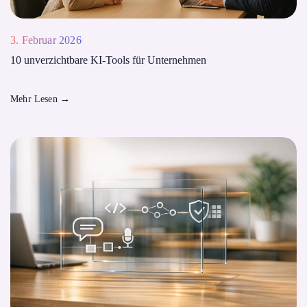
3. Februar 2026
10 unverzichtbare KI-Tools für Unternehmen
Mehr Lesen
→