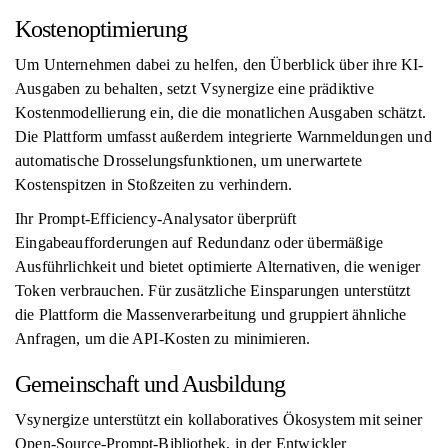
Kostenoptimierung
Um Unternehmen dabei zu helfen, den Überblick über ihre KI-
Ausgaben zu behalten, setzt Vsynergize eine prädiktive
Kostenmodellierung ein, die die monatlichen Ausgaben schätzt.
Die Plattform umfasst außerdem integrierte Warnmeldungen und
automatische Drosselungsfunktionen, um unerwartete
Kostenspitzen in Stoßzeiten zu verhindern.
Ihr Prompt-Efficiency-Analysator überprüft
Eingabeaufforderungen auf Redundanz oder übermäßige
Ausführlichkeit und bietet optimierte Alternativen, die weniger
Token verbrauchen. Für zusätzliche Einsparungen unterstützt
die Plattform die Massenverarbeitung und gruppiert ähnliche
Anfragen, um die API-Kosten zu minimieren.
Gemeinschaft und Ausbildung
Vsynergize unterstützt ein kollaboratives Ökosystem mit seiner
Open-Source-Prompt-Bibliothek, in der Entwickler