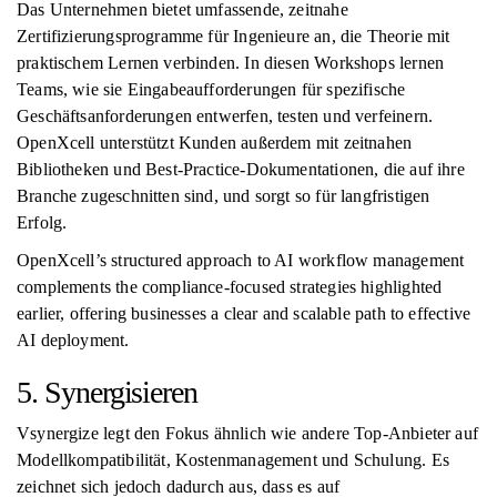
Das Unternehmen bietet umfassende, zeitnahe
Zertifizierungsprogramme für Ingenieure an, die Theorie mit
praktischem Lernen verbinden. In diesen Workshops lernen
Teams, wie sie Eingabeaufforderungen für spezifische
Geschäftsanforderungen entwerfen, testen und verfeinern.
OpenXcell unterstützt Kunden außerdem mit zeitnahen
Bibliotheken und Best-Practice-Dokumentationen, die auf ihre
Branche zugeschnitten sind, und sorgt so für langfristigen
Erfolg.
OpenXcell’s structured approach to AI workflow management
complements the compliance-focused strategies highlighted
earlier, offering businesses a clear and scalable path to effective
AI deployment.
5. Synergisieren
Vsynergize legt den Fokus ähnlich wie andere Top-Anbieter auf
Modellkompatibilität, Kostenmanagement und Schulung. Es
zeichnet sich jedoch dadurch aus, dass es auf