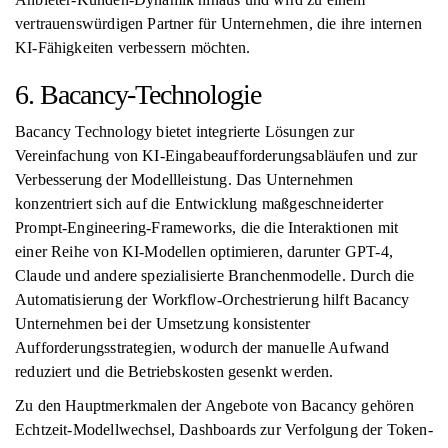
vertrauenswürdigen Partner für Unternehmen, die ihre internen
KI-Fähigkeiten verbessern möchten.
6. Bacancy-Technologie
Bacancy Technology bietet integrierte Lösungen zur
Vereinfachung von KI-Eingabeaufforderungsabläufen und zur
Verbesserung der Modellleistung. Das Unternehmen
konzentriert sich auf die Entwicklung maßgeschneiderter
Prompt-Engineering-Frameworks, die die Interaktionen mit
einer Reihe von KI-Modellen optimieren, darunter GPT-4,
Claude und andere spezialisierte Branchenmodelle. Durch die
Automatisierung der Workflow-Orchestrierung hilft Bacancy
Unternehmen bei der Umsetzung konsistenter
Aufforderungsstrategien, wodurch der manuelle Aufwand
reduziert und die Betriebskosten gesenkt werden.
Zu den Hauptmerkmalen der Angebote von Bacancy gehören
Echtzeit-Modellwechsel, Dashboards zur Verfolgung der Token-