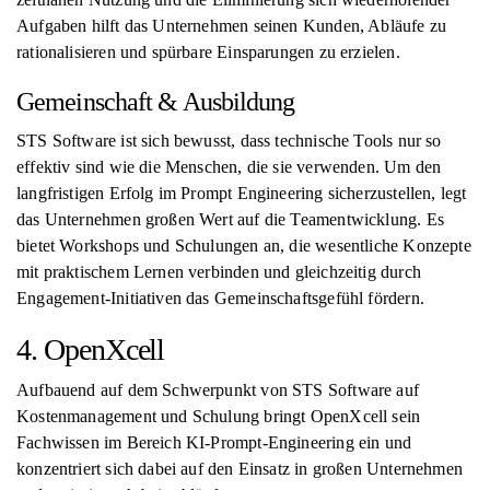
Aufgaben hilft das Unternehmen seinen Kunden, Abläufe zu
rationalisieren und spürbare Einsparungen zu erzielen.
Gemeinschaft & Ausbildung
STS Software ist sich bewusst, dass technische Tools nur so
effektiv sind wie die Menschen, die sie verwenden. Um den
langfristigen Erfolg im Prompt Engineering sicherzustellen, legt
das Unternehmen großen Wert auf die Teamentwicklung. Es
bietet Workshops und Schulungen an, die wesentliche Konzepte
mit praktischem Lernen verbinden und gleichzeitig durch
Engagement-Initiativen das Gemeinschaftsgefühl fördern.
4. OpenXcell
Aufbauend auf dem Schwerpunkt von STS Software auf
Kostenmanagement und Schulung bringt OpenXcell sein
Fachwissen im Bereich KI-Prompt-Engineering ein und
konzentriert sich dabei auf den Einsatz in großen Unternehmen