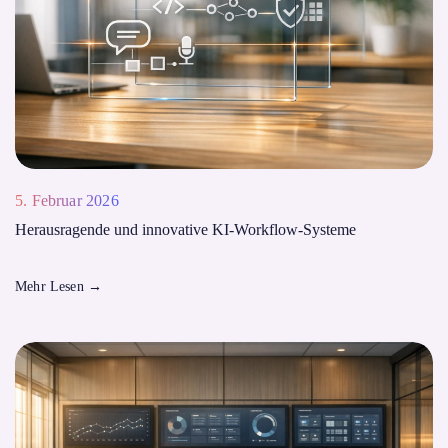
5. Februar 2026
Herausragende und innovative KI-Workflow-Systeme
Mehr Lesen
→