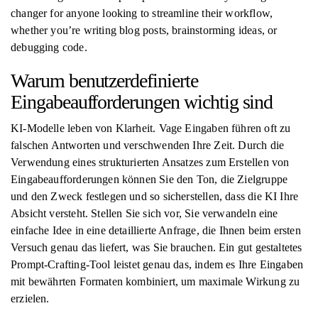
changer for anyone looking to streamline their workflow,
whether you’re writing blog posts, brainstorming ideas, or
debugging code.
Warum benutzerdefinierte
Eingabeaufforderungen wichtig sind
KI-Modelle leben von Klarheit. Vage Eingaben führen oft zu
falschen Antworten und verschwenden Ihre Zeit. Durch die
Verwendung eines strukturierten Ansatzes zum Erstellen von
Eingabeaufforderungen können Sie den Ton, die Zielgruppe
und den Zweck festlegen und so sicherstellen, dass die KI Ihre
Absicht versteht. Stellen Sie sich vor, Sie verwandeln eine
einfache Idee in eine detaillierte Anfrage, die Ihnen beim ersten
Versuch genau das liefert, was Sie brauchen. Ein gut gestaltetes
Prompt-Crafting-Tool leistet genau das, indem es Ihre Eingaben
mit bewährten Formaten kombiniert, um maximale Wirkung zu
erzielen.