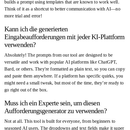
builds a prompt using templates that are known to work well.
Think of it as a shortcut to better communication with AI—no
more trial and error!
Kann ich die generierten
Eingabeaufforderungen mit jeder KI-Plattform
verwenden?
Absolutely! The prompts from our tool are designed to be
versatile and work with popular AI platforms like ChatGPT,
Bard, or others. They're formatted as plain text, so you can copy
and paste them anywhere. If a platform has specific quirks, you
might need a small tweak, but most of the time, they’re ready to
go right out of the box.
Muss ich ein Experte sein, um diesen
Aufforderungsgenerator zu verwenden?
Not at all. This tool is built for everyone, from beginners to
seasoned AI users. The dropdowns and text fields make it super