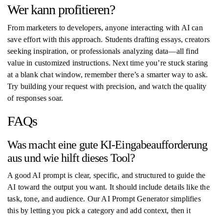
Wer kann profitieren?
From marketers to developers, anyone interacting with AI can
save effort with this approach. Students drafting essays, creators
seeking inspiration, or professionals analyzing data—all find
value in customized instructions. Next time you’re stuck staring
at a blank chat window, remember there’s a smarter way to ask.
Try building your request with precision, and watch the quality
of responses soar.
FAQs
Was macht eine gute KI-Eingabeaufforderung
aus und wie hilft dieses Tool?
A good AI prompt is clear, specific, and structured to guide the
AI toward the output you want. It should include details like the
task, tone, and audience. Our AI Prompt Generator simplifies
this by letting you pick a category and add context, then it