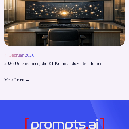
4. Februar 2026
2026 Unternehmen, die KI-Kommandozentren führen
Mehr Lesen
→