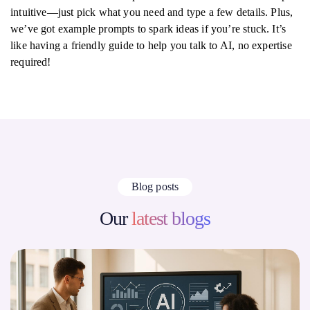
intuitive—just pick what you need and type a few details. Plus,
we’ve got example prompts to spark ideas if you’re stuck. It’s
like having a friendly guide to help you talk to AI, no expertise
required!
Blog posts
Our
latest blogs