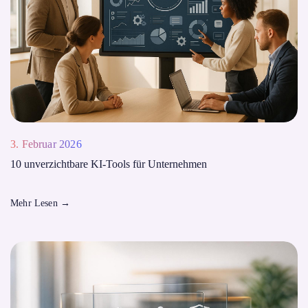
3. Februar 2026
10 unverzichtbare KI-Tools für Unternehmen
Mehr Lesen
→