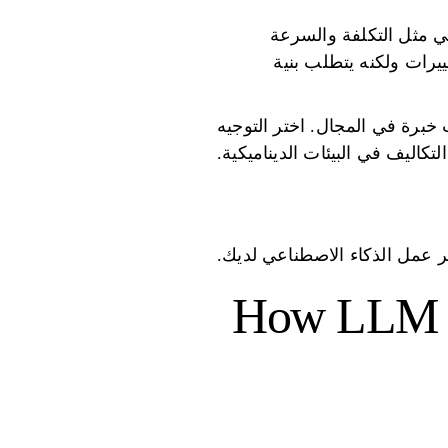
فعلي مثل التكلفة والسرعة
ييرات ولكنه يتطلب بنية
 خبرة في المجال. اختر التوجيه
تكاليف في البيئات الديناميكية.
 عمل الذكاء الاصطناعي لديك.
How LLM R