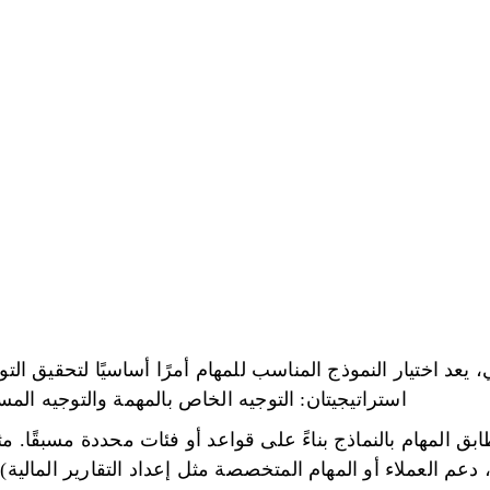
يعد اختيار النموذج المناسب للمهام أمرًا أساسيًا لتحقيق التو
استراتيجيتان: التوجيه الخاص بالمهمة والتوجيه المستن
بق المهام بالنماذج بناءً على قواعد أو فئات محددة مسبقًا. م
عم العملاء أو المهام المتخصصة مثل إعداد التقارير المالية).