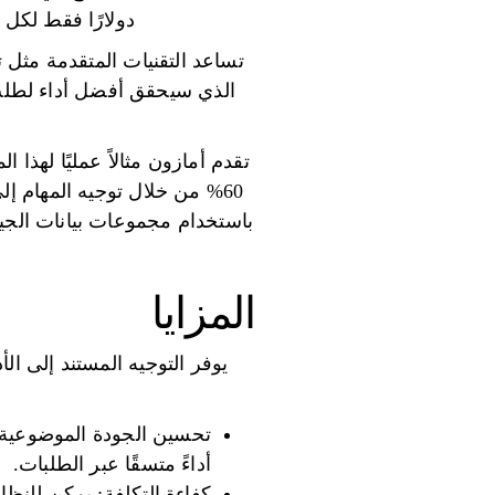
دولارًا فقط لكل مليون 
الذي سيحقق أفضل أداء لطلب 
المزايا
يوفر التوجيه المستند إلى ال
تحسين الجودة الموضوعية: 
أداءً متسقًا عبر الطلبات.