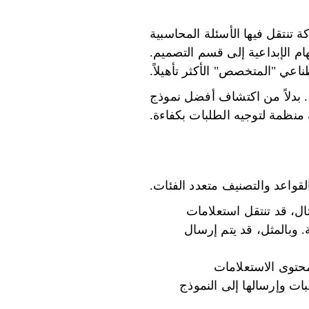
 تنتقل فيها الأسئلة المحاسبية
ام الإبداعية إلى قسم التصميم.
اعي "المتخصص" الأكثر تأهيلاً.
ية. بدلاً من اكتشاف أفضل نموذج
منظمة لتوجيه الطلبات بكفاءة.
لقواعد والتصنيف متعدد الفئات.
ل، قد تنتقل استعلامات
بدقة لمهام البرمجة. وبالمثل، قد يتم إرسال
محتوى الاستعلامات
بات وإرسالها إلى النموذج