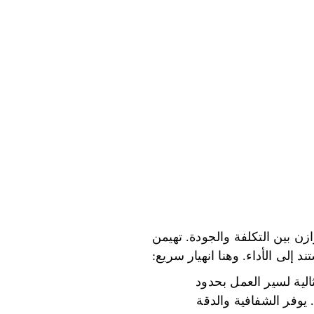
ازن بين التكلفة والجودة. تهيمن
د إلى الأداء. وهنا انهيار سريع:
ثالية لسير العمل بحدود
 يوفر الشفافية والدقة