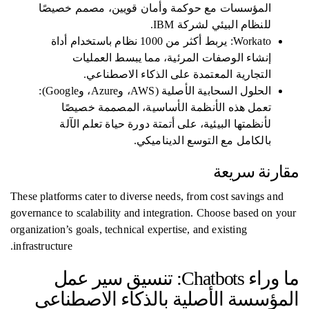
المؤسسات مع حوكمة وأمان قويين، مصمم خصيصًا
للنظام البيئي لشركة IBM.
Workato: يربط أكثر من 1000 نظام باستخدام أداة
إنشاء الوصفات المرئية، مما يبسط العمليات
التجارية المعتمدة على الذكاء الاصطناعي.
الحلول السحابية الأصلية (AWS، وAzure، وGoogle):
تعمل هذه الأنظمة الأساسية، المصممة خصيصًا
لأنظمتها البيئية، على أتمتة دورة حياة تعلم الآلة
بالكامل مع التوسع الديناميكي.
مقارنة سريعة
These platforms cater to diverse needs, from cost savings and
governance to scalability and integration. Choose based on your
organization’s goals, technical expertise, and existing
infrastructure.
ما وراء Chatbots: تنسيق سير عمل
المؤسسة الأصلية بالذكاء الاصطناعي