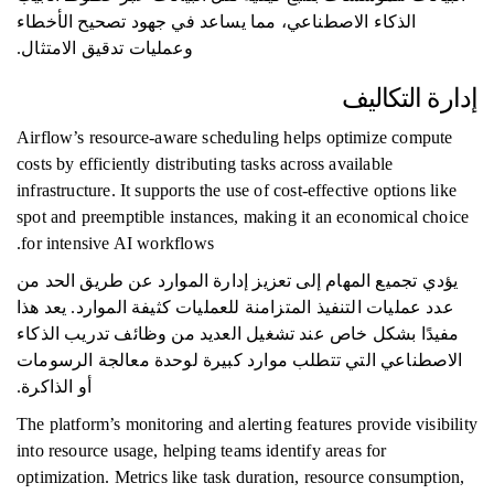
الذكاء الاصطناعي، مما يساعد في جهود تصحيح الأخطاء
وعمليات تدقيق الامتثال.
إدارة التكاليف
Airflow’s resource-aware scheduling helps optimize compute
costs by efficiently distributing tasks across available
infrastructure. It supports the use of cost-effective options like
spot and preemptible instances, making it an economical choice
for intensive AI workflows.
يؤدي تجميع المهام إلى تعزيز إدارة الموارد عن طريق الحد من
عدد عمليات التنفيذ المتزامنة للعمليات كثيفة الموارد. يعد هذا
مفيدًا بشكل خاص عند تشغيل العديد من وظائف تدريب الذكاء
الاصطناعي التي تتطلب موارد كبيرة لوحدة معالجة الرسومات
أو الذاكرة.
The platform’s monitoring and alerting features provide visibility
into resource usage, helping teams identify areas for
optimization. Metrics like task duration, resource consumption,