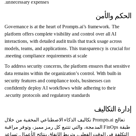
unnecessary expenses.
الحكم والأمن
Governance is at the heart of Prompts.ai’s framework. The
platform offers complete visibility and control over all AI
interactions, with detailed audit trails that track usage across
models, teams, and applications. This transparency is crucial for
meeting compliance requirements at scale.
To address security concerns, the platform ensures that sensitive
data remains within the organization’s control. With built-in
security features and compliance tools, businesses can
confidently deploy AI workflows while adhering to their
security protocols and regulatory standards.
إدارة التكاليف
تعالج Prompts.ai تكاليف الذكاء الاصطناعي المخفية من خلال
طبقة FinOps المدمجة، والتي تتتبع كل رمز مميز، وتوفر مراقبة
التكلفة في الوقت الفعلي، وتربط الإنفاق بنتائج الأعمال. تساعد