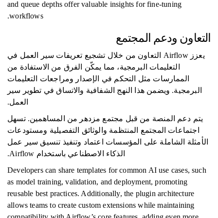
and queue depths offer valuable insights for fine-tuning
workflows.
التعاون ودعم المجتمع
يعزز Airflow التعاون من خلال تشجيع تعريفات سير العمل في
التعليمات البرمجية، مما يمكّن الفرق من الاستفادة من
الممارسات مثل التحكم في الإصدار ومراجعات التعليمات
البرمجية. ويضمن هذا النهج الشفافية والاتساق في تطوير سير
العمل.
يتم دعم المنصة من قبل مجتمع مزدهر من المساهمين. تسهل
اجتماعات المجتمع المنتظمة والوثائق التفصيلية ومستودعات
الأمثلة الشاملة على المؤسسات اعتماد وتنفيذ تنسيق سير عمل
الذكاء الاصطناعي باستخدام Airflow.
Developers can share templates for common AI use cases, such
as model training, validation, and deployment, promoting
reusable best practices. Additionally, the plugin architecture
allows teams to create custom extensions while maintaining
compatibility with Airflow’s core features, adding even more