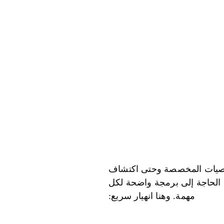
التوصيات المخصصة وحتى اكتشاف
ون الحاجة إلى برمجة واضحة لكل
مهمة. وهنا انهيار سريع: