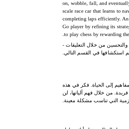
on, wobble, fall, and eventual
scale race car that learns to n
completing laps efficiently. 
Go player by refining its stra
to play chess by rewarding th
 والتحسين من خلال التعليقات -
م استكشافها في القسم التالي.
مفاهيم إلى الحياة. فكر في هذه
فريدة. من خلال فهم آلياتها، لن
زمية التي تناسب مشكلة معينة.