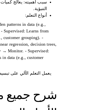
سبب أهميته: يعالج كميات 
التنبؤية.
أنواع التعلم:
n patterns in data (e.g.,
. - Supervised: Learns from
., customer grouping). -
near regression, decision trees,
y → Monitor. - Supervised:
 in data (e.g., customer
يعمل التعلم الآلي على تبسيط 
شرح جميع مفاهي