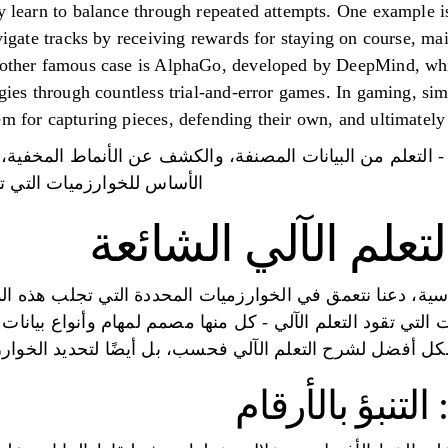
ly learn to balance through repeated attempts. One example
avigate tracks by receiving rewards for staying on course, ma
Another famous case is AlphaGo, developed by DeepMind, wh
tegies through countless trial-and-error games. In gaming, s
em for capturing pieces, defending their own, and ultimately
 - التعلم من البيانات المصنفة، والكشف عن الأنماط المخفية،
الأساس للخوارزميات التي ت
تعلم الآلي الشائعة
أساسية، دعنا نتعمق في الخوارزميات المحددة التي تجلب هذه ال
 التي تقود التعلم الآلي - كل منها مصمم لمهام وأنواع بيانات 
كل أفضل لشرح التعلم الآلي فحسب، بل أيضًا لتحديد الخوار
لتنبؤ بالأرقام