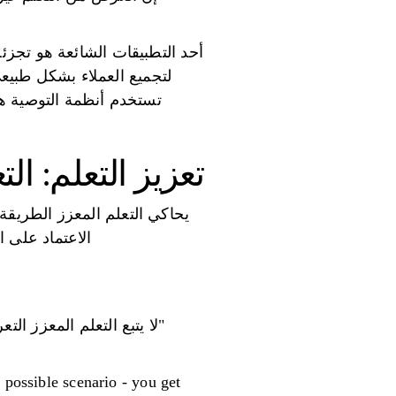
أحد التطبيقات الشائعة هو تجزئة
لتجميع العملاء بشكل طبيع
تستخدم أنظمة التوصية هذه
تعزيز التعلم: ال
يحاكي التعلم المعزز الطريقة 
الاعتماد على ا
"لا يتبع التعلم المعزز ال
 possible scenario - you get