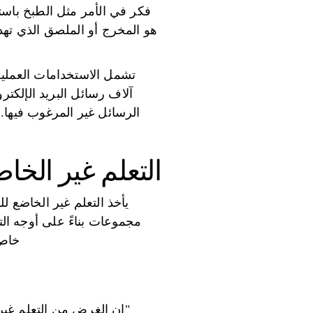
فكر في الأمر مثل الطبخ باست
هو المخرج أو الملصق الذي تهد
تشمل الاستخدامات العملية
آلاف رسائل البريد الإلكتر
الرسائل غير المرغوب فيها. 
التعلم غير الخا
يأخذ التعلم غير الخاضع ل
مجموعات بناءً على أوجه ال
خاص 
"إن الغرض من التعلم غير 