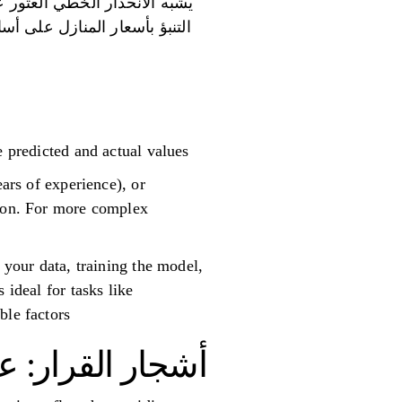
يشبه الانحدار الخطي العثور 
التنبؤ بأسعار المنازل على أ
 predicted and actual values.
ears of experience), or
tion. For more complex
 your data, training the model,
 ideal for tasks like
le factors.
أشجار القرار: ع