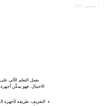
7 سبتمبر 2025
يعمل التعلم الآلي على
الاحتيال. فهو يمكّن أجهز
التعريف: طريقة لأجهزة الكم