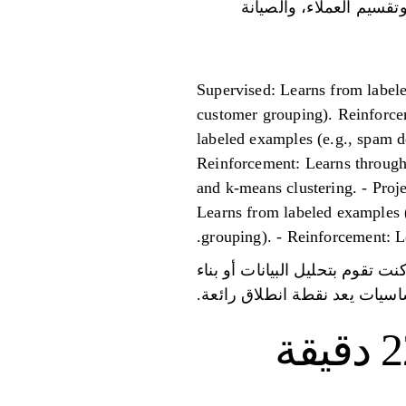
قسيم العملاء، والصيانة
Supervised: Learns from labele
customer grouping). Reinforceme
labeled examples (e.g., spam de
Reinforcement: Learns through t
and k-means clustering. - Pro
Learns from labeled examples (
grouping). - Reinforcement: Lea
 تقوم بتحليل البيانات أو بناء
ساسيات يعد نقطة انطلاق رائعة.