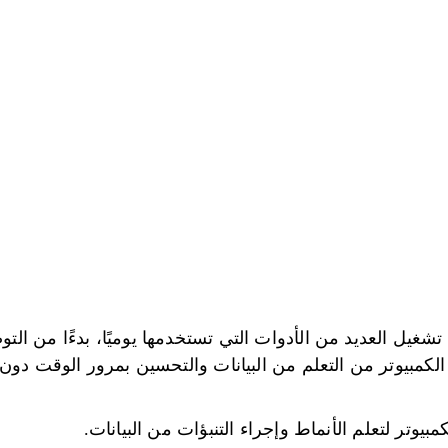
 تشغيل العديد من الأدوات التي تستخدمها يوميًا، بدءًا من 
ة الكمبيوتر من التعلم من البيانات والتحسين بمرور الوقت د
بيوتر لتعلم الأنماط وإجراء التنبؤات من البيانات.