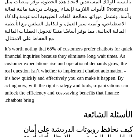
بالنسبة لأولئك المستعدين لاتخاذ هذه الخطوة، توفر منصات مثل
Prompts.ai الأدوات اللازمة لإنشاء روبوتات دردشة مالية فعالة
وآمنة. وتشمل ميزاتها معالجة اللغات الطبيعية المدعومة بالذكاء
الاصطناعي، وأتمتة سير العمل، والتكامل السلس مع الأنظمة
المالية الحالية، مما يوفر أساسًا متينًا لتحويل العمليات المالية
مع الحفاظ على الامتثال.
It’s worth noting that 65% of customers prefer chatbots for quick
financial inquiries because they eliminate long wait times. As
customer expectations rise and operational demands grow, the
real question isn’t whether to implement chatbot automation -
it’s how quickly and effectively you can make it happen. By
acting now, with the right strategy and tools, organizations can
unlock the efficiency and cost-saving benefits that finance
chatbots bring.
الأسئلة الشائعة
كيف تحافظ روبوتات الدردشة على أمان