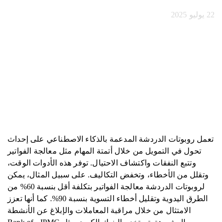
22 يوليو 2025
تعمل روبوتات الدردشة المدعمة بالذكاء الاصطناعي على إحداث
تحول في التمويل من خلال أتمتة المهام مثل معالجة الفواتير
وتتبع النفقات واكتشاف الاحتيال. توفر هذه الأدوات الوقت،
وتقلل من الأخطاء، وتخفض التكاليف. على سبيل المثال، يمكن
لروبوتات الدردشة معالجة الفواتير بتكلفة أقل بنسبة 60% من
الطرق اليدوية وتقليل أخطاء التسوية بنسبة 90%. كما أنها تعزز
الامتثال من خلال مراقبة المعاملات والإبلاغ عن الأنشطة