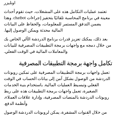
اونليزر
تعتمد عمليات التكامل هذه على المشغلات، حيث تقوم أحداث
معينة في برنامج المحاسبة تلقائيًا بتحفيز إجراءات chatbot. وهذا
يضمن التدفق المستمر للمعلومات، والحفاظ على البيانات
المالية محدثة ويمكن الوصول إليها.
بعد ذلك، يمكنك تعزيز قدرات برنامج الدردشة الآلي الخاص بك
من خلال دمجه مع واجهات برمجة التطبيقات المصرفية للبيانات
والمعاملات المالية في الوقت الفعلي.
تكامل واجهة برمجة التطبيقات المصرفية
تعمل واجهات برمجة التطبيقات المصرفية على تمكين روبوتات
الدردشة من الوصول بشكل آمن إلى بيانات الحساب في الوقت
الفعلي وتبسيط العمليات المالية. باستخدام بنية الخدمات
الصغيرة، تعمل واجهات برمجة التطبيقات هذه على ربط
روبوتات الدردشة بالمنصات المصرفية، وإدارة علاقات العملاء،
وأنظمة الدفع.
من خلال القنوات المشفرة، يمكن لروبوتات الدردشة الوصول