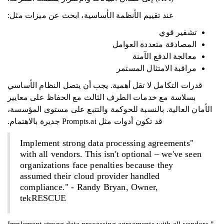
عند تقييم الأنظمة الأساسية، ابحث عن ميزات مثل:
تشفير قوي
المصادقة متعددة العوامل
معالجة الدفع الآمنة
مراقبة الامتثال المستمر
قدرات التكامل لا تقل أهمية. يجب أن يتصل النظام الأساسي
بسلاسة مع خدمات الطرف الثالث مع الحفاظ على معايير
الأمان العالية. بالنسبة للحوكمة والتتبع على مستوى المؤسسة،
قد تكون أدوات مثل Prompts.ai جديرة بالاهتمام.
"Implement strong data processing agreements
with all vendors. This isn't optional – we've seen
organizations face penalties because they
assumed their cloud provider handled
compliance." - Randy Bryan, Owner,
tekRESCUE