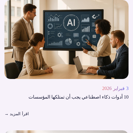
3 فبراير 2026
10 أدوات ذكاء اصطناعي يجب أن تمتلكها المؤسسات
اقرأ المزيد
→