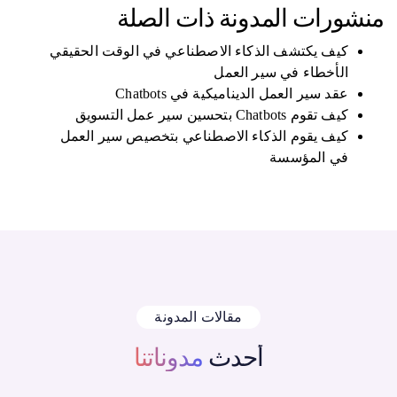
منشورات المدونة ذات الصلة
كيف يكتشف الذكاء الاصطناعي في الوقت الحقيقي
الأخطاء في سير العمل
عقد سير العمل الديناميكية في Chatbots
كيف تقوم Chatbots بتحسين سير عمل التسويق
كيف يقوم الذكاء الاصطناعي بتخصيص سير العمل
في المؤسسة
مقالات المدونة
أحدث
مدوناتنا