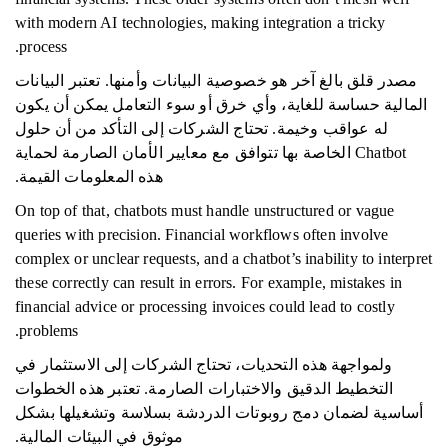
with modern AI technologies, making integration a tricky
process.
مصدر قلق بالغ آخر هو خصوصية البيانات وأمنها. تعتبر البيانات
المالية حساسة للغاية، وأي خرق أو سوء التعامل يمكن أن يكون
له عواقب وخيمة. تحتاج الشركات إلى التأكد من أن حلول
Chatbot الخاصة بها تتوافق مع معايير الأمان الصارمة لحماية
هذه المعلومات القيمة.
On top of that, chatbots must handle unstructured or vague
queries with precision. Financial workflows often involve
complex or unclear requests, and a chatbot’s inability to interpret
these correctly can result in errors. For example, mistakes in
financial advice or processing invoices could lead to costly
problems.
ولمواجهة هذه التحديات، تحتاج الشركات إلى الاستثمار في
التخطيط الدقيق والاختبارات الصارمة. تعتبر هذه الخطوات
أساسية لضمان دمج روبوتات الدردشة بسلاسة وتشغيلها بشكل
موثوق في البيئات المالية.