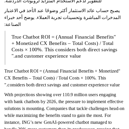
للتطوير لدعم الاستخدام المتزايد لروبوتات الدردشة.
يصبح حساب عائد الاستثمار أكثر وضوحًا عند الأخذ في الاعتبار
المدخرات المباشرة وتحسينات تجربة العملاء. يوضح أحد خبراء
الصناعة:
"True Chatbot ROI = (Annual Financial Benefits
+ Monetized CX Benefits – Total Costs) / Total
Costs × 100%. This considers both direct savings
and customer experience value."
"True Chatbot ROI = (Annual Financial Benefits + Monetized
CX Benefits – Total Costs) / Total Costs × 100%. This
considers both direct savings and customer experience value."
With projections showing over 110.9 million users engaging
with bank chatbots by 2026, the pressure to implement effective
solutions is mounting. Companies that tackle challenges head-on
while maximizing the benefits stand to gain the most. For
instance, ING’s new GenAI-powered chatbot managed to