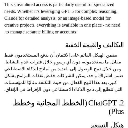
This streamlined access is particularly useful for specialized
needs. Whether it’s leveraging GPT-5 for complex reasoning,
Claude for detailed analysis, or an image-based model for
creative projects, everything is available in one place - no need
to manage separate billing or accounts.
التكاليف والقيمة الخفية
يضمن الهيكل القائم على الائتمان أن يدفع المستخدمون فقط
مقابل ما يستخدمونه، دون أي رسوم خلال فترات عدم النشاط.
ومن خلال دمج الوصول إلى العديد من نماذج الذكاء الاصطناعي
ضمن اشتراك واحد، يمكن للشركات خفض نفقات البرامج بشكل
كبير. يعد هذا النهج الفعال من حيث التكلفة مثاليًا للمؤسسات
التي تتطلع إلى دمج الذكاء الاصطناعي دون الإفراط في الإنفاق.
2. ChatGPT (الخطط المجانية وخطط
Plus)
هيكل التسعير