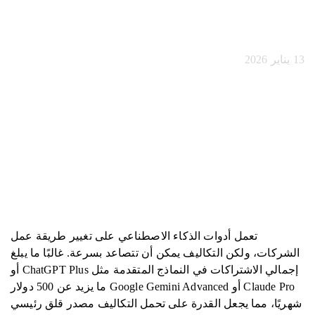
معقولة
13 يناير 2026
تعمل أدوات الذكاء الاصطناعي على تغيير طريقة عمل
الشركات، ولكن التكاليف يمكن أن تتصاعد بسرعة. غالبًا ما يبلغ
إجمالي الاشتراكات في النماذج المتقدمة مثل ChatGPT Plus أو
Claude Pro أو Google Gemini Advanced ما يزيد عن 500 دولار
شهريًا، مما يجعل القدرة على تحمل التكاليف مصدر قلق رئيسي