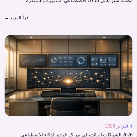
أنظمة سير عمل الذكاء الاصطناعي المتميزة والمبتكرة
اقرأ المزيد
→
4 فبراير 2026
2026 الشركات الرائدة في مراكز قيادة الذكاء الاصطناعي