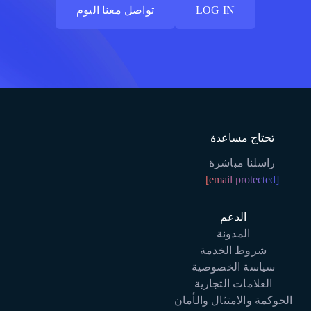
LOG IN
تواصل معنا اليوم
LOG IN
تواصل معنا اليوم
تحتاج مساعدة
راسلنا مباشرة
[email protected]
الدعم
المدونة
شروط الخدمة
سياسة الخصوصية
العلامات التجارية
الحوكمة والامتثال والأمان