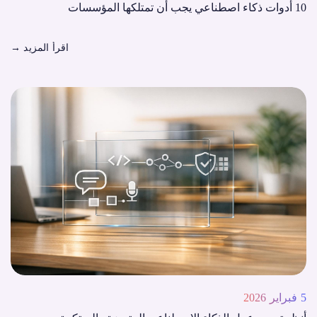
10 أدوات ذكاء اصطناعي يجب أن تمتلكها المؤسسات
اقرأ المزيد
→
5 فبراير 2026