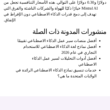
دولارًا و0.30 دولارًا على التوالي. هذه الأسعار التنافسية تجعل من
Mistral AI خيارًا ذكيًا للهواة والشركات الناشئة والفرق التي
تهدف إلى دمج قدرات الذكاء الاصطناعي دون الإفراط في
الإنفاق.
منشورات المدونة ذات الصلة
أفضل منصات سير عمل الذكاء الاصطناعي تقييمًا
أفضل نماذج لغة الذكاء الاصطناعي للاستخدام
التجاري في عام 2026
أفضل أدوات التحليلات لسير عمل الذكاء
الاصطناعي
خدمات تنسيق نماذج الذكاء الاصطناعي الرائدة في
الولايات المتحدة ما هي؟