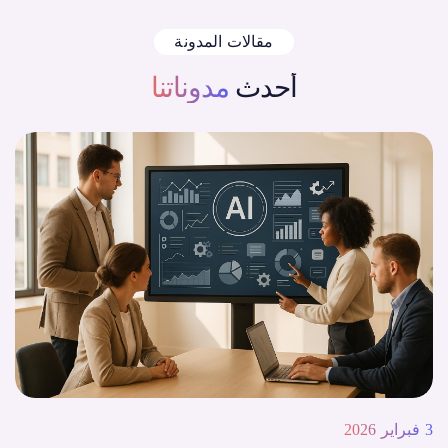
مقالات المدونة
أحدث
مدوناتنا
3 فبراير 2026