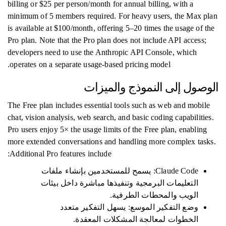
billing or $25 per person/month for annual billing, with a
minimum of 5 members required. For heavy users, the Max plan
is available at $100/month, offering 5–20 times the usage of the
Pro plan. Note that the Pro plan does not include API access;
developers need to use the Anthropic API Console, which
operates on a separate usage-based pricing model.
الوصول إلى النموذج والميزات
The Free plan includes essential tools such as web and mobile
chat, vision analysis, web search, and basic coding capabilities.
Pro users enjoy 5× the usage limits of the Free plan, enabling
more extended conversations and handling more complex tasks.
Additional Pro features include:
Claude Code: يسمح للمستخدمين بإنشاء ملفات
التعليمات البرمجية وتنفيذها مباشرة داخل بيئات
الويب والمحطات الطرفية.
وضع التفكير الموسع: يسهل التفكير متعدد
الخطوات لمعالجة المشكلات المعقدة.