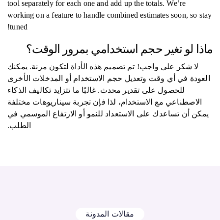
tool separately for each one and add up the totals. We’re
working on a feature to handle combined estimates soon, so stay
tuned!
ماذا لو تغير حجم استخدامي بمرور الوقت؟
لا شكر على واجب! تم تصميم هذه الأداة لتكون مرنة. يمكنك
العودة في أي وقت وتعديل حجم الاستخدام أو المدخلات الأخرى
للحصول على تقدير محدث. غالبًا ما تتزايد تكاليف الذكاء
الاصطناعي مع الاستخدام، لذا فإن تجربة سيناريوهات مختلفة
يمكن أن تساعدك على الاستعداد للنمو أو الارتفاع الموسمي في
الطلب.
مقالات المدونة