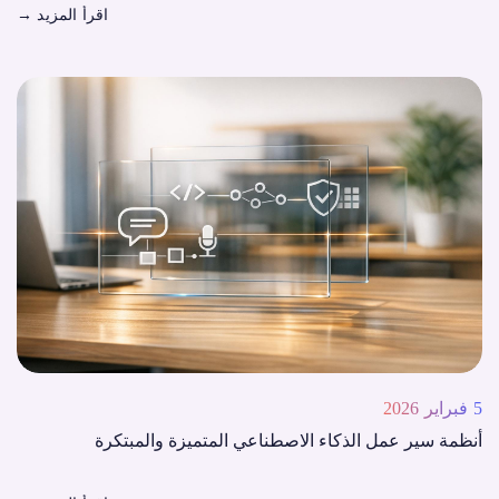
اقرأ المزيد
→
5 فبراير 2026
أنظمة سير عمل الذكاء الاصطناعي المتميزة والمبتكرة