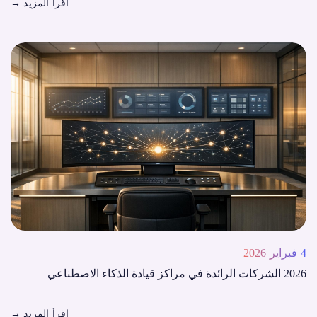
اقرأ المزيد
→
4 فبراير 2026
2026 الشركات الرائدة في مراكز قيادة الذكاء الاصطناعي
اقرأ المزيد
→