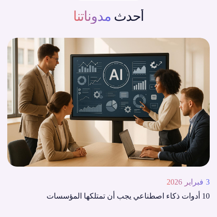
أحدث
مدوناتنا
3 فبراير 2026
10 أدوات ذكاء اصطناعي يجب أن تمتلكها المؤسسات