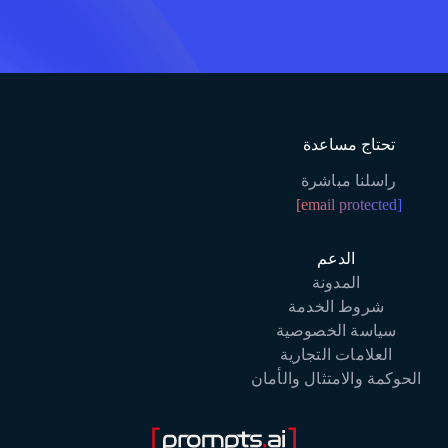
تحتاج مساعدة
راسلنا مباشرة
[email protected]
الدعم
المدونة
شروط الخدمة
سياسة الخصوصية
العلامات التجارية
الحوكمة والامتثال والأمان