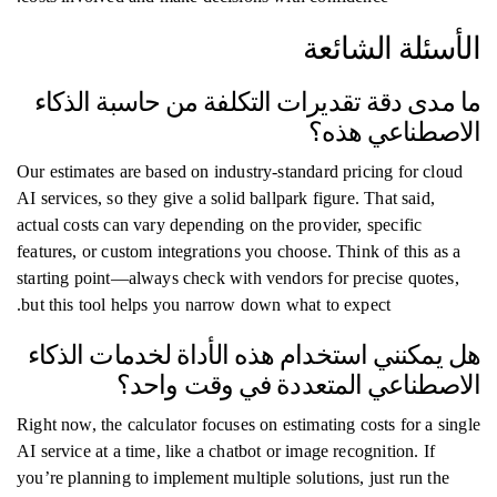
الأسئلة الشائعة
ما مدى دقة تقديرات التكلفة من حاسبة الذكاء
الاصطناعي هذه؟
Our estimates are based on industry-standard pricing for cloud
AI services, so they give a solid ballpark figure. That said,
actual costs can vary depending on the provider, specific
features, or custom integrations you choose. Think of this as a
starting point—always check with vendors for precise quotes,
but this tool helps you narrow down what to expect.
هل يمكنني استخدام هذه الأداة لخدمات الذكاء
الاصطناعي المتعددة في وقت واحد؟
Right now, the calculator focuses on estimating costs for a single
AI service at a time, like a chatbot or image recognition. If
you’re planning to implement multiple solutions, just run the