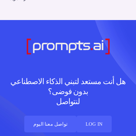
هل أنت مستعد لتبني الذكاء الاصطناعي
بدون فوضى؟
لنتواصل
LOG IN
تواصل معنا اليوم
LOG IN
تواصل معنا اليوم